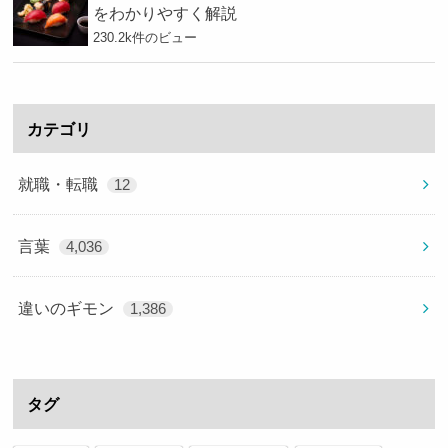
をわかりやすく解説
230.2k件のビュー
カテゴリ
就職・転職
12
言葉
4,036
違いのギモン
1,386
タグ