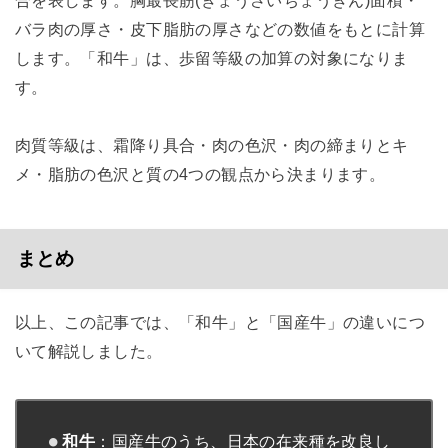
バラ肉の厚さ・皮下脂肪の厚さなどの数値をもとに計算
します。「和牛」は、歩留等級の加算の対象になりま
す。
肉質等級は、霜降り具合・肉の色沢・肉の締まりとキ
メ・脂肪の色沢と質の4つの観点から決まります。
まとめ
以上、この記事では、「和牛」と「国産牛」の違いにつ
いて解説しました。
和牛
：国産牛のうち、日本の在来種を改良し