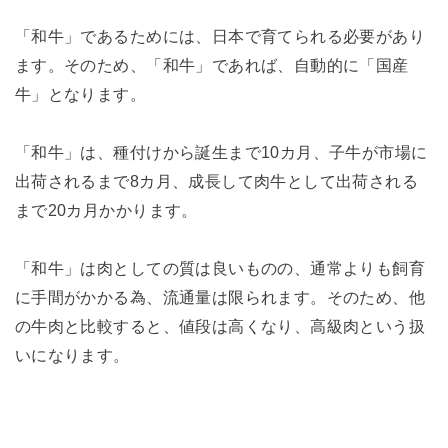
「和牛」であるためには、日本で育てられる必要があり
ます。そのため、「和牛」であれば、自動的に「国産
牛」となります。
「和牛」は、種付けから誕生まで10カ月、子牛が市場に
出荷されるまで8カ月、成長して肉牛として出荷される
まで20カ月かかります。
「和牛」は肉としての質は良いものの、通常よりも飼育
に手間がかかる為、流通量は限られます。そのため、他
の牛肉と比較すると、値段は高くなり、高級肉という扱
いになります。