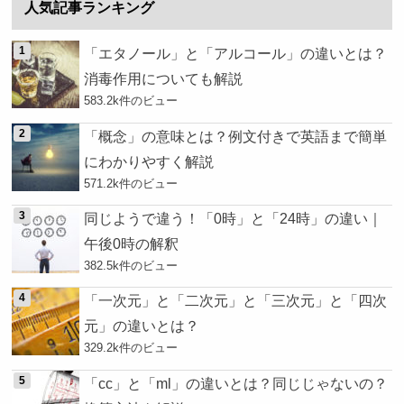
人気記事ランキング
「エタノール」と「アルコール」の違いとは？
消毒作用についても解説
583.2k件のビュー
「概念」の意味とは？例文付きで英語まで簡単
にわかりやすく解説
571.2k件のビュー
同じようで違う！「0時」と「24時」の違い｜
午後0時の解釈
382.5k件のビュー
「一次元」と「二次元」と「三次元」と「四次
元」の違いとは？
329.2k件のビュー
「cc」と「ml」の違いとは？同じじゃないの？