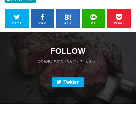
ツイート
シェア
はてブ
送る
Pocket
FOLLOW
Twitter