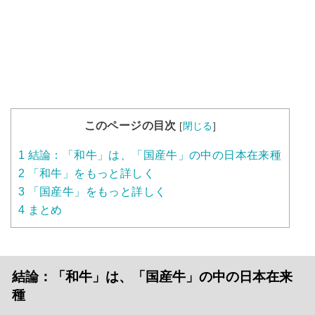
このページの目次
[
閉じる
]
1
結論：「和牛」は、「国産牛」の中の日本在来種
2
「和牛」をもっと詳しく
3
「国産牛」をもっと詳しく
4
まとめ
結論：「和牛」は、「国産牛」の中の日本在来
種