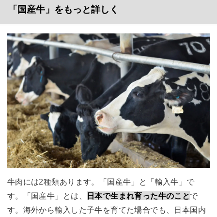
「国産牛」をもっと詳しく
牛肉には2種類あります。「国産牛」と「輸入牛」で
す。「国産牛」とは、
日本で生まれ育った牛のこと
で
す。海外から輸入した子牛を育てた場合でも、日本国内