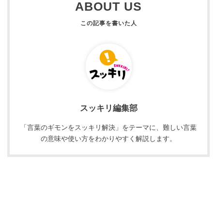
ABOUT US
スッキリ編集部
「言葉のギモンをスッキリ解決」をテーマに、難しい言葉
の意味や使い方をわかりやすく解説します。