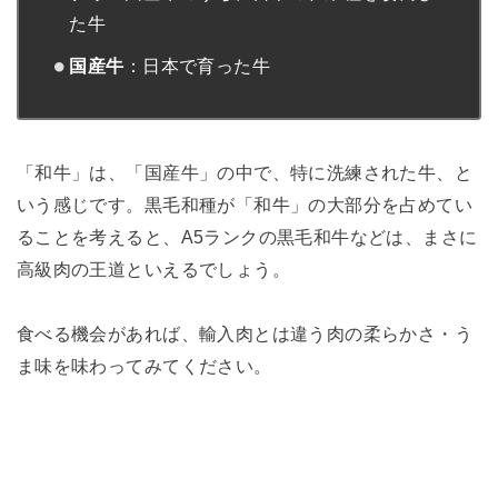
た牛
国産牛
：日本で育った牛
「和牛」は、「国産牛」の中で、特に洗練された牛、と
いう感じです。黒毛和種が「和牛」の大部分を占めてい
ることを考えると、A5ランクの黒毛和牛などは、まさに
高級肉の王道といえるでしょう。
食べる機会があれば、輸入肉とは違う肉の柔らかさ・う
ま味を味わってみてください。