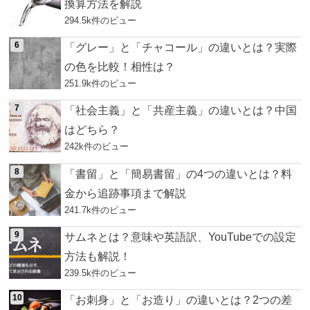
換算方法を解説
294.5k件のビュー
「グレー」と「チャコール」の違いとは？実際
の色を比較！相性は？
251.9k件のビュー
「社会主義」と「共産主義」の違いとは？中国
はどちら？
242k件のビュー
「書留」と「簡易書留」の4つの違いとは？料
金から追跡事項まで解説
241.7k件のビュー
サムネとは？意味や英語訳、YouTubeでの設定
方法も解説！
239.5k件のビュー
「お刺身」と「お造り」の違いとは？2つの差