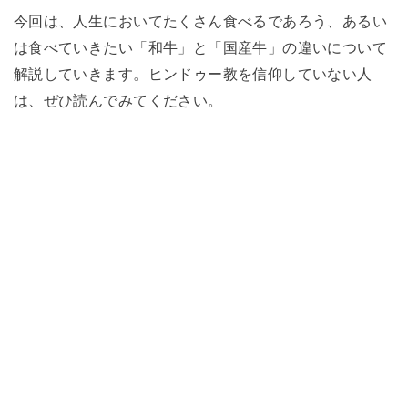
今回は、人生においてたくさん食べるであろう、あるい
は食べていきたい「和牛」と「国産牛」の違いについて
解説していきます。ヒンドゥー教を信仰していない人
は、ぜひ読んでみてください。