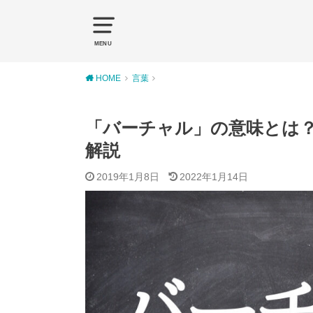
MENU
HOME
言葉
「バーチャル」の意味とは
解説
2019年1月8日
2022年1月14日