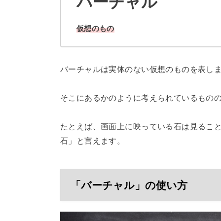
バーチャル
仮想のもの
バーチャルは実体のない仮想のものを表し
そこにあるかのように考えられているもの
たとえば、画面上に映っている石は見るこ
石」と言えます。
「バーチャル」の使い方