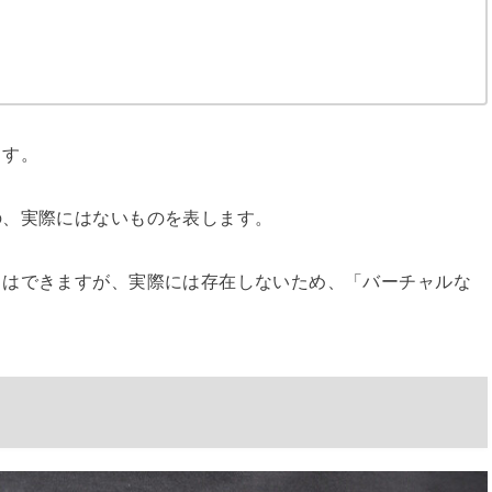
ます。
の、実際にはないものを表します。
とはできますが、実際には存在しないため、「バーチャルな