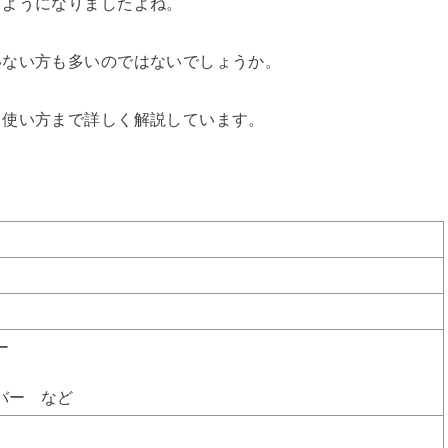
くようになりましたよね。
いない方も多いのではないでしょうか。
ら使い方まで詳しく解説しています。
ー
バー など