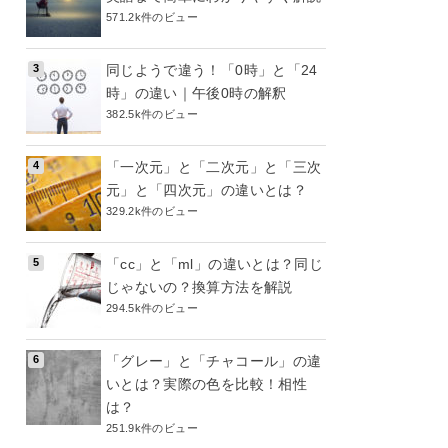
571.2k件のビュー
同じようで違う！「0時」と「24
時」の違い｜午後0時の解釈
382.5k件のビュー
「一次元」と「二次元」と「三次
元」と「四次元」の違いとは？
329.2k件のビュー
「cc」と「ml」の違いとは？同じ
じゃないの？換算方法を解説
294.5k件のビュー
「グレー」と「チャコール」の違
いとは？実際の色を比較！相性
は？
251.9k件のビュー