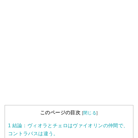
このページの目次
[
閉じる
]
1
結論：ヴィオラとチェロはヴァイオリンの仲間で、
コントラバスは違う。