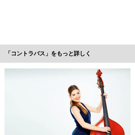
「コントラバス」をもっと詳しく