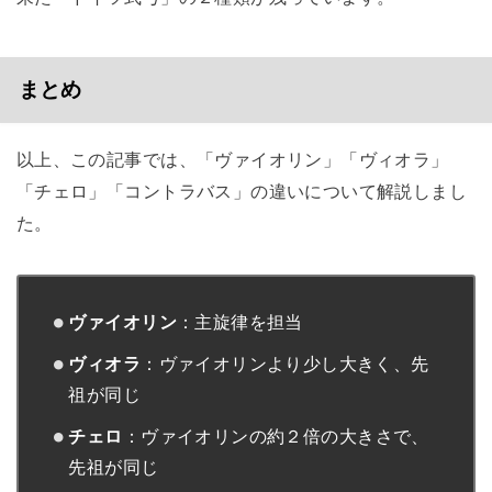
まとめ
以上、この記事では、「ヴァイオリン」「ヴィオラ」
「チェロ」「コントラバス」の違いについて解説しまし
た。
ヴァイオリン
：主旋律を担当
ヴィオラ
：ヴァイオリンより少し大きく、先
祖が同じ
チェロ
：ヴァイオリンの約２倍の大きさで、
先祖が同じ