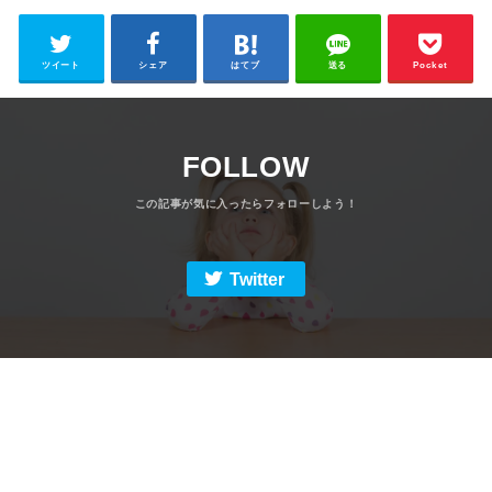
ツイート
シェア
はてブ
送る
Pocket
FOLLOW
Twitter