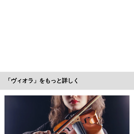
「ヴィオラ」をもっと詳しく