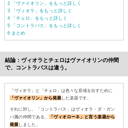
2
「ヴァイオリン」をもっと詳しく
3
「ヴィオラ」をもっと詳しく
4
「チェロ」をもっと詳しく
5
「コントラバス」をもっと詳しく
6
まとめ
結論：ヴィオラとチェロはヴァイオリンの仲間
で、コントラバスは違う。
「ヴィオラ」と「チェロ」は色々な音域を出すために
「ヴァイオリン」から発展
した楽器です。
それに対し、「コントラバス」はヴィオラ・ダ・ガン
バ属の仲間である、
「ヴィオローネ」と言う楽器から
発展
しました。