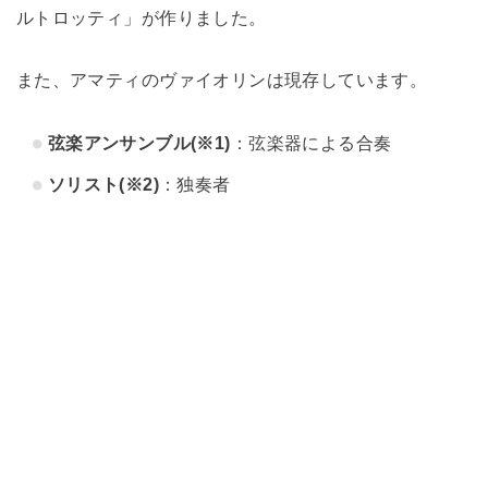
ルトロッティ」が作りました。
また、アマティのヴァイオリンは現存しています。
弦楽アンサンブル(※1)
：弦楽器による合奏
ソリスト(※2)
：独奏者