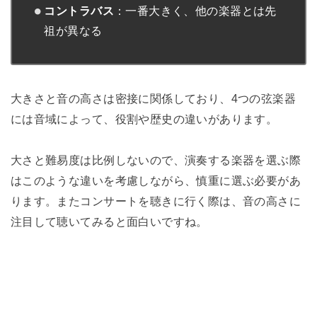
コントラバス
：一番大きく、他の楽器とは先
祖が異なる
大きさと音の高さは密接に関係しており、4つの弦楽器
には音域によって、役割や歴史の違いがあります。
大さと難易度は比例しないので、演奏する楽器を選ぶ際
はこのような違いを考慮しながら、慎重に選ぶ必要があ
ります。またコンサートを聴きに行く際は、音の高さに
注目して聴いてみると面白いですね。