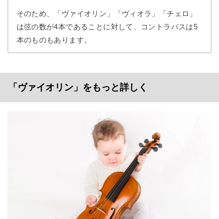
そのため、「ヴァイオリン」「ヴィオラ」「チェロ」
は弦の数が4本であることに対して、コントラバスは5
本のものもあります。
「ヴァイオリン」をもっと詳しく