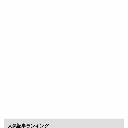
人気記事ランキング