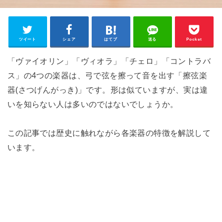
ツイート
シェア
はてブ
送る
Pocket
「ヴァイオリン」「ヴィオラ」「チェロ」「コントラバ
ス」の4つの楽器は、弓で弦を擦って音を出す「擦弦楽
器(さつげんがっき)」です。形は似ていますが、実は違
いを知らない人は多いのではないでしょうか。
この記事では歴史に触れながら各楽器の特徴を解説して
います。