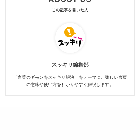
スッキリ編集部
「言葉のギモンをスッキリ解決」をテーマに、難しい言葉
の意味や使い方をわかりやすく解説します。