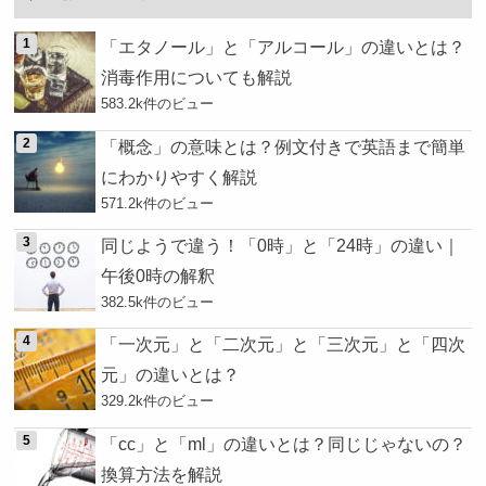
「エタノール」と「アルコール」の違いとは？
消毒作用についても解説
583.2k件のビュー
「概念」の意味とは？例文付きで英語まで簡単
にわかりやすく解説
571.2k件のビュー
同じようで違う！「0時」と「24時」の違い｜
午後0時の解釈
382.5k件のビュー
「一次元」と「二次元」と「三次元」と「四次
元」の違いとは？
329.2k件のビュー
「cc」と「ml」の違いとは？同じじゃないの？
換算方法を解説