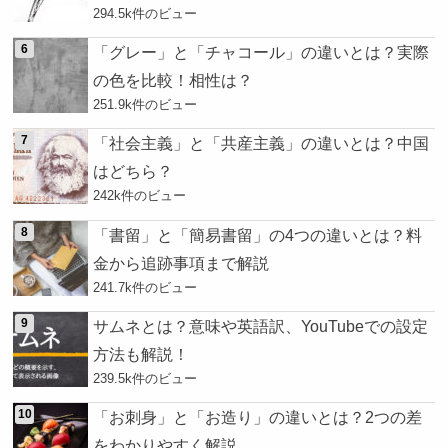
294.5k件のビュー
「グレー」と「チャコール」の違いとは？実際
の色を比較！相性は？
251.9k件のビュー
「社会主義」と「共産主義」の違いとは？中国
はどちら？
242k件のビュー
「書留」と「簡易書留」の4つの違いとは？料
金から追跡事項まで解説
241.7k件のビュー
サムネとは？意味や英語訳、YouTubeでの設定
方法も解説！
239.5k件のビュー
「お刺身」と「お造り」の違いとは？2つの差
をわかりやすく解説