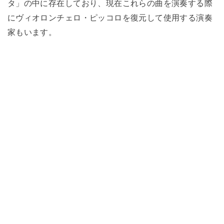
タ」の中に存在しており、現在これらの曲を演奏する際
にヴィオロンチェロ・ピッコロを復元して使用する演奏
家もいます。