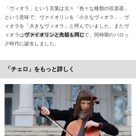
「ヴィオラ」という言葉は元々「色々な種類の弦楽器」
という意味で、ヴァイオリンを「小さなヴィオラ」、ヴ
ィオラを「大きなヴィオラ」と呼んでいました。またヴ
ィオラは
ヴァイオリンと先祖も同じ
で、同時期のバロッ
ク時代に誕生しました。
「チェロ」をもっと詳しく