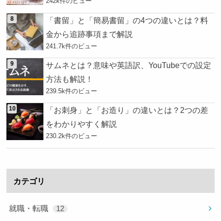
242k件のビュー
「書留」と「簡易書留」の4つの違いとは？料
金から追跡事項まで解説
241.7k件のビュー
サムネとは？意味や英語訳、YouTubeでの設定
方法も解説！
239.5k件のビュー
「お刺身」と「お造り」の違いとは？2つの差
をわかりやすく解説
230.2k件のビュー
カテゴリ
就職・転職
12