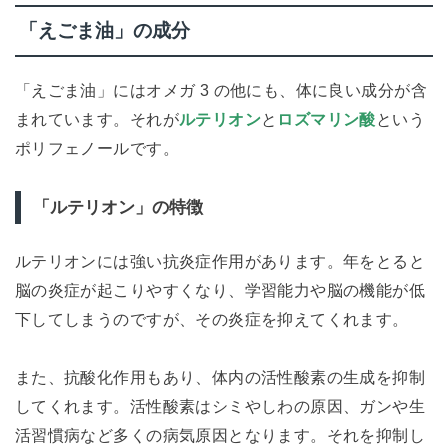
「えごま油」の成分
「えごま油」にはオメガ 3 の他にも、体に良い成分が含
まれています。それが
ルテリオン
と
ロズマリン酸
という
ポリフェノールです。
「ルテリオン」の特徴
ルテリオンには強い抗炎症作用があります。年をとると
脳の炎症が起こりやすくなり、学習能力や脳の機能が低
下してしまうのですが、その炎症を抑えてくれます。
また、抗酸化作用もあり、体内の活性酸素の生成を抑制
してくれます。活性酸素はシミやしわの原因、ガンや生
活習慣病など多くの病気原因となります。それを抑制し