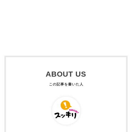
ABOUT US