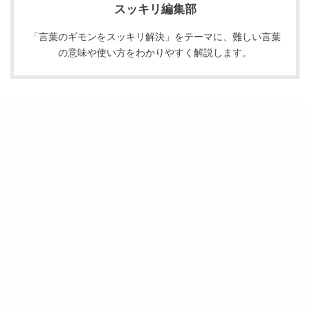
スッキリ編集部
「言葉のギモンをスッキリ解決」をテーマに、難しい言葉
の意味や使い方をわかりやすく解説します。