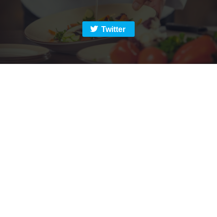
Twitter