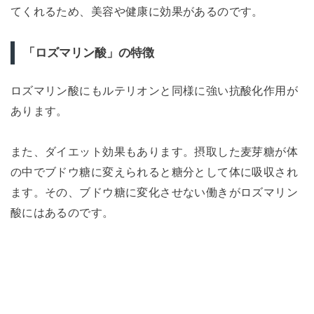
てくれるため、美容や健康に効果があるのです。
「ロズマリン酸」の特徴
ロズマリン酸にもルテリオンと同様に強い抗酸化作用が
あります。
また、ダイエット効果もあります。摂取した麦芽糖が体
の中でブドウ糖に変えられると糖分として体に吸収され
ます。その、ブドウ糖に変化させない働きがロズマリン
酸にはあるのです。