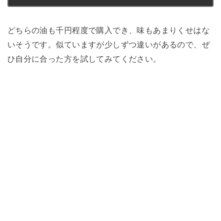
どちらの油も千円程度で購入でき、味もあまりくせはな
いそうです。似ていますが少しずつ違いがあるので、ぜ
ひ自分に合った方を試してみてください。