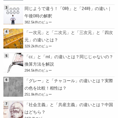
同じようで違う！「0時」と「24時」の違い｜
午後0時の解釈
382.5k件のビュー
「一次元」と「二次元」と「三次元」と「四次
元」の違いとは？
329.2k件のビュー
「cc」と「ml」の違いとは？同じじゃないの？
換算方法を解説
294.5k件のビュー
「グレー」と「チャコール」の違いとは？実際
の色を比較！相性は？
251.9k件のビュー
「社会主義」と「共産主義」の違いとは？中国
はどちら？