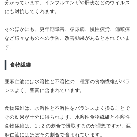
分かっています。インフルエンザや肝炎などのウイルス
にも対抗してくれます。
そのほかにも、更年期障害、糖尿病、慢性疲労、偏頭痛
など様々なものへの予防、改善効果があるとされていま
す。
食物繊維
亜麻仁油には水溶性と不溶性の二種類の食物繊維がバラ
ンスよく、豊富に含まれています。
食物繊維は、水溶性と不溶性をバランスよく摂ることで
その効果が十分に得られます。水溶性食物繊維と不溶性
食物繊維は、1 : 2 の割合で摂取するのが理想ですが、亜
麻仁油にはほぼその割合で含まれています。