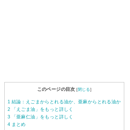
このページの目次
[
閉じる
]
1
結論：えごまからとれる油か、亜麻からとれる油か
2
「えごま油」をもっと詳しく
3
「亜麻仁油」をもっと詳しく
4
まとめ