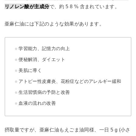
リノレン酸が主成分
で、約 5 8 % 含まれています。
亜麻仁油には下記のような効果があります。
学習能力、記憶力の向上
便秘解消、ダイエット
美肌に導く
アトピー性皮膚炎、花粉症などのアレルギー緩和
生活習慣病の予防と改善
血液の流れの改善
摂取量ですが、亜麻仁油もえごま油同様、一日 5 g (小さ