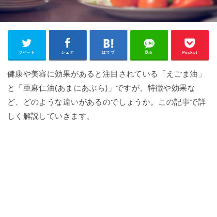
ツイート
シェア
はてブ
送る
Pocket
健康や美容に効果があると注目されている「えごま油」
と「亜麻仁油(あまにあぶら)」ですが、特徴や効果な
ど、どのような違いがあるのでしょうか。この記事で詳
しく解説していきます。