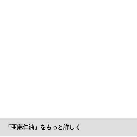
「亜麻仁油」をもっと詳しく