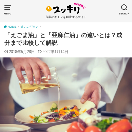
MENU
SEARCH
言葉のギモンを解決するサイト
HOME
違いのギモン
「えごま油」と「亜麻仁油」の違いとは？成
分まで比較して解説
2018年5月28日
2022年1月14日