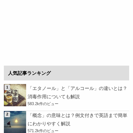
人気記事ランキング
「エタノール」と「アルコール」の違いとは？
消毒作用についても解説
583.2k件のビュー
「概念」の意味とは？例文付きで英語まで簡単
にわかりやすく解説
571.2k件のビュー