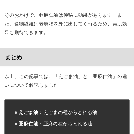
そのおかげで、亜麻仁油は便秘に効果があります。ま
た、食物繊維は老廃物を外に出してくれるため、美肌効
果も期待できます。
まとめ
以上、この記事では、「えごま油」と「亜麻仁油」の違
いについて解説しました。
えごま油
：えごまの種からとれる油
亜麻仁油
：亜麻の種からとれる油