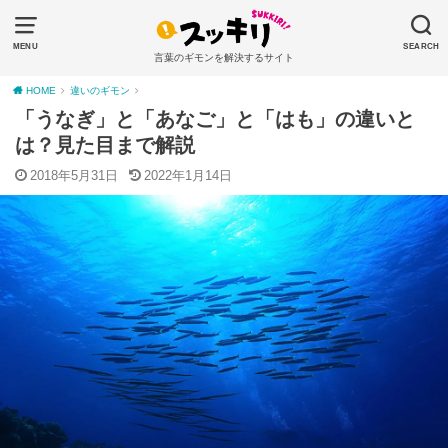
MENU
SEARCH
言葉のギモンを解決するサイト
HOME
違いのギモン
「うなぎ」と「あなご」と「はも」の違いと
は？見た目まで解説
2018年5月31日
2022年1月14日