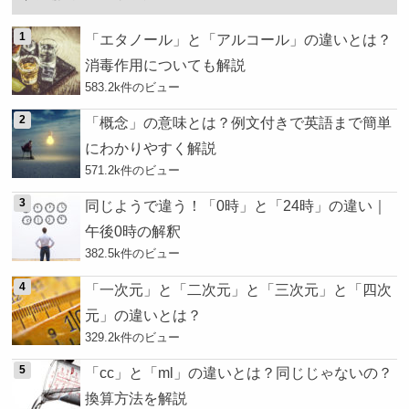
「エタノール」と「アルコール」の違いとは？
消毒作用についても解説
583.2k件のビュー
「概念」の意味とは？例文付きで英語まで簡単
にわかりやすく解説
571.2k件のビュー
同じようで違う！「0時」と「24時」の違い｜
午後0時の解釈
382.5k件のビュー
「一次元」と「二次元」と「三次元」と「四次
元」の違いとは？
329.2k件のビュー
「cc」と「ml」の違いとは？同じじゃないの？
換算方法を解説