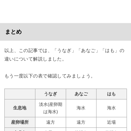
まとめ
以上、この記事では、「うなぎ」「あなご」「はも」の
違いについて解説しました。
もう一度以下の表で確認してみましょう。
うなぎ
あなご
はも
淡水(産卵期
生息地
海水
海水
は海水)
産卵場所
遠方
遠方
近場