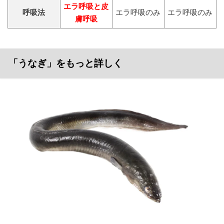
エラ呼吸と皮
呼吸法
エラ呼吸のみ
エラ呼吸のみ
膚呼吸
「うなぎ」をもっと詳しく