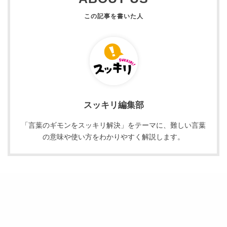
スッキリ編集部
「言葉のギモンをスッキリ解決」をテーマに、難しい言葉
の意味や使い方をわかりやすく解説します。