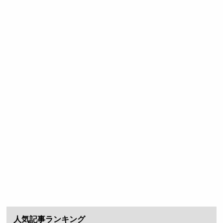
人気記事ランキング