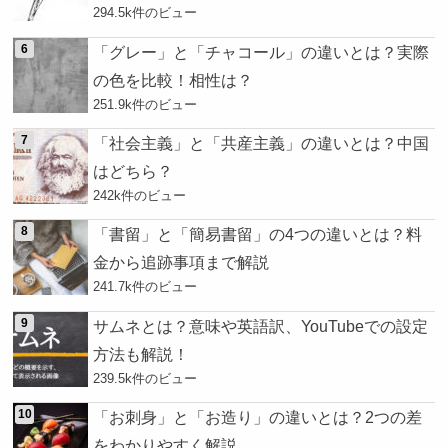
294.5k件のビュー
「グレー」と「チャコール」の違いとは？実際
の色を比較！相性は？
251.9k件のビュー
「社会主義」と「共産主義」の違いとは？中国
はどちら？
242k件のビュー
「書留」と「簡易書留」の4つの違いとは？料
金から追跡事項まで解説
241.7k件のビュー
サムネとは？意味や英語訳、YouTubeでの設定
方法も解説！
239.5k件のビュー
「お刺身」と「お造り」の違いとは？2つの差
をわかりやすく解説