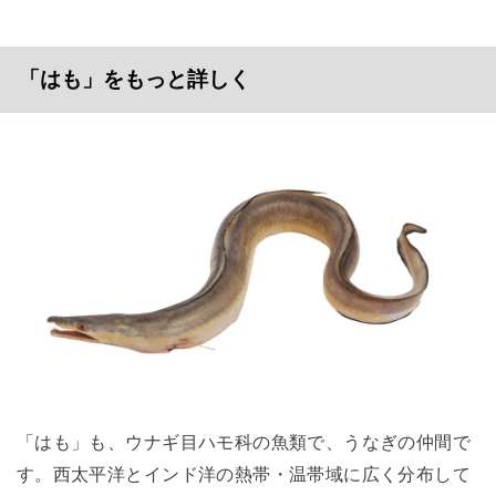
「はも」をもっと詳しく
「はも」も、ウナギ目ハモ科の魚類で、うなぎの仲間で
す。西太平洋とインド洋の熱帯・温帯域に広く分布して