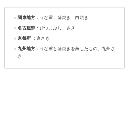
関東地方
：うな重、蒲焼き、白焼き
名古屋県
：ひつまぶし、さき
京都府
：京さき
九州地方
：うな重と蒲焼きを蒸したもの、九州さ
き