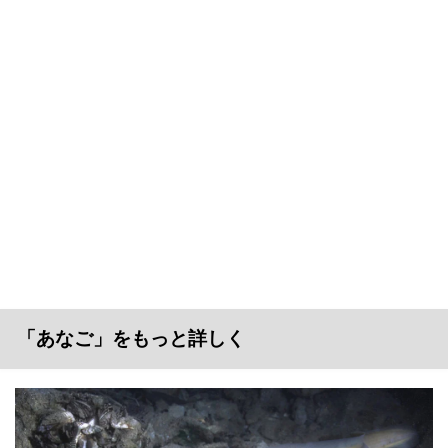
「あなご」をもっと詳しく