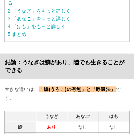
る
2
「うなぎ」をもっと詳しく
3
「あなご」をもっと詳しく
4
「はも」をもっと詳しく
5
まとめ
結論：うなぎは鱗があり、陸でも生きることが
できる
大きな違いは、
「鱗(うろこ)の有無」と「呼吸法」
で
す。
うなぎ
あなご
はも
鱗
あり
なし
なし