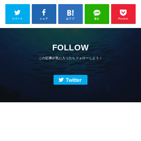
ツイート
シェア
はてブ
送る
Pocket
FOLLOW
Twitter