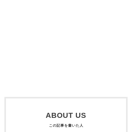
ABOUT US