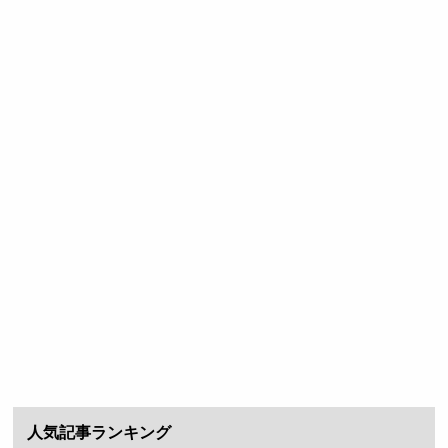
人気記事ランキング