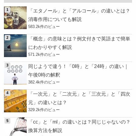
「エタノール」と「アルコール」の違いとは？
消毒作用についても解説
583.2k件のビュー
「概念」の意味とは？例文付きで英語まで簡単
にわかりやすく解説
571.2k件のビュー
同じようで違う！「0時」と「24時」の違い｜
午後0時の解釈
382.4k件のビュー
「一次元」と「二次元」と「三次元」と「四次
元」の違いとは？
329.2k件のビュー
「cc」と「ml」の違いとは？同じじゃないの？
換算方法を解説