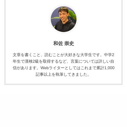
和佐 崇史
文章を書くこと、読むことが大好きな大学生です。中学2
年生で漢検2級を取得するなど、言葉については詳しい自
信があります。Webライターとしてはこれまで累計1,000
記事以上を執筆してきました。