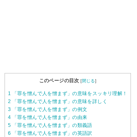
このページの目次
[
閉じる
]
1
「罪を憎んで人を憎まず」の意味をスッキリ理解！
2
「罪を憎んで人を憎まず」の意味を詳しく
3
「罪を憎んで人を憎まず」の例文
4
「罪を憎んで人を憎まず」の由来
5
「罪を憎んで人を憎まず」の類義語
6
「罪を憎んで人を憎まず」の英語訳