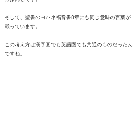
そして、聖書のヨハネ福音書8章にも同じ意味の言葉が
載っています。
この考え方は漢字圏でも英語圏でも共通のものだったん
ですね。