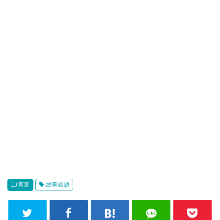
言葉
故事成語