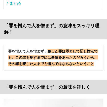
7
まとめ
「罪を憎んで人を憎まず」の意味をスッキリ理
解！
罪を憎んで人を憎まず：
犯した罪は罪として罰し憎んで
も、この罪を犯すまでには事情をあったのだろうから、
その罪を犯した人までも憎んではならないということ
「罪を憎んで人を憎まず」の意味を詳しく