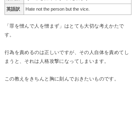
英語訳
Hate not the person but the vice.
「罪を憎んで人を憎まず」はとても大切な考えかたで
す。
行為を責めるのは正しいですが、その人自体を責めてし
まうと、それは人格攻撃になってしまいます。
この教えをきちんと胸に刻んでおきたいものです。