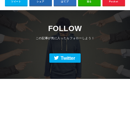
ツイート
シェア
はてブ
送る
Pocket
FOLLOW
Twitter