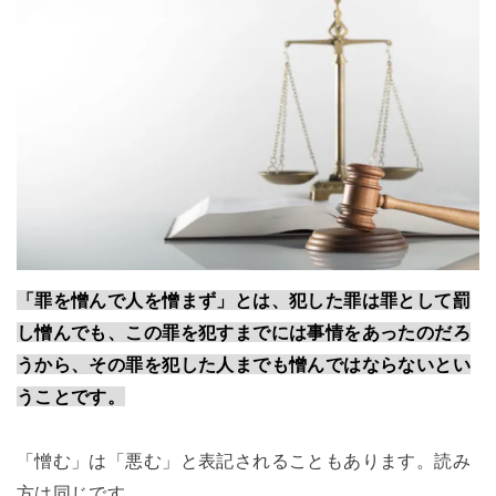
「罪を憎んで人を憎まず」とは、犯した罪は罪として罰
し憎んでも、この罪を犯すまでには事情をあったのだろ
うから、その罪を犯した人までも憎んではならないとい
うことです。
「憎む」は「悪む」と表記されることもあります。読み
方は同じです。