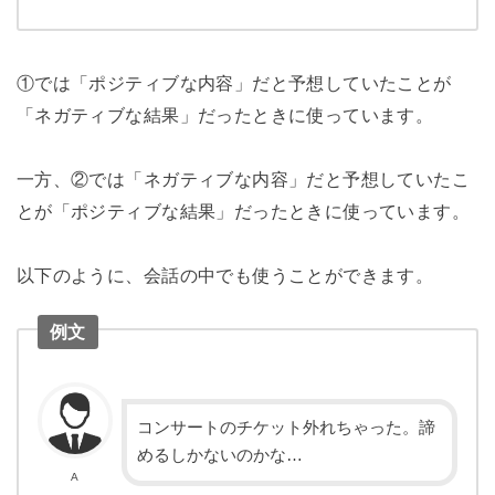
①では「ポジティブな内容」だと予想していたことが
「ネガティブな結果」だったときに使っています。
一方、②では「ネガティブな内容」だと予想していたこ
とが「ポジティブな結果」だったときに使っています。
以下のように、会話の中でも使うことができます。
例文
コンサートのチケット外れちゃった。諦
めるしかないのかな…
A