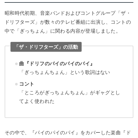
昭和時代初期、音楽バンドおよびコントグループ「ザ・
ドリフターズ」が数々のテレビ番組に出演し、コントの
中で「ぎっちょん」に関わる内容が登場しました。
「ザ・ドリフターズ」の活動
曲『ドリフのバイのバイのバイ』
「ぎっちょんちょん」という歌詞はない
コント
「ところがぎっちょんちょん」がギャグとし
てよく使われた
その中で、『パイのパイのパイ』をカバーした楽曲『ド