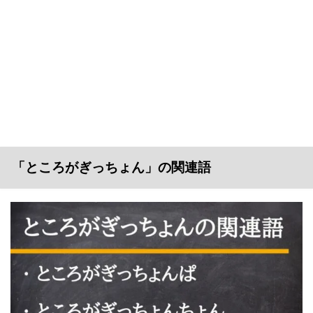
「ところがぎっちょん」の関連語