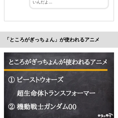
いんだよ…
「ところがぎっちょん」が使われるアニメ