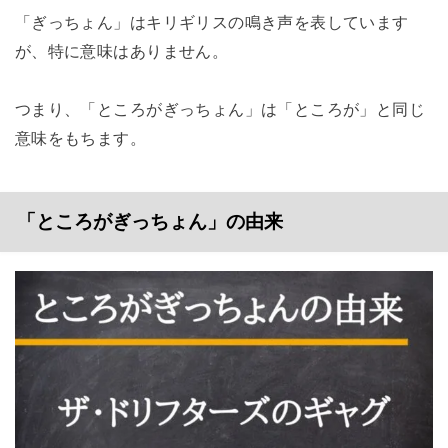
「ぎっちょん」はキリギリスの鳴き声を表しています
が、特に意味はありません。
つまり、「ところがぎっちょん」は「ところが」と同じ
意味をもちます。
「ところがぎっちょん」の由来