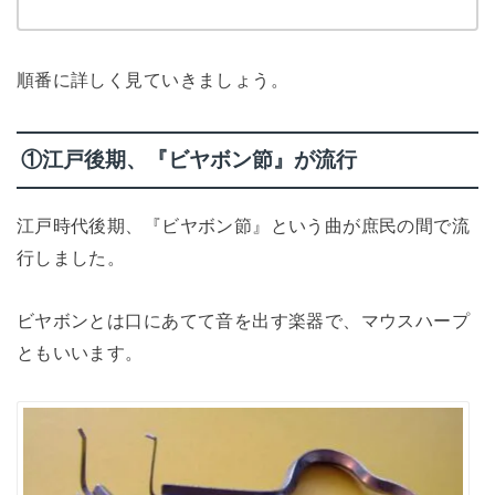
順番に詳しく見ていきましょう。
①江戸後期、『ビヤボン節』が流行
江戸時代後期、『ビヤボン節』という曲が庶民の間で流
行しました。
ビヤボンとは口にあてて音を出す楽器で、マウスハープ
ともいいます。