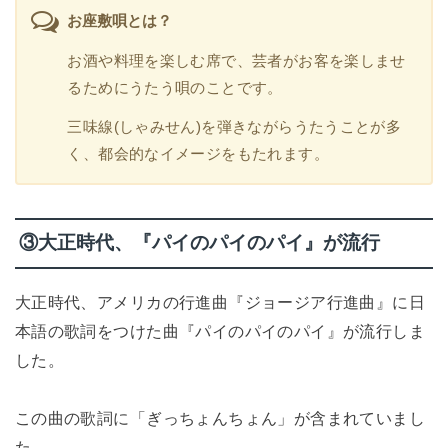
お座敷唄とは？
お酒や料理を楽しむ席で、芸者がお客を楽しませ
るためにうたう唄のことです。
三味線(しゃみせん)を弾きながらうたうことが多
く、都会的なイメージをもたれます。
③大正時代、『パイのパイのパイ』が流行
大正時代、アメリカの行進曲『ジョージア行進曲』に日
本語の歌詞をつけた曲『パイのパイのパイ』が流行しま
した。
この曲の歌詞に「ぎっちょんちょん」が含まれていまし
た。