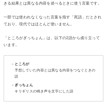
きる結果とは異なる内容を述べるときに使う言葉です。
一部では使われなくなった言葉を指す「死語」だとされ
ており、現代ではほとんど使いません。
「ところがぎっちょん」は、以下の2語から成り立って
います。
ところが
予想していた内容とは異なる内容をつなぐときの
語
ぎっちょん
キリギリスの鳴き声を文字にした語