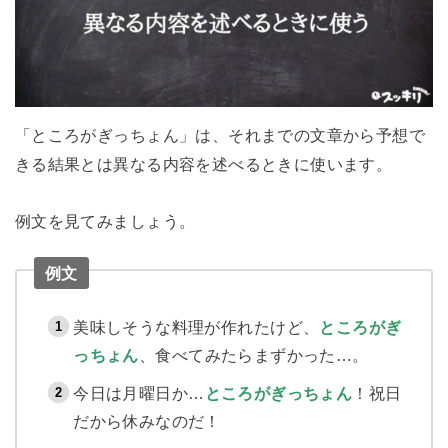
「ところがぎっちょん」は、それまでの文章から予想で
きる結果とは異なる内容を述べるときに使います。
例文を見てみましょう。
例文
美味しそうな料理が作れたけど、
ところがぎ
っちょん
、食べてみたらまずかった…。
今日は月曜日か…
ところがぎっちょん
！祝日
だから休みなのだ！