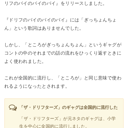
リフのバイのバイのバイ』をリリースしました。
『ドリフのバイのバイのバイ』には「ぎっちょんちょ
ん」という歌詞はありませんでした。
しかし、「ところがぎっちょんちょん」というギャグが
コントの中のそれまでの話の流れをひっくり返すときに
よく使われました。
これが全国的に流行し、「ところが」と同じ意味で使わ
れるようになったとされます。
「ザ・ドリフターズ」のギャグは全国的に流行した
「ザ・ドリフターズ」が元ネタのギャグは、小学
生を中心に全国的に流行しました。