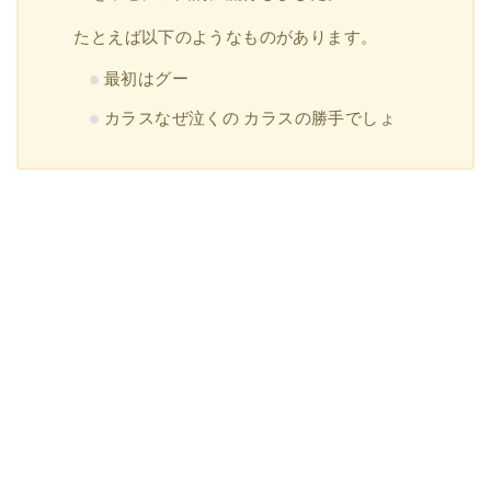
たとえば以下のようなものがあります。
最初はグー
カラスなぜ泣くの カラスの勝手でしょ