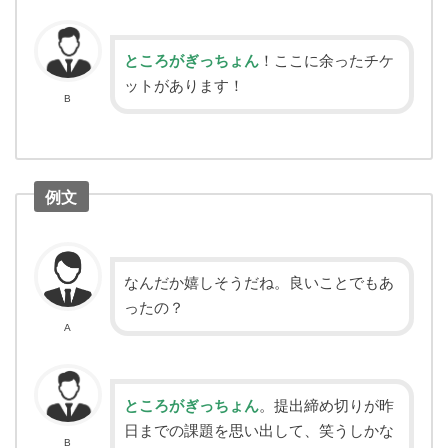
ところがぎっちょん
！ここに余ったチケ
ットがあります！
B
例文
なんだか嬉しそうだね。良いことでもあ
ったの？
A
ところがぎっちょん
。提出締め切りが昨
日までの課題を思い出して、笑うしかな
B