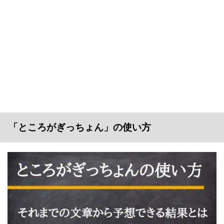
「ところがぎっちょん」の使い方