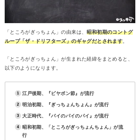
「ところがぎっちょん」の由来は、
昭和初期のコントグ
ループ「ザ・ドリフターズ」のギャグだとされます
。
「ところがぎっちょん」が生まれた経緯をまとめると、
以下のようになります。
江戸後期、『ビヤボン節』が流行
明治初期、『ぎっちょんちょん』が流行
大正時代、『パイのパイのパイ』が流行
昭和初期、「ところがぎっちょんちょん」が流
行