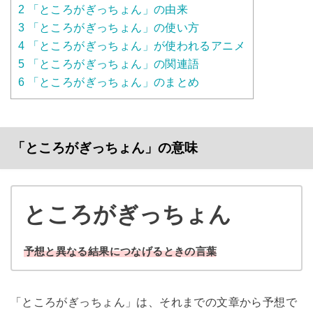
2
「ところがぎっちょん」の由来
3
「ところがぎっちょん」の使い方
4
「ところがぎっちょん」が使われるアニメ
5
「ところがぎっちょん」の関連語
6
「ところがぎっちょん」のまとめ
「ところがぎっちょん」の意味
ところがぎっちょん
予想と異なる結果につなげるときの言葉
「ところがぎっちょん」は、それまでの文章から予想で