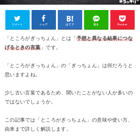
ツイート
シェア
はてブ
送る
Pocket
「ところがぎっちょん」とは「
予想と異なる結果につな
げるときの言葉
」です。
「ところがぎっちょん」の「ぎっちょん」は何だろうと
思いますよね。
少し古い言葉であるため、聞いたことがない人が多いの
ではないでしょうか。
この記事では「ところがぎっちょん」の意味や使い方、
由来まで詳しく解説します。