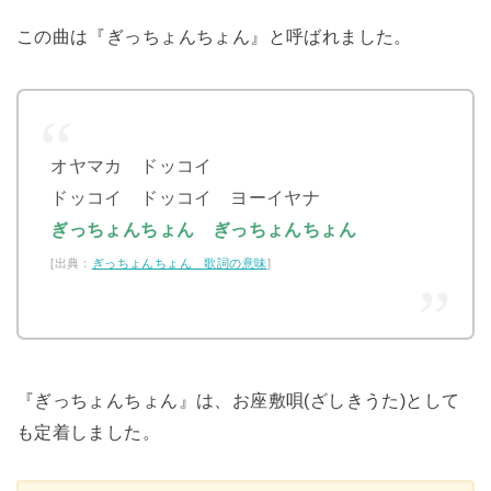
この曲は『ぎっちょんちょん』と呼ばれました。
オヤマカ ドッコイ
ドッコイ ドッコイ ヨーイヤナ
ぎっちょんちょん ぎっちょんちょん
[出典：
ぎっちょんちょん 歌詞の意味
]
『ぎっちょんちょん』は、お座敷唄(ざしきうた)として
も定着しました。