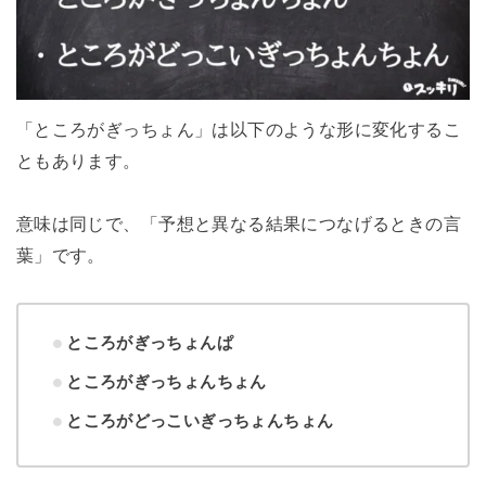
「ところがぎっちょん」は以下のような形に変化するこ
ともあります。
意味は同じで、「予想と異なる結果につなげるときの言
葉」です。
ところがぎっちょんぱ
ところがぎっちょんちょん
ところがどっこいぎっちょんちょん