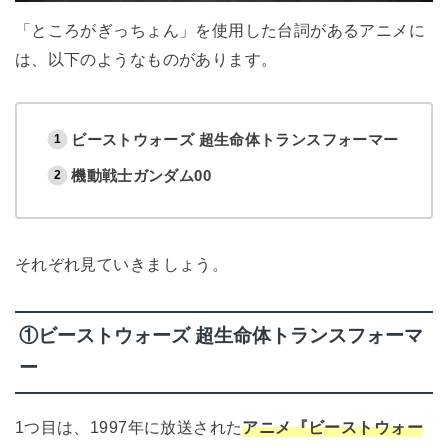
「ところがぎっちょん」を使用した台詞があるアニメに
は、以下のようなものがあります。
ビーストウォーズ 超生命体トランスフォーマー
機動戦士ガンダム00
それぞれ見ていきましょう。
①ビーストウォーズ 超生命体トランスフォーマ
ー
1つ目は、1997年に放送された
アニメ『ビーストウォー