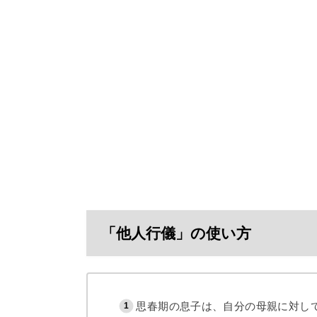
「他人行儀」の使い方
思春期の息子は、自分の母親に対し