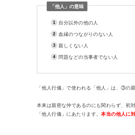
「他人」の意味
自分以外の他の人
血縁のつながりのない人
親しくない人
問題などの当事者でない人
「他人行儀」で使われる「他人」は、③の
本来は親密な仲であるのにも関わらず、初
「他人行儀」にあたります。
本当の他人に