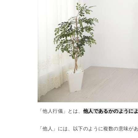
「他人行儀」とは、
他人であるかのように
「他人」には、以下のように複数の意味が