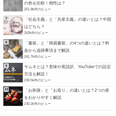
の色を比較！相性は？
251.9k件のビュー
「社会主義」と「共産主義」の違いとは？中国
はどちら？
242k件のビュー
「書留」と「簡易書留」の4つの違いとは？料
金から追跡事項まで解説
241.7k件のビュー
サムネとは？意味や英語訳、YouTubeでの設定
方法も解説！
239.5k件のビュー
「お刺身」と「お造り」の違いとは？2つの差
をわかりやすく解説
230.2k件のビュー