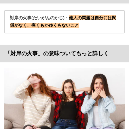
対岸の火事(たいがんのかじ)
：
他人の問題は自分には関
係がなく、痛くもかゆくもないこと
「対岸の火事」の意味ついてもっと詳しく