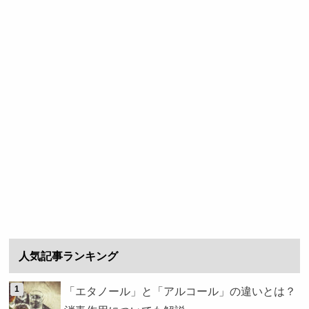
人気記事ランキング
「エタノール」と「アルコール」の違いとは？