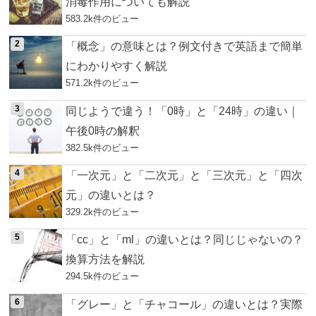
消毒作用についても解説
583.2k件のビュー
「概念」の意味とは？例文付きで英語まで簡単
にわかりやすく解説
571.2k件のビュー
同じようで違う！「0時」と「24時」の違い｜
午後0時の解釈
382.5k件のビュー
「一次元」と「二次元」と「三次元」と「四次
元」の違いとは？
329.2k件のビュー
「cc」と「ml」の違いとは？同じじゃないの？
換算方法を解説
294.5k件のビュー
「グレー」と「チャコール」の違いとは？実際