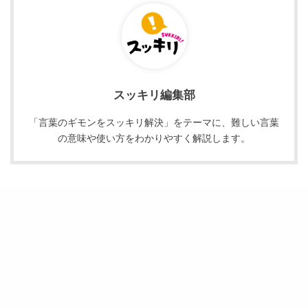
スッキリ編集部
「言葉のギモンをスッキリ解決」をテーマに、難しい言葉
の意味や使い方をわかりやすく解説します。