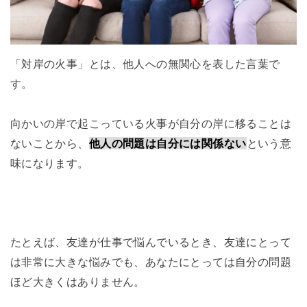
「対岸の火事」とは、他人への無関心を表した言葉で
す。
向かいの岸で起こっている火事が自分の岸に移ることは
ないことから、
他人の問題は自分には関係ない
という意
味になります。
たとえば、友達が仕事で悩んでいるとき、友達にとって
は非常に大きな悩みでも、あなたにとっては自分の問題
ほど大きくはありません。