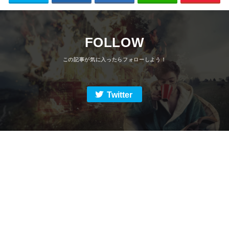
FOLLOW
Twitter