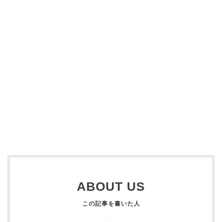
ABOUT US