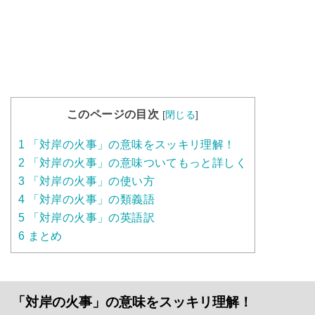
このページの目次
[
閉じる
]
1
「対岸の火事」の意味をスッキリ理解！
2
「対岸の火事」の意味ついてもっと詳しく
3
「対岸の火事」の使い方
4
「対岸の火事」の類義語
5
「対岸の火事」の英語訳
6
まとめ
「対岸の火事」の意味をスッキリ理解！