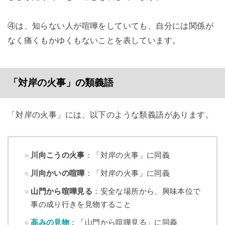
④は、知らない人が喧嘩をしていても、自分には関係が
なく痛くもかゆくもないことを表しています。
「対岸の火事」の類義語
「対岸の火事」には、以下のような類義語があります。
川向こうの火事
：「対岸の火事」に同義
川向かいの喧嘩
：「対岸の火事」に同義
山門から喧嘩見る
：安全な場所から、興味本位で
事の成り行きを見物すること
高みの見物
：「山門から喧嘩見る」に同義