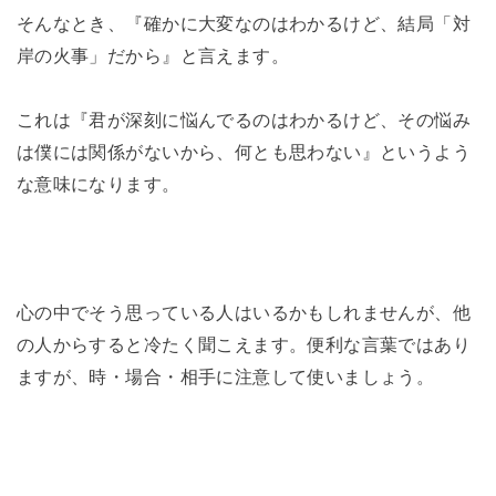
そんなとき、『確かに大変なのはわかるけど、結局「対
岸の火事」だから』と言えます。
これは『君が深刻に悩んでるのはわかるけど、その悩み
は僕には関係がないから、何とも思わない』というよう
な意味になります。
心の中でそう思っている人はいるかもしれませんが、他
の人からすると冷たく聞こえます。便利な言葉ではあり
ますが、時・場合・相手に注意して使いましょう。