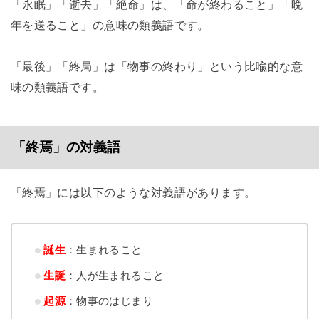
「永眠」「逝去」「絶命」は、「命が終わること」「晩
年を送ること」の意味の類義語です。
「最後」「終局」は「物事の終わり」という比喩的な意
味の類義語です。
「終焉」の対義語
「終焉」には以下のような対義語があります。
誕生
：生まれること
生誕
：人が生まれること
起源
：物事のはじまり