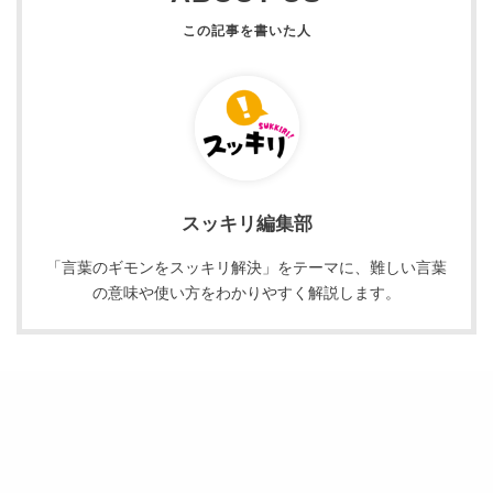
スッキリ編集部
「言葉のギモンをスッキリ解決」をテーマに、難しい言葉
の意味や使い方をわかりやすく解説します。