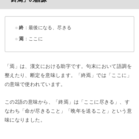
終
：最後になる、尽きる
焉
：ここに
「焉」は、漢文における助字です。句末において語調を
整えたり、断定を意味します。「終焉」では「ここに」
の意味で使われています。
この2語の意味から、「終焉」は「ここに尽きる」、す
なわち「命が尽きること」「晩年を送ること」という意
味になりました。