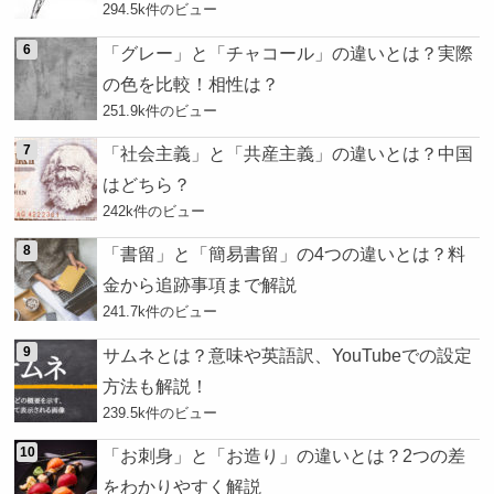
294.5k件のビュー
「グレー」と「チャコール」の違いとは？実際
の色を比較！相性は？
251.9k件のビュー
「社会主義」と「共産主義」の違いとは？中国
はどちら？
242k件のビュー
「書留」と「簡易書留」の4つの違いとは？料
金から追跡事項まで解説
241.7k件のビュー
サムネとは？意味や英語訳、YouTubeでの設定
方法も解説！
239.5k件のビュー
「お刺身」と「お造り」の違いとは？2つの差
をわかりやすく解説