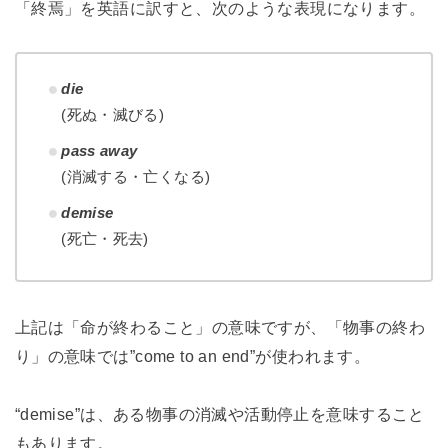
「終焉」を英語に訳すと、次のような表現になります。
die
(死ぬ・滅びる)
pass away
(消滅する・亡くなる)
demise
(死亡・死去)
上記は「命が終わること」の意味ですが、「物事の終わ
り」の意味では”come to an end”が使われます。
“demise”は、ある物事の消滅や活動停止を意味すること
もあります。