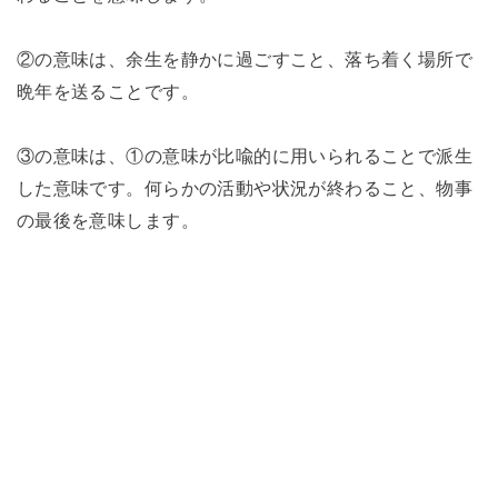
②の意味は、余生を静かに過ごすこと、落ち着く場所で
晩年を送ることです。
③の意味は、①の意味が比喩的に用いられることで派生
した意味です。何らかの活動や状況が終わること、物事
の最後を意味します。