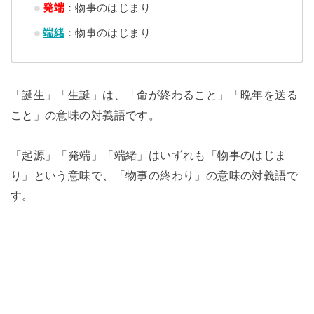
発端
：物事のはじまり
端緒
：物事のはじまり
「誕生」「生誕」は、「命が終わること」「晩年を送る
こと」の意味の対義語です。
「起源」「発端」「端緒」はいずれも「物事のはじま
り」という意味で、「物事の終わり」の意味の対義語で
す。