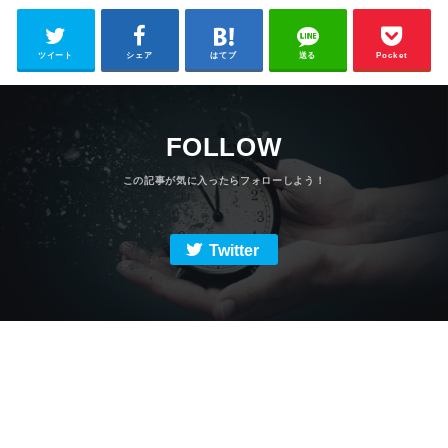
ツイート
シェア
はてブ
送る
Pocket
FOLLOW
Twitter