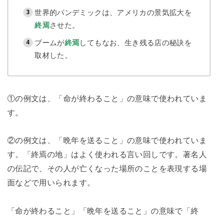
世界的パンデミックは、アメリカの景気拡大を
終焉
させた。
ブームが
終焉
してもなお、生き残る店の秘訣を
取材した。
①の例文は、「命が終わること」の意味で使われていま
す。
②の例文は、「晩年を送ること」の意味で使われていま
す。「終焉の地」はよく使われる言い回しです。著名人
の伝記で、その人が亡くなった場所のことを表現する場
面などで用いられます。
「命が終わること」「晩年を送ること」の意味で「終