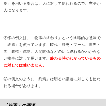
焉」を用いる場合は、人に対して使われるので、主語が
人になります。
③④の例文は、「物事の終わり」という比喩的な意味で
「終焉」を使っています。時代・歴史・ブーム、世界・
国、政権・体制、人間関係などのいつ終わるかわからな
い物事に対して用います。
終わる時がわかっているもの
に対しては使いません。
④の例文のように「終焉」は明るい話題に対しても使わ
れる場合があります。
「終焉」の語源