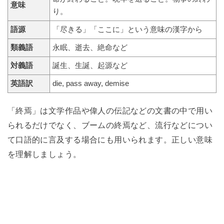
意味
り。
語源
「尽きる」「ここに」という意味の漢字から
類義語
永眠、逝去、絶命など
対義語
誕生、生誕、起源など
英語訳
die, pass away, demise
「終焉」は文学作品や偉人の伝記などの文書の中で用い
られるだけでなく、ブームの終焉など、流行などについ
て口語的に言及する場合にも用いられます。正しい意味
を理解しましょう。