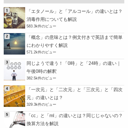
「エタノール」と「アルコール」の違いとは？
消毒作用についても解説
583.3k件のビュー
「概念」の意味とは？例文付きで英語まで簡単
にわかりやすく解説
571.2k件のビュー
同じようで違う！「0時」と「24時」の違い｜
午後0時の解釈
382.5k件のビュー
「一次元」と「二次元」と「三次元」と「四次
元」の違いとは？
329.3k件のビュー
「cc」と「ml」の違いとは？同じじゃないの？
換算方法を解説