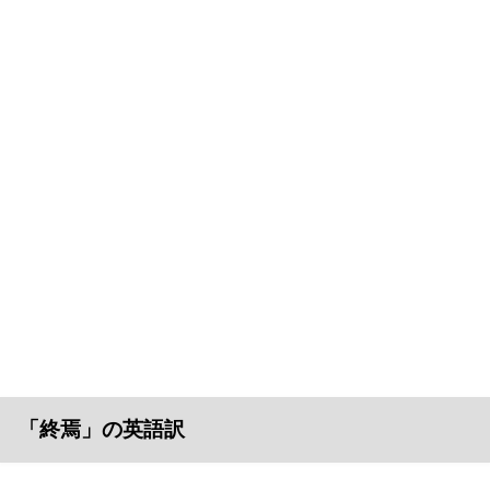
「終焉」の英語訳