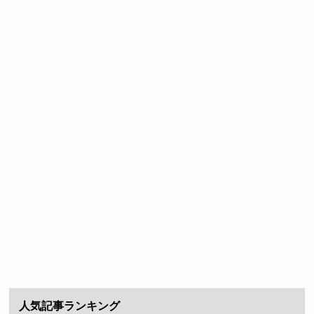
人気記事ランキング