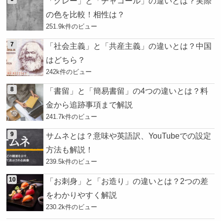
「グレー」と「チャコール」の違いとは？実際
の色を比較！相性は？
251.9k件のビュー
「社会主義」と「共産主義」の違いとは？中国
はどちら？
242k件のビュー
「書留」と「簡易書留」の4つの違いとは？料
金から追跡事項まで解説
241.7k件のビュー
サムネとは？意味や英語訳、YouTubeでの設定
方法も解説！
239.5k件のビュー
「お刺身」と「お造り」の違いとは？2つの差
をわかりやすく解説
230.2k件のビュー