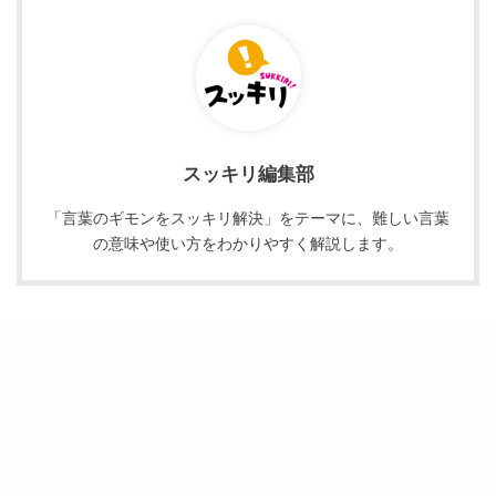
スッキリ編集部
「言葉のギモンをスッキリ解決」をテーマに、難しい言葉
の意味や使い方をわかりやすく解説します。