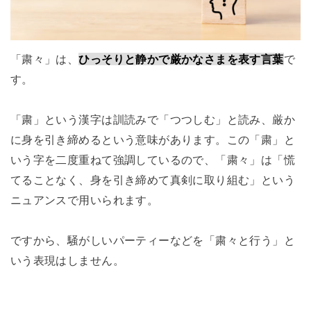
「粛々」は、
ひっそりと静かで厳かなさまを表す言葉
で
す。
「粛」という漢字は訓読みで「つつしむ」と読み、厳か
に身を引き締めるという意味があります。この「粛」と
いう字を二度重ねて強調しているので、「粛々」は「慌
てることなく、身を引き締めて真剣に取り組む」という
ニュアンスで用いられます。
ですから、騒がしいパーティーなどを「粛々と行う」と
いう表現はしません。