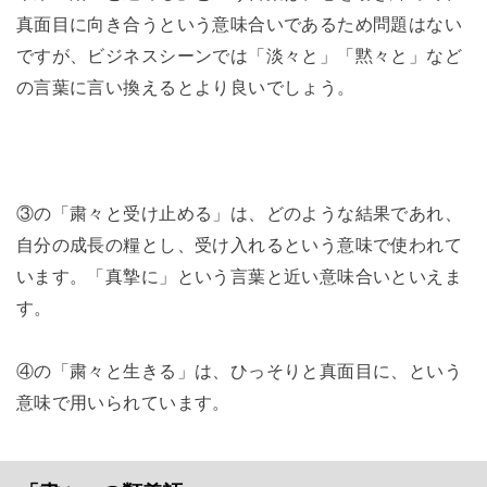
真面目に向き合うという意味合いであるため問題はない
ですが、ビジネスシーンでは「淡々と」「黙々と」など
の言葉に言い換えるとより良いでしょう。
③の「粛々と受け止める」は、どのような結果であれ、
自分の成長の糧とし、受け入れるという意味で使われて
います。「真摯に」という言葉と近い意味合いといえま
す。
④の「粛々と生きる」は、ひっそりと真面目に、という
意味で用いられています。