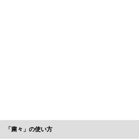
「粛々」の使い方