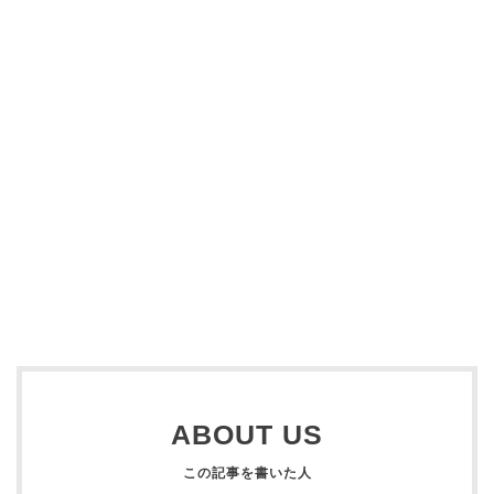
ABOUT US