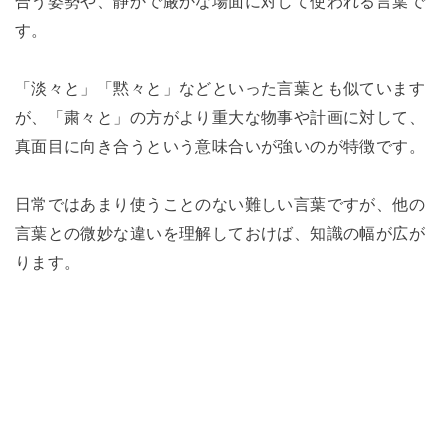
合う姿勢や、静かで厳かな場面に対して使われる言葉で
す。
「淡々と」「黙々と」などといった言葉とも似ています
が、「粛々と」の方がより重大な物事や計画に対して、
真面目に向き合うという意味合いが強いのが特徴です。
日常ではあまり使うことのない難しい言葉ですが、他の
言葉との微妙な違いを理解しておけば、知識の幅が広が
ります。