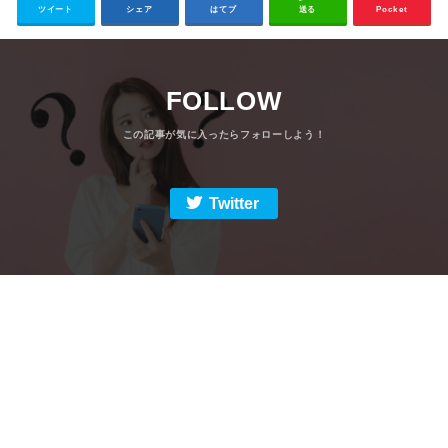
ツイート
シェア
はてブ
送る
Pocket
FOLLOW
Twitter