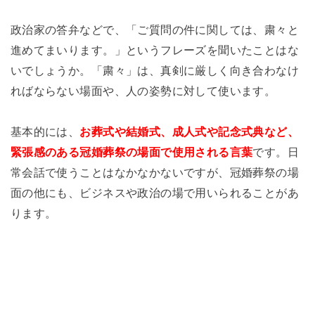
政治家の答弁などで、「ご質問の件に関しては、粛々と
進めてまいります。」というフレーズを聞いたことはな
いでしょうか。「粛々」は、真剣に厳しく向き合わなけ
ればならない場面や、人の姿勢に対して使います。
基本的には、
お葬式や結婚式、成人式や記念式典など、
緊張感のある冠婚葬祭の場面で使用される言葉
です。日
常会話で使うことはなかなかないですが、冠婚葬祭の場
面の他にも、ビジネスや政治の場で用いられることがあ
ります。