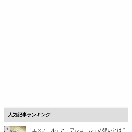
人気記事ランキング
「エタノール」と「アルコール」の違いとは？