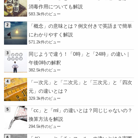
消毒作用についても解説
583.3k件のビュー
「概念」の意味とは？例文付きで英語まで簡単
にわかりやすく解説
571.2k件のビュー
同じようで違う！「0時」と「24時」の違い｜
午後0時の解釈
382.5k件のビュー
「一次元」と「二次元」と「三次元」と「四次
元」の違いとは？
329.3k件のビュー
「cc」と「ml」の違いとは？同じじゃないの？
換算方法を解説
294.5k件のビュー