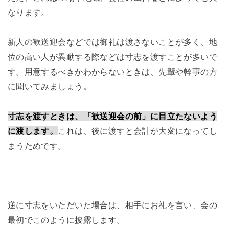
なります。
新人の歓送迎会などでは御礼は渡さないことが多く、地
位の高い人が異動する際などは寸志を渡すことが多いで
す。用意するべきかわからないときは、先輩や幹事の方
に聞いてみましょう。
寸志を渡すときは、「歓送迎会の前」に目立たないよう
に渡します。
これは、後に渡すと会計が大変になってし
まうためです。
逆に寸志をいただいた場合は、相手にお礼を言い、会の
最初でこのように披露します。