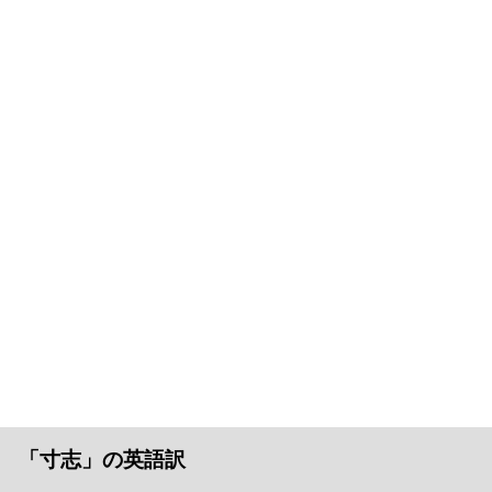
「寸志」の英語訳