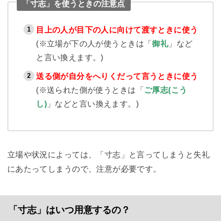
「寸志」を使うときの注意点
目上の人が目下の人に向けて渡すときに使う
(※立場が下の人が使うときは「
御礼
」など
と言い換えます。)
送る側が自分をへりくだって言うときに使う
(※送られた側が使うときは「
ご厚志(こう
し)
」などと言い換えます。)
立場や状況によっては、「寸志」と言ってしまうと失礼
にあたってしまうので、注意が必要です。
「寸志」はいつ用意するの？