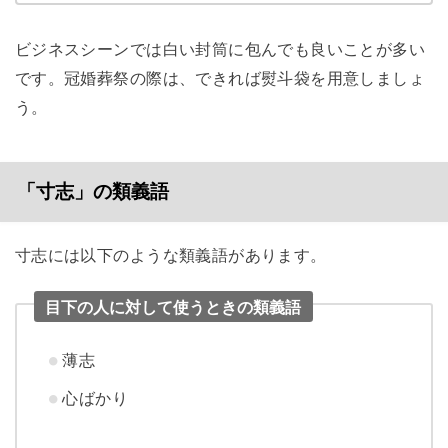
ビジネスシーンでは白い封筒に包んでも良いことが多い
です。冠婚葬祭の際は、できれば熨斗袋を用意しましょ
う。
「寸志」の類義語
寸志には以下のような類義語があります。
目下の人に対して使うときの類義語
薄志
心ばかり