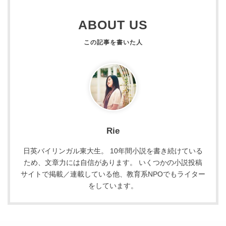
ABOUT US
Rie
日英バイリンガル東大生。 10年間小説を書き続けている
ため、文章力には自信があります。 いくつかの小説投稿
サイトで掲載／連載している他、教育系NPOでもライター
をしています。