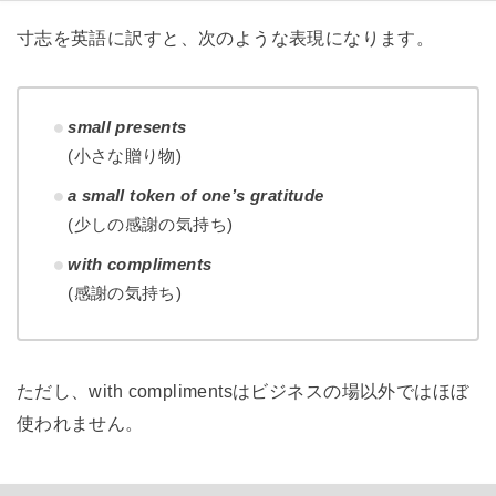
寸志を英語に訳すと、次のような表現になります。
small presents
(小さな贈り物)
a small token of one’s gratitude
(少しの感謝の気持ち)
with compliments
(感謝の気持ち)
ただし、with complimentsはビジネスの場以外ではほぼ
使われません。