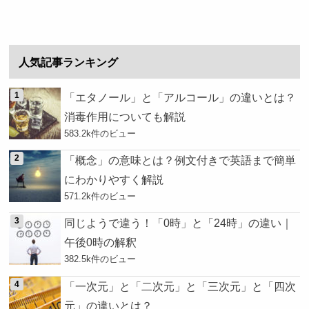
人気記事ランキング
「エタノール」と「アルコール」の違いとは？
消毒作用についても解説
583.2k件のビュー
「概念」の意味とは？例文付きで英語まで簡単
にわかりやすく解説
571.2k件のビュー
同じようで違う！「0時」と「24時」の違い｜
午後0時の解釈
382.5k件のビュー
「一次元」と「二次元」と「三次元」と「四次
元」の違いとは？