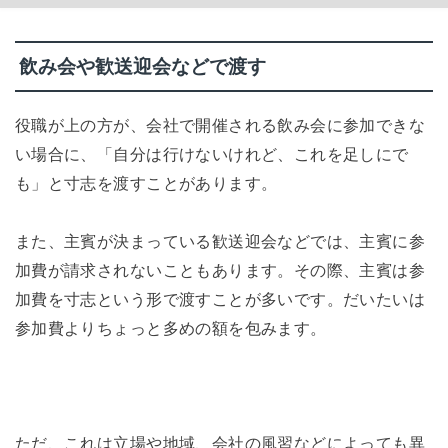
飲み会や歓送迎会などで渡す
役職が上の方が、会社で開催される飲み会に参加できな
い場合に、「自分は行けないけれど、これを足しにで
も」と寸志を渡すことがあります。
また、主賓が決まっている歓送迎会などでは、主賓に参
加費が請求されないこともあります。その際、主賓は参
加費を寸志という形で渡すことが多いです。だいたいは
参加費よりちょっと多めの額を包みます。
ただ、これは立場や地域、会社の風習などによっても異