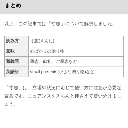
まとめ
以上、この記事では「寸志」について解説しました。
読み方
寸志(すんし)
意味
心ばかりの贈り物
類義語
薄志、御礼、ご厚志など
英語訳
small presents(小さな贈り物)など
「寸志」は、立場や状況に応じて使い方に注意が必要な
言葉です。ニュアンスをきちんと押さえて使い分けまし
ょう。