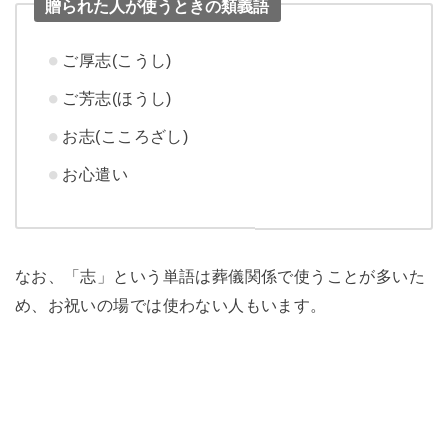
贈られた人が使うときの類義語
ご厚志(こうし)
ご芳志(ほうし)
お志(こころざし)
お心遣い
なお、「志」という単語は葬儀関係で使うことが多いた
め、お祝いの場では使わない人もいます。