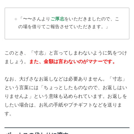
「〜〜さんより
ご厚志
をいただきましたので、こ
の場を借りてご報告させていただきます。」
このとき、「寸志」と言ってしまわないように気をつけ
ましょう。
また、金額は言わないのがマナーです。
なお、大げさなお返しなどは必要ありません。「寸志」
という言葉には「ちょっとしたものなので、お返しはい
りませんよ」という意味も込められています。お返しを
したい場合は、お礼の手紙やプチギフトなどを送りま
す。