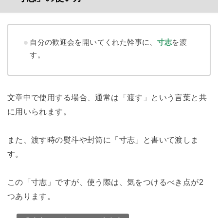
自分の歓迎会を開いてくれた幹事に、
寸志
を渡
す。
文章中で使用する場合、通常は「渡す」という言葉と共
に用いられます。
また、渡す時の熨斗や封筒に「寸志」と書いて渡しま
す。
この「寸志」ですが、使う際は、気をつけるべき点が
2
つあります。