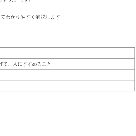
いてわかりやすく解説します。
げて、人にすすめること