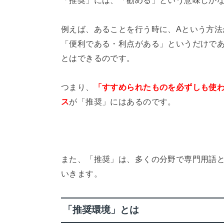
例えば、あることを行う時に、Aという方法
「便利である・利点がある」というだけであ
とはできるのです。
つまり、
「すすめられたものを必ずしも使
ス
が「推奨」にはあるのです。
また、「推奨」は、多くの分野で専門用語
いきます。
「推奨環境」とは