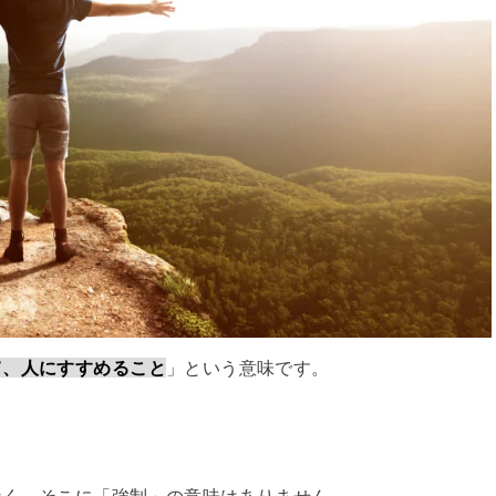
て、人にすすめること
」という意味です。
なく、そこに「強制」の意味はありません。