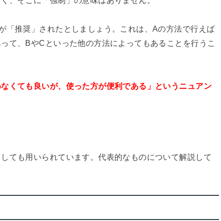
が「推奨」されたとしましょう。これは、Aの方法で行えば
って、BやCといった他の方法によってもあることを行うこ
わなくても良いが、使った方が便利である」というニュアン
としても用いられています。代表的なものについて解説して