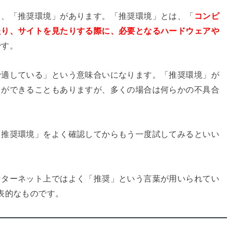
て、「推奨環境」があります。「推奨環境」とは、「
コンピ
たり、サイトを見たりする際に、必要となるハードウェアや
です。
で適している」という意味合いになります。「推奨環境」が
とができることもありますが、多くの場合は何らかの不具合
「推奨環境」をよく確認してからもう一度試してみるといい
ンターネット上ではよく「推奨」という言葉が用いられてい
表的なものです。