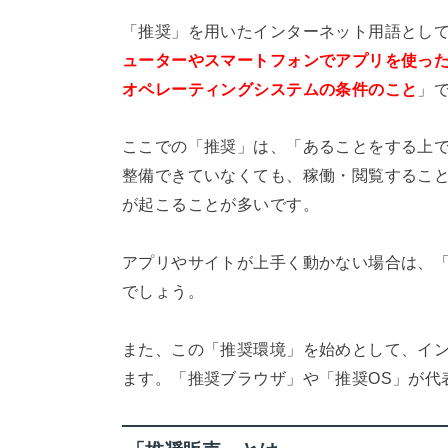
「推奨」を用いたインターネット用語とし
ューターやスマートフォンでアプリを使っ
オペレーティングシステムの条件のこと
」
ここでの「推奨」は、「あることをする上
整備できていなくても、稼働・閲覧するこ
が起こることが多いです。
アプリやサイトが上手く動かない場合は、
でしょう。
また、この「推奨環境」を始めとして、イ
ます。「推奨ブラウザ」や「推奨OS」が代