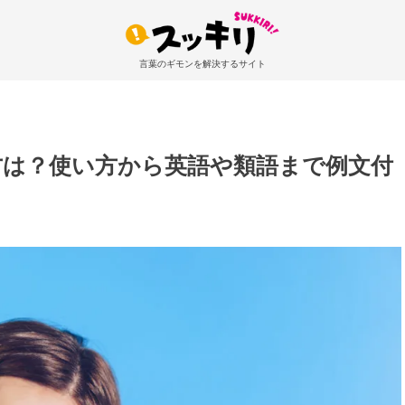
言葉のギモンを解決するサイト
方は？使い方から英語や類語まで例文付