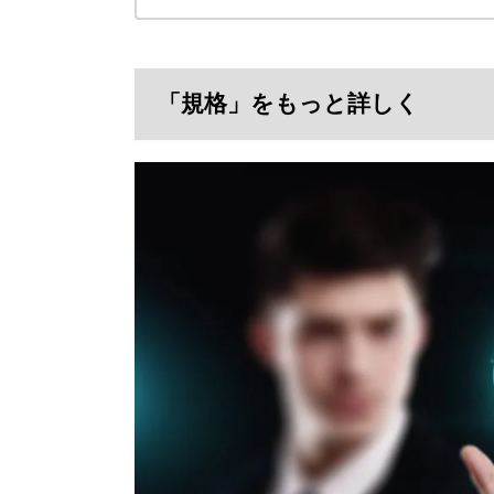
「規格」をもっと詳しく