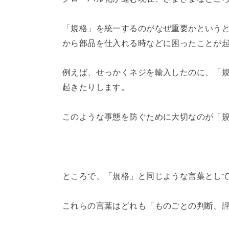
「規格」を統一するのがなぜ重要かという
から部品を仕入れる時などに困ったことが
例えば、せっかくネジを輸入したのに、「
起きたりします。
このような事態を防ぐために大切なのが「
ところで、「規格」と同じような言葉とし
これらの言葉はどれも「ものごとの判断、