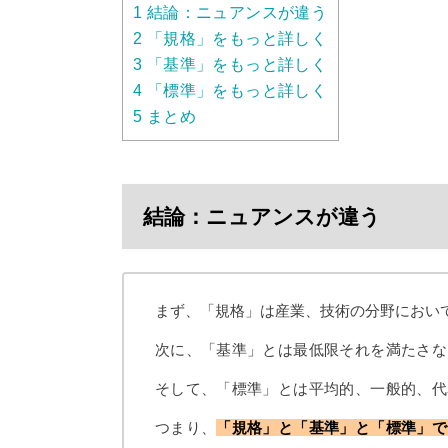
1
結論：ニュアンスが違う
2
「規格」をもっと詳しく
3
「基準」をもっと詳しく
4
「標準」をもっと詳しく
5
まとめ
結論：ニュアンスが違う
まず、「規格」は産業、技術の分野におい
次に、「基準」とは最低限それを満たさな
そして、「標準」とは平均的、一般的、代
つまり、
「規格」と「基準」と「標準」で