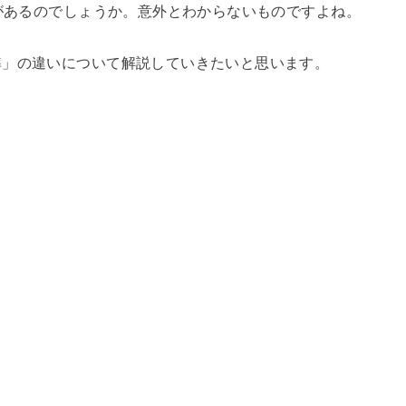
いがあるのでしょうか。意外とわからないものですよね。
準」の違いについて解説していきたいと思います。