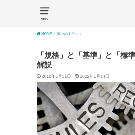
MENU
HOME
違いのギモン
「規格」と「基準」と「標
解説
2018年5月31日
2022年1月14日