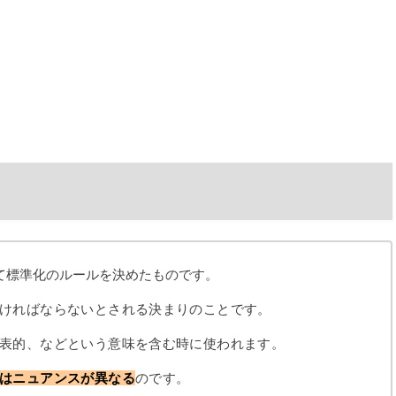
て標準化のルールを決めたものです。
ければならないとされる決まりのことです。
表的、などという意味を含む時に使われます。
はニュアンスが異なる
のです。