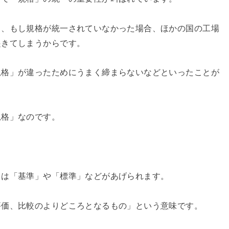
と、もし規格が統一されていなかった場合、ほかの国の工場
起きてしまうからです。
規格」が違ったためにうまく締まらないなどといったことが
規格」なのです。
ては「基準」や「標準」などがあげられます。
評価、比較のよりどころとなるもの」という意味です。