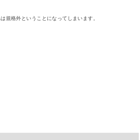
れは規格外ということになってしまいます。