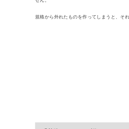
せん。
規格から外れたものを作ってしまうと、そ