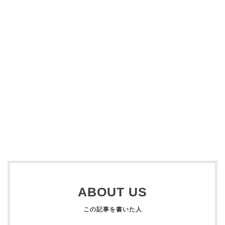
ABOUT US