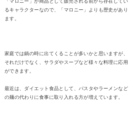
「マロニー」が商品として販売される前から存在してい
るキャラクターなので、「マロニー」よりも歴史があり
ます。
家庭では鍋の時に出てくることが多いかと思いますが、
それだけでなく、サラダやスープなど様々な料理に応用
ができます。
最近は、ダイエット食品として、パスタやラーメンなど
の麺の代わりに食事に取り入れる方が増えています。