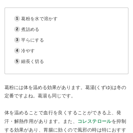
葛粉を水で溶かす
煮詰める
平らにする
冷やす
細長く切る
葛粉には体を温める効果があります。葛湯(くずゆ)は冬の
定番ですよね。葛湯も同じです。
体を温めることで血行を良くすることができる上、発
汗・解熱作用があります。また、
コレステロール
を抑制
する効果があり、胃腸に効くので風邪の時は特におすす