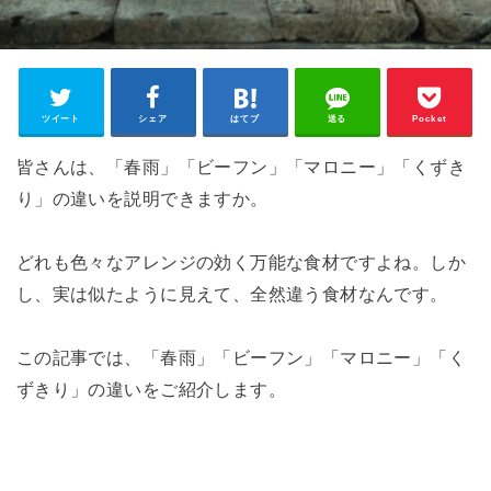
ツイート
シェア
はてブ
送る
Pocket
皆さんは、「春雨」「ビーフン」「マロニー」「くずき
り」の違いを説明できますか。
どれも色々なアレンジの効く万能な食材ですよね。しか
し、実は似たように見えて、全然違う食材なんです。
この記事では、「春雨」「ビーフン」「マロニー」「く
ずきり」の違いをご紹介します。