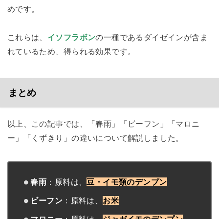
めです。
これらは、
イソフラボン
の一種であるダイゼインが含ま
れているため、得られる効果です。
まとめ
以上、この記事では、「春雨」「ビーフン」「マロニ
ー」「くずきり」の違いについて解説しました。
春雨
：原料は、
豆・イモ類のデンプン
ビーフン
：原料は、
お米