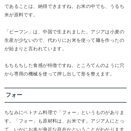
であることは、納得できますね。お米の中でも、うるち
米が原料です。
「ビーフン」は、中国で生まれました。アジアは小麦の
生産が少ないので、代わりにお米を使って麺を作ったの
が始まりと言われています。
もちもちした食感が特徴ですね。ところてんのように穴
から専用の機械を使って押し出して形を整えます。
フォー
ちなみにベトナム料理で「フォー」というものがありま
す。「フォー」も原材料は、お米です。アジア人にとっ
て、いかにお米が身近な存在かということがわかります