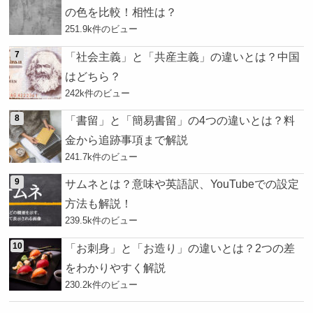
の色を比較！相性は？
251.9k件のビュー
「社会主義」と「共産主義」の違いとは？中国
はどちら？
242k件のビュー
「書留」と「簡易書留」の4つの違いとは？料
金から追跡事項まで解説
241.7k件のビュー
サムネとは？意味や英語訳、YouTubeでの設定
方法も解説！
239.5k件のビュー
「お刺身」と「お造り」の違いとは？2つの差
をわかりやすく解説
230.2k件のビュー