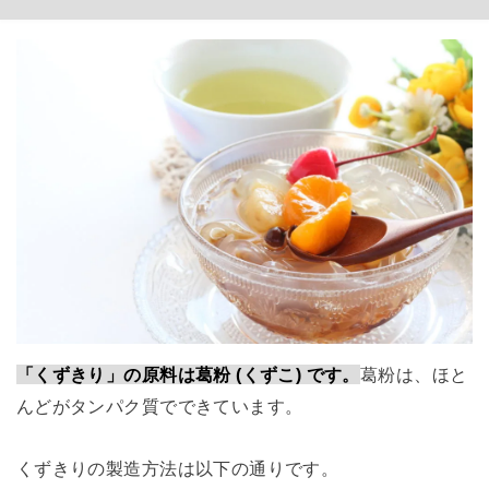
「くずきり」の原料は葛粉 (くずこ) です。
葛粉は、ほと
んどがタンパク質でできています。
くずきりの製造方法は以下の通りです。