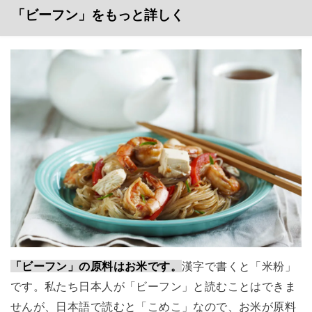
「ビーフン」をもっと詳しく
「ビーフン」の原料はお米です。
漢字で書くと「米粉」
です。私たち日本人が「ビーフン」と読むことはできま
せんが、日本語で読むと「こめこ」なので、お米が原料