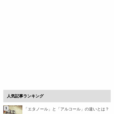
人気記事ランキング
「エタノール」と「アルコール」の違いとは？