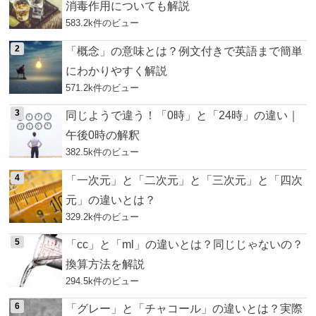
消毒作用についても解説
583.2k件のビュー
「概念」の意味とは？例文付きで英語まで簡単
にわかりやすく解説
571.2k件のビュー
同じようで違う！「0時」と「24時」の違い｜
午後0時の解釈
382.5k件のビュー
「一次元」と「二次元」と「三次元」と「四次
元」の違いとは？
329.2k件のビュー
「cc」と「ml」の違いとは？同じじゃないの？
換算方法を解説
294.5k件のビュー
「グレー」と「チャコール」の違いとは？実際