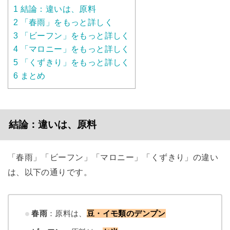
1
結論：違いは、原料
2
「春雨」をもっと詳しく
3
「ビーフン」をもっと詳しく
4
「マロニー」をもっと詳しく
5
「くずきり」をもっと詳しく
6
まとめ
結論：違いは、原料
「春雨」「ビーフン」「マロニー」「くずきり」の違い
は、以下の通りです。
春雨
：原料は、
豆・イモ類のデンプン