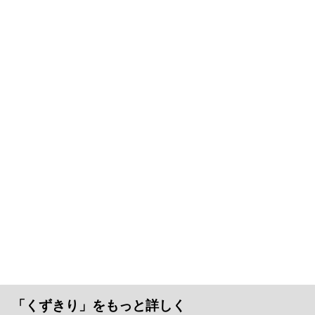
「くずきり」をもっと詳しく