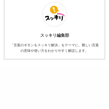
スッキリ編集部
「言葉のギモンをスッキリ解決」をテーマに、難しい言葉
の意味や使い方をわかりやすく解説します。