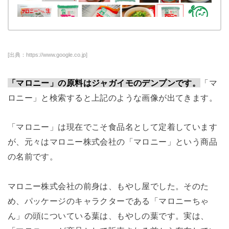
[出典：https://www.google.co.jp]
「マロニー」の原料はジャガイモのデンプンです。
「マ
ロニー」と検索すると上記のような画像が出てきます。
「マロニー」は現在でこそ食品名として定着しています
が、元々はマロニー株式会社の「マロニー」という商品
の名前です。
マロニー株式会社の前身は、もやし屋でした。そのた
め、パッケージのキャラクターである「マロニーちゃ
ん」の頭についている葉は、もやしの葉です。実は、