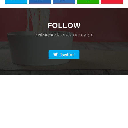
FOLLOW
Twitter