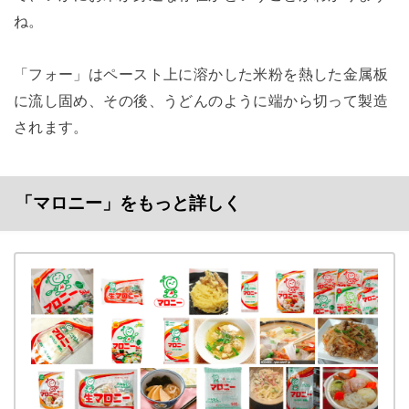
ね。
「フォー」はペースト上に溶かした米粉を熱した金属板
に流し固め、その後、うどんのように端から切って製造
されます。
「マロニー」をもっと詳しく