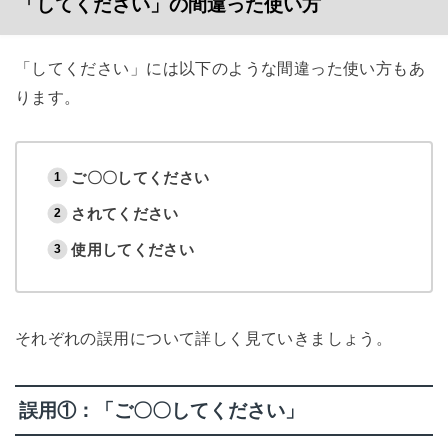
「してください」の間違った使い方
「してください」には以下のような間違った使い方もあ
ります。
ご〇〇してください
されてください
使用してください
それぞれの誤用について詳しく見ていきましょう。
誤用①：「ご〇〇してください」