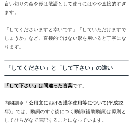
言い切りの命令形は敬語として使うにはやや直接的すぎ
ます。
「してくださいますと幸いです」「していただけますで
しょうか」など、直接的ではない形を用いると丁寧にな
ります。
「してください」と「して下さい」の違い
「して下さい」は間違った言葉
です。
内閣訓令「
公用文における漢字使用等について(平成22
年)
」では、動詞のすぐ後につく動詞(補助動詞)は原則と
してひらがなで表記することになっています。