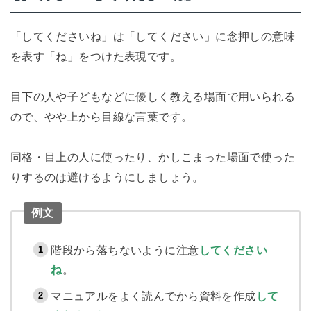
「してくださいね」は「してください」に念押しの意味
を表す「ね」をつけた表現です。
目下の人や子どもなどに優しく教える場面で用いられる
ので、やや上から目線な言葉です。
同格・目上の人に使ったり、かしこまった場面で使った
りするのは避けるようにしましょう。
例文
階段から落ちないように注意
してください
ね
。
マニュアルをよく読んでから資料を作成
して