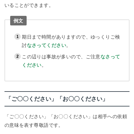
いることができます。
例文
期日まで時間がありますので、ゆっくりご検
討
なさってください
。
この辺りは事故が多いので、ご注意
なさって
ください
。
「ご〇〇ください」「お〇〇ください」
「ご〇〇ください」「お〇〇ください」は相手への依頼
の意味を表す尊敬語です。