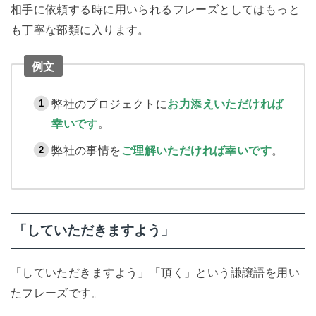
相手に依頼する時に用いられるフレーズとしてはもっと
も丁寧な部類に入ります。
例文
弊社のプロジェクトに
お力添えいただければ
幸いです
。
弊社の事情を
ご理解いただければ幸いです
。
「していただきますよう」
「していただきますよう」「頂く」という謙譲語を用い
たフレーズです。