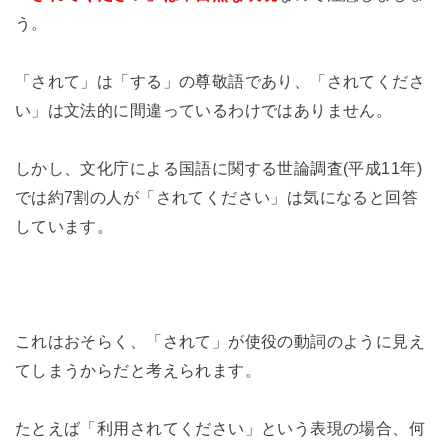
う。
「されて」は「する」の尊敬語であり、「されてくださ
い」は文法的に間違っているわけではありません。
しかし、文化庁による国語に関する世論調査(平成11年)
では約7割の人が「されてください」は気になると回答
しています。
これはおそらく、「されて」が使役の動詞のように見え
てしまうからだと考えられます。
たとえば「利用されてください」という表現の場合、何