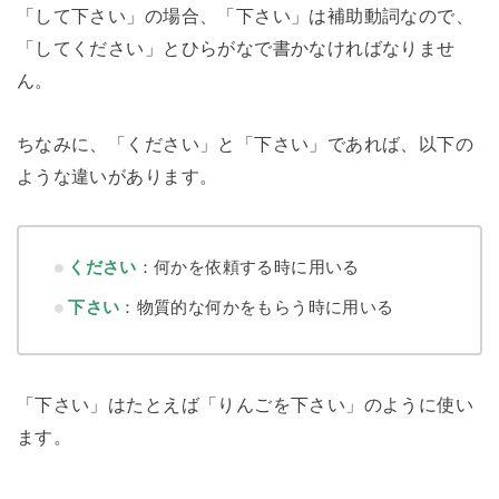
「して下さい」の場合、「下さい」は補助動詞なので、
「してください」とひらがなで書かなければなりませ
ん。
ちなみに、「ください」と「下さい」であれば、以下の
ような違いがあります。
ください
：何かを依頼する時に用いる
下さい
：物質的な何かをもらう時に用いる
「下さい」はたとえば「りんごを下さい」のように使い
ます。