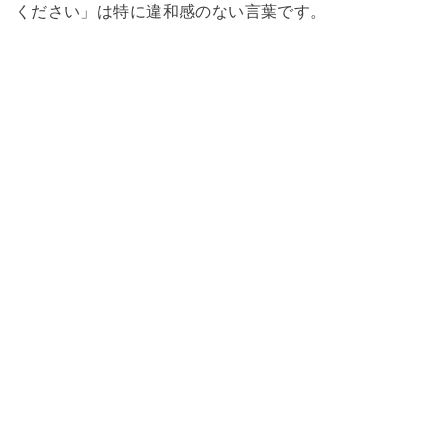
ください」は特に違和感のない言葉です。