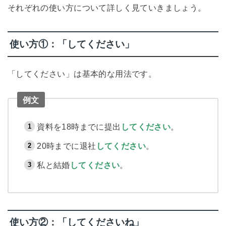
それぞれの使い方について詳しく見ていきましょう。
使い方①：「してください」
「してください」は基本的な用法です。
例文
資料を18時までに提出
してください
。
20時までに退社
してください
。
私と結婚
してください
。
使い方②：「してくださいね」