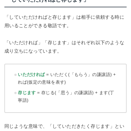
「していただければと存じます」は相手に依頼する時に
用いることができる敬語です。
「いただければ」「存じます」はそれぞれ以下のような
成り立ちになっています。
いただければ
= いただく(「もらう」の謙譲語) +
れば(仮定の意味を表す)
存じます
= 存じる(「思う」の謙譲語) + ます(丁
寧語)
同じような意味で、「していただきたく存じます」とい