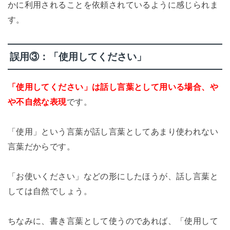
かに利用されることを依頼されているように感じられま
す。
誤用③：「使用してください」
「使用してください」は話し言葉として用いる場合、や
や不自然な表現
です。
「使用」という言葉が話し言葉としてあまり使われない
言葉だからです。
「お使いください」などの形にしたほうが、話し言葉と
しては自然でしょう。
ちなみに、書き言葉として使うのであれば、「使用して