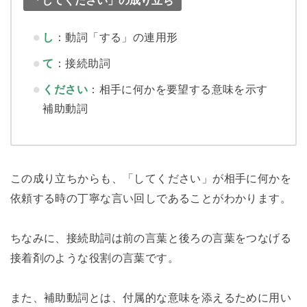
し
：動詞「する」の連用形
て
：接続助詞
ください
：相手に何かを要望する意味を示す
補助動詞
この成り立ちからも、「してください」が相手に何かを
依頼する時の丁寧な言い回しであることがわかります。
ちなみに、接続助詞は前の言葉と後ろの言葉をつなげる
接着剤のような役割の言葉です。
また、補助動詞とは、付属的な意味を添えるために用い