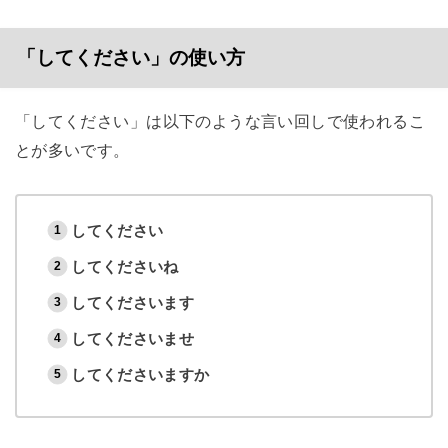
「してください」の使い方
「してください」は以下のような言い回しで使われるこ
とが多いです。
してください
してくださいね
してくださいます
してくださいませ
してくださいますか