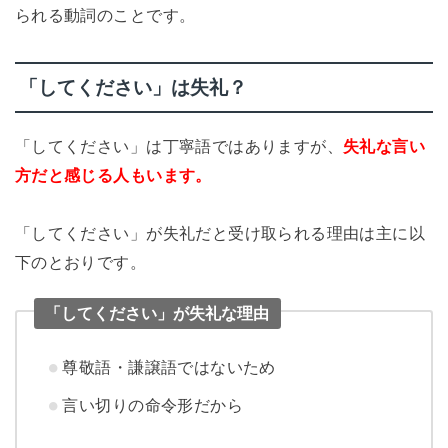
られる動詞のことです。
「してください」は失礼？
「してください」は丁寧語ではありますが、
失礼な言い
方だと感じる人もいます。
「してください」が失礼だと受け取られる理由は主に以
下のとおりです。
「してください」が失礼な理由
尊敬語・謙譲語ではないため
言い切りの命令形だから