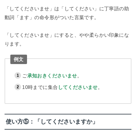
「してくださいませ」は「してください」に丁寧語の助
動詞「ます」の命令形がついた言葉です。
「してくださいませ」にすると、やや柔らかい印象にな
ります。
例文
ご
承知おきくださいませ
。
10時までに集合
してくださいませ
。
使い方⑤：「してくださいますか」