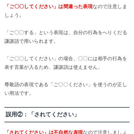
「ご〇〇してください」は間違った表現
なので注意しま
しょう。
「ご〇〇する」という表現は、自分の行為をへりくだる
謙譲語で用いられます。
「ご〇〇してください」の場合、〇〇には相手の行為を
表す言葉が入るため、謙譲語は使えません。
尊敬語の表現である「ご〇〇ください」を使うのが正し
い用法です。
誤用②：「されてください」
「されてください」は不自然な表現
なので注意しましょ