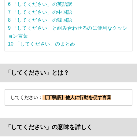
6
「してください」の英語訳
7
「してください」の中国語
8
「してください」の韓国語
9
「してください」と組み合わせるのに便利なクッシ
ョン言葉
10
「してください」のまとめ
「してください」とは？
してください：
【丁寧語】他人に行動を促す言葉
「してください」の意味を詳しく