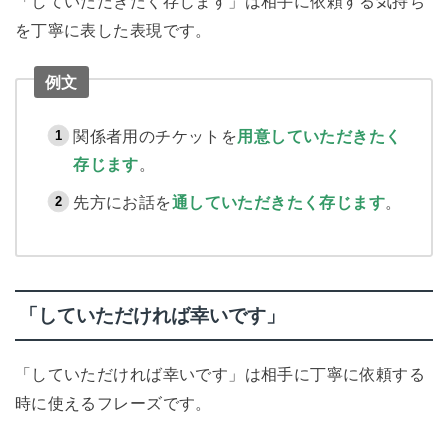
「していただきたく存じます」は相手に依頼する気持ち
を丁寧に表した表現です。
例文
関係者用のチケットを
用意していただきたく
存じます
。
先方にお話を
通していただきたく存じます
。
「していただければ幸いです」
「していただければ幸いです」は相手に丁寧に依頼する
時に使えるフレーズです。