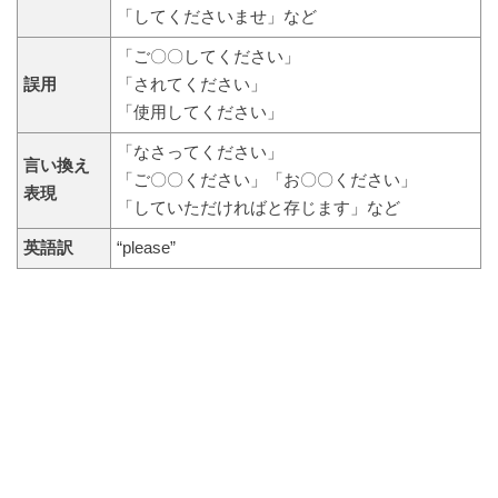
「してくださいませ」など
「ご〇〇してください」
誤用
「されてください」
「使用してください」
「なさってください」
言い換え
「ご〇〇ください」「お〇〇ください」
表現
「していただければと存じます」など
英語訳
“please”