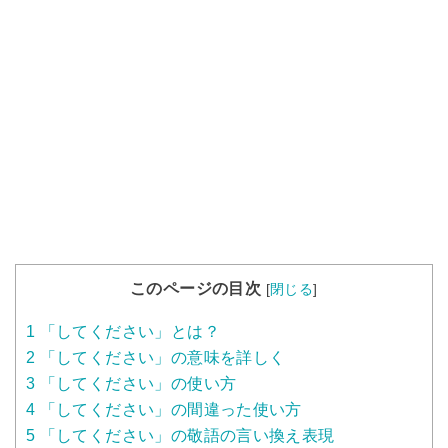
このページの目次
[
閉じる
]
1
「してください」とは？
2
「してください」の意味を詳しく
3
「してください」の使い方
4
「してください」の間違った使い方
5
「してください」の敬語の言い換え表現