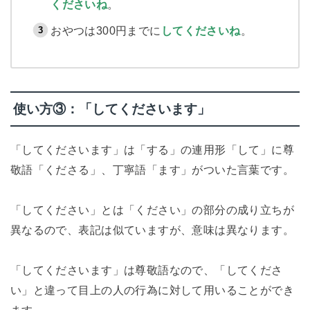
くださいね
。
おやつは300円までに
してくださいね
。
使い方③：「してくださいます」
「してくださいます」は「する」の連用形「して」に尊
敬語「くださる」、丁寧語「ます」がついた言葉です。
「してください」とは「ください」の部分の成り立ちが
異なるので、表記は似ていますが、意味は異なります。
「してくださいます」は尊敬語なので、「してくださ
い」と違って目上の人の行為に対して用いることができ