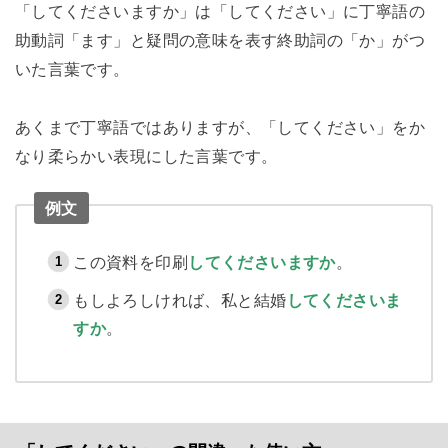
「してくださいますか」は「してください」に丁寧語の
助動詞「ます」と疑問の意味を表す終助詞の「か」がつ
いた言葉です。
あくまで丁寧語ではありますが、「してください」をか
なり柔らかい表現にした言葉です。
例文
この資料を印刷
してくださいますか
。
もしよろしければ、私と結婚
してくださいま
すか
。