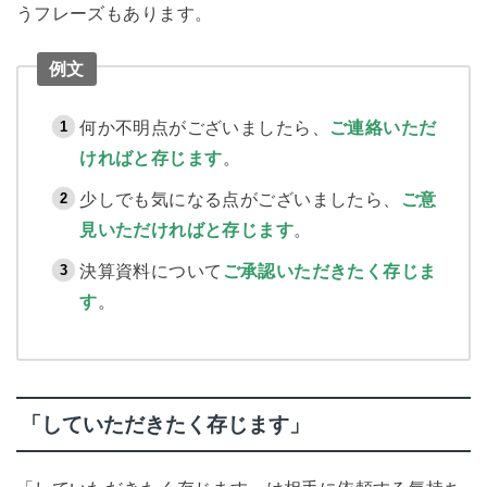
うフレーズもあります。
例文
何か不明点がございましたら、
ご連絡いただ
ければと存じます
。
少しでも気になる点がございましたら、
ご意
見いただければと存じます
。
決算資料について
ご承認いただきたく存じま
す
。
「していただきたく存じます」