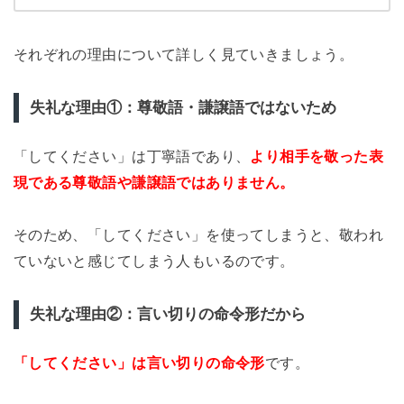
それぞれの理由について詳しく見ていきましょう。
失礼な理由①：尊敬語・謙譲語ではないため
「してください」は丁寧語であり、
より相手を敬った表
現である尊敬語や謙譲語ではありません。
そのため、「してください」を使ってしまうと、敬われ
ていないと感じてしまう人もいるのです。
失礼な理由②：言い切りの命令形だから
「してください」は言い切りの命令形
です。