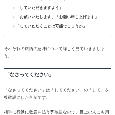
「していただきますよう」
「お願いいたします」「お願い申し上げます」
「していただくことは可能でしょうか」
それぞれの敬語の意味について詳しく見ていきましょ
う。
「なさってください」
「なさってください」は「してください」の「して」を
尊敬語にした言葉です。
相手に行動に敬意を払う尊敬語なので、目上の人にも用