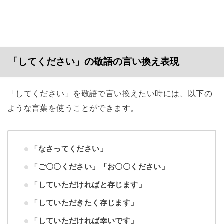
「してください」の敬語の言い換え表現
「してください」を敬語で言い換えたい時には、以下の
ような言葉を使うことができます。
「なさってください」
「ご〇〇ください」「お〇〇ください」
「していただければと存じます」
「していただきたく存じます」
「していただければ幸いです」