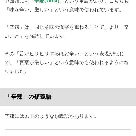
中国語にも「
辛辣(xīnlà)
」という単語があり、こちらも
「味が辛い、厳しい」という意味で使われています。
「辛辣」は、同じ意味の漢字を重ねることで、より「辛
いこと」を強調しています。
その「舌がヒリヒリするほど辛い」という表現が転じ
て、「言葉が厳しい」という意味でも使われるようにな
りました。
「辛辣」の類義語
辛辣には以下のような類義語があります。