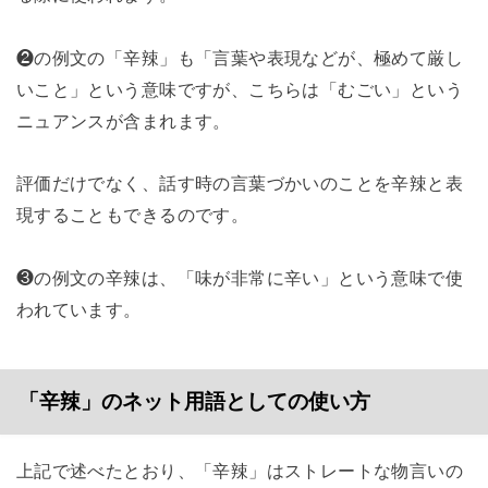
❷の例文の「辛辣」も「言葉や表現などが、極めて厳し
いこと」という意味ですが、こちらは「むごい」という
ニュアンスが含まれます。
評価だけでなく、話す時の言葉づかいのことを辛辣と表
現することもできるのです。
❸の例文の辛辣は、「味が非常に辛い」という意味で使
われています。
「辛辣」のネット用語としての使い方
上記で述べたとおり、「辛辣」はストレートな物言いの