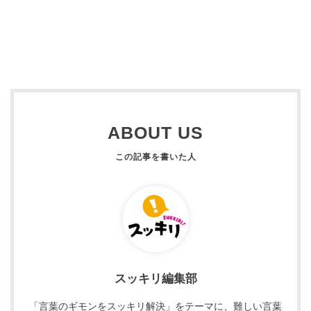
ABOUT US
スッキリ編集部
「言葉のギモンをスッキリ解決」をテーマに、難しい言葉