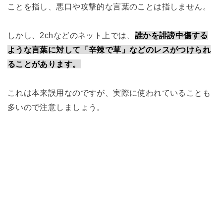
ことを指し、悪口や攻撃的な言葉のことは指しません。
しかし、2chなどのネット上では、
誰かを誹謗中傷する
ような言葉に対して「辛辣で草」などのレスがつけられ
ることがあります。
これは本来誤用なのですが、実際に使われていることも
多いので注意しましょう。