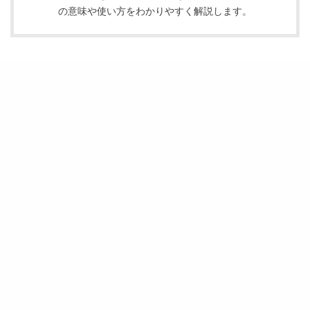
の意味や使い方をわかりやすく解説します。