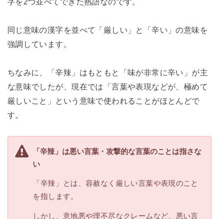
字を2つ並べてできた熟語なのです。
同じ意味の漢字を並べて「厳しい」と「辛い」の意味を
強調しています。
ちなみに、「辛辣」はもともと「味が非常に辛い」が主
な意味でしたが、現在では「言葉や表現などが、極めて
厳しいこと」という意味で使われることがほとんどで
す。
「辛辣」は悪い言葉・攻撃的な言葉のことは指さな
い
「辛辣」とは、容赦なく厳しい言葉や表現のこと
を指します。
しかし、意地悪や理不尽なクレームなど、悪い言