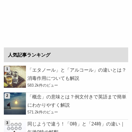
人気記事ランキング
「エタノール」と「アルコール」の違いとは？
消毒作用についても解説
583.2k件のビュー
「概念」の意味とは？例文付きで英語まで簡単
にわかりやすく解説
571.2k件のビュー
同じようで違う！「0時」と「24時」の違い｜
午後0時の解釈