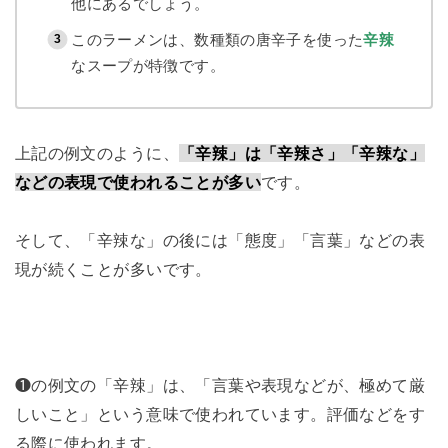
他にあるでしょう。
このラーメンは、数種類の唐辛子を使った
辛辣
なスープが特徴です。
上記の例文のように、
「辛辣」は「辛辣さ」「辛辣な」
などの表現で使われることが多い
です。
そして、「辛辣な」の後には「態度」「言葉」などの表
現が続くことが多いです。
❶の例文の「辛辣」は、「言葉や表現などが、極めて厳
しいこと」という意味で使われています。評価などをす
る際に使われます。