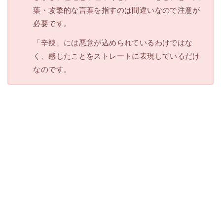
葉・攻撃的な言葉を指すのは間違いなので注意が
必要です。
「辛辣」には悪意が込められているわけではな
く、感じたことをストレートに表現しているだけ
なのです。