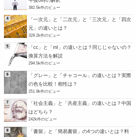
382.5k件のビュー
「一次元」と「二次元」と「三次元」と「四次
元」の違いとは？
329.2k件のビュー
「cc」と「ml」の違いとは？同じじゃないの？
換算方法を解説
294.5k件のビュー
「グレー」と「チャコール」の違いとは？実際
の色を比較！相性は？
251.9k件のビュー
「社会主義」と「共産主義」の違いとは？中国
はどちら？
242k件のビュー
「書留」と「簡易書留」の4つの違いとは？料