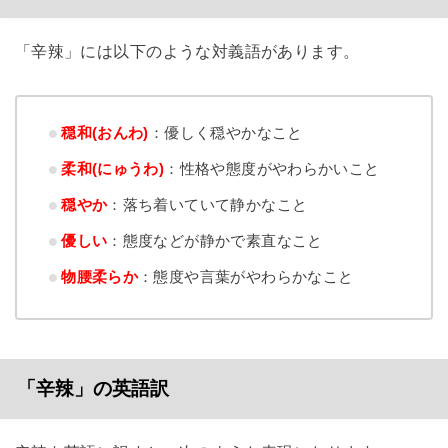
「辛辣」には以下のような対義語があります。
穏和(おんわ)
：優しく穏やかなこと
柔和(にゅうわ)
：性格や態度がやわらかいこと
穏やか
：落ち着いていて静かなこと
優しい
：態度などが静かで素直なこと
物腰柔らか
：態度や言葉がやわらかなこと
「辛辣」の英語訳