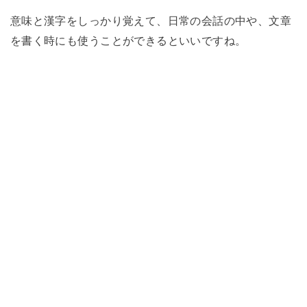
意味と漢字をしっかり覚えて、日常の会話の中や、文章
を書く時にも使うことができるといいですね。