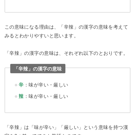
この意味になる理由は、「辛辣」の漢字の意味を考えて
みるとわかりやすいと思います。
「辛辣」の漢字の意味は、それぞれ以下のとおりです。
「辛辣」の漢字の意味
辛
：味が辛い・厳しい
辣
：味が辛い・厳しい
「辛辣」は「味が辛い」「厳しい」という意味を持つ漢