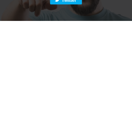
Twitter