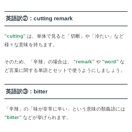
英語訳②：cutting remark
“cutting”
は、単体で見ると「切断」や「冷たい」など
様々な意味を持ちます。
そのため、「辛辣」の場合は、
“remark”
や
“word”
な
ど言葉に関する単語とセットで使うようにしましょう。
英語訳③：bitter
「辛辣」の「味が非常に辛い」という意味の類義語には
“bitter”
などが挙げられます。