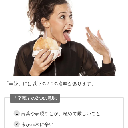
「辛辣」には以下の2つの意味があります。
「辛辣」の2つの意味
言葉や表現などが、極めて厳しいこと
味が非常に辛い