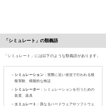
「シミュレート」の類義語
「シミュレート」には以下のような類義語があります。
シミュレーション
：実際に近い状況で行われる模
擬実験、模擬的な検証
シミュレーター
：シミュレーションを行うための
装置、器具
エミュレート
：異なるハードウェアやソフトウェ