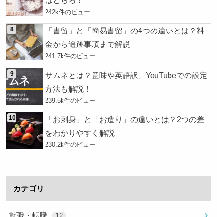
242k件のビュー
「書留」と「簡易書留」の4つの違いとは？料
金から追跡事項まで解説
241.7k件のビュー
サムネとは？意味や英語訳、YouTubeでの設定
方法も解説！
239.5k件のビュー
「お刺身」と「お造り」の違いとは？2つの差
をわかりやすく解説
230.2k件のビュー
カテゴリ
就職・転職
12