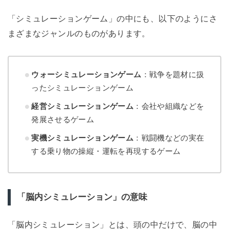
「シミュレーションゲーム」の中にも、以下のようにさ
まざまなジャンルのものがあります。
ウォーシミュレーションゲーム
：戦争を題材に扱
ったシミュレーションゲーム
経営シミュレーションゲーム
：会社や組織などを
発展させるゲーム
実機シミュレーションゲーム
：戦闘機などの実在
する乗り物の操縦・運転を再現するゲーム
「脳内シミュレーション」の意味
「脳内シミュレーション」とは、頭の中だけで、脳の中