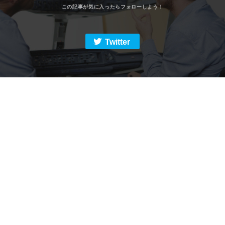
Twitter