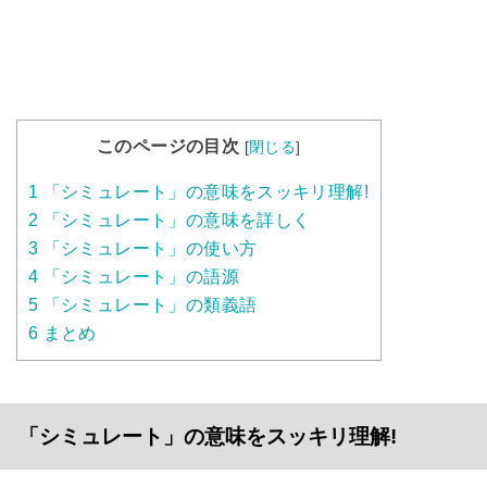
このページの目次
[
閉じる
]
1
「シミュレート」の意味をスッキリ理解!
2
「シミュレート」の意味を詳しく
3
「シミュレート」の使い方
4
「シミュレート」の語源
5
「シミュレート」の類義語
6
まとめ
「シミュレート」の意味をスッキリ理解!