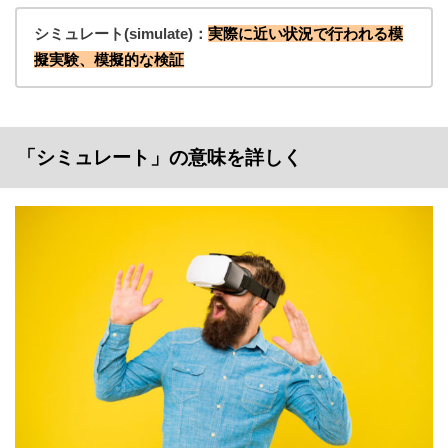
シミュレート(simulate)：
実際に近い状況で行われる模
擬実験、模擬的な検証
「シミュレート」の意味を詳しく