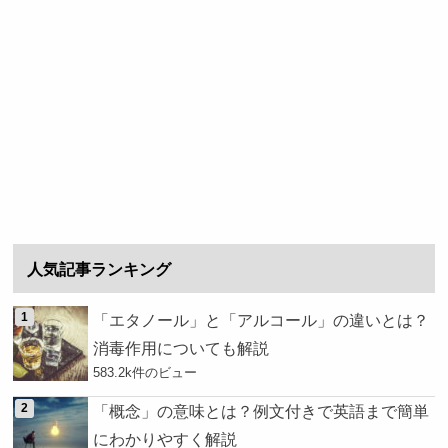
人気記事ランキング
「エタノール」と「アルコール」の違いとは？
消毒作用についても解説
583.2k件のビュー
「概念」の意味とは？例文付きで英語まで簡単
にわかりやすく解説