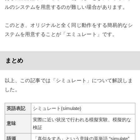
ルのシステムを用意するのが難しい場合があります。
このとき、オリジナルと全く同じ動作をする簡易的なシ
ステムを用意することが「エミュレート」です。
まとめ
以上、この記事では「シミュレート」について解説しま
した。
英語表記
シミュレート(simulate)
実際に近い状況で行われる模擬実験、模擬的な
意味
検証
語源
「真似をする」という意味の英単語 “simulate”