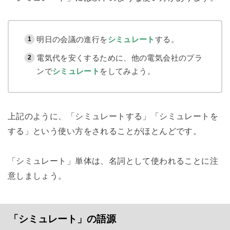
明日の会議の進行を
シミュレート
する。
電気代を安くするために、他の電気会社のプラ
ンで
シミュレート
をしてみよう。
上記のように、「シミュレートする」「シミュレートを
する」という使い方をされることがほとんどです。
「シミュレート」単体は、名詞として使われることに注
意しましょう。
「シミュレート」の語源