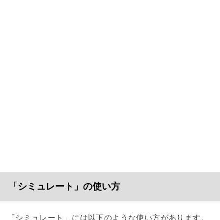
「シミュレート」の使い方
「シミュレート」には以下のような使い方があります。