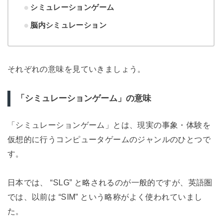
シミュレーションゲーム
脳内シミュレーション
それぞれの意味を見ていきましょう。
「シミュレーションゲーム」の意味
「シミュレーションゲーム」とは、現実の事象・体験を
仮想的に行うコンピュータゲームのジャンルのひとつで
す。
日本では、 “SLG” と略されるのが一般的ですが、英語圏
では、以前は “SIM” という略称がよく使われていまし
た。