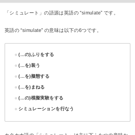
「シミュレート」の語源は英語の “simulate” です。
英語の “simulate” の意味は以下の6つです。
(…の)ふりをする
(…を)装う
(…を)擬態する
(…を)まねる
(…の)模擬実験をする
シミュレーションを行なう