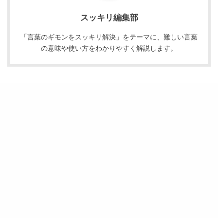
スッキリ編集部
「言葉のギモンをスッキリ解決」をテーマに、難しい言葉
の意味や使い方をわかりやすく解説します。