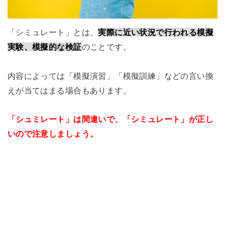
「シミュレート」とは、
実際に近い状況で行われる模擬
実験、模擬的な検証
のことです。
内容によっては「模擬演習」「模擬訓練」などの言い換
えが当てはまる場合もあります。
「シュミレート」は間違いで、「シミュレート」が正し
いので注意しましょう。