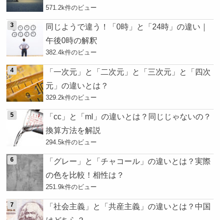
571.2k件のビュー
同じようで違う！「0時」と「24時」の違い｜
午後0時の解釈
382.4k件のビュー
「一次元」と「二次元」と「三次元」と「四次
元」の違いとは？
329.2k件のビュー
「cc」と「ml」の違いとは？同じじゃないの？
換算方法を解説
294.5k件のビュー
「グレー」と「チャコール」の違いとは？実際
の色を比較！相性は？
251.9k件のビュー
「社会主義」と「共産主義」の違いとは？中国
はどちら？