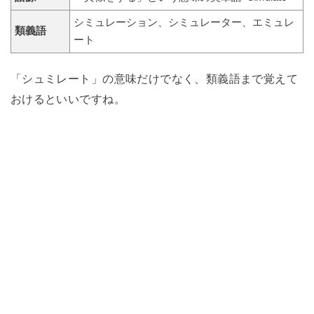
シミュレーション、シミュレーター、エミュレ
類義語
ート
「シュミレート」の意味だけでなく、類義語まで覚えて
おけるといいですね。