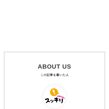
ABOUT US