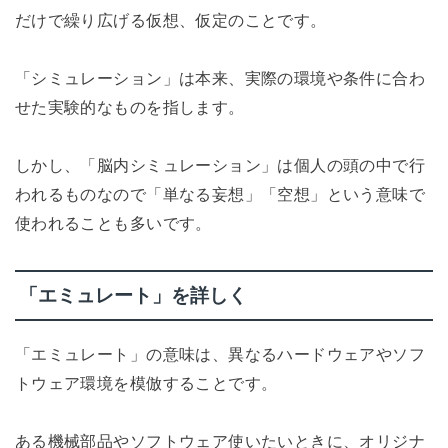
だけで繰り広げる仮想、仮定のことです。
「シミュレーション」は本来、実際の環境や条件に合わ
せた実験的なものを指します。
しかし、「脳内シミュレーション」は個人の頭の中で行
われるものなので「単なる妄想」「空想」という意味で
使われることも多いです。
「エミュレート」を詳しく
「エミュレート」の意味は、異なるハードウェアやソフ
トウェア環境を模倣することです。
ある機械部品やソフトウェア使いたいときに、オリジナ