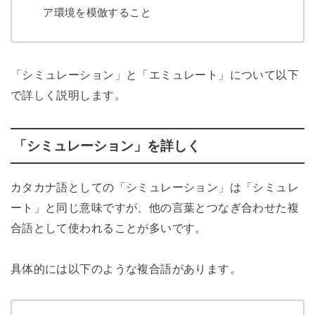
ア環境を模倣すること
「シミュレーション」と「エミュレート」について以下
で詳しく説明します。
「シミュレーション」を詳しく
カタカナ語としての「シミュレーション」は「シミュレ
ート」と同じ意味ですが、他の言葉とつなぎ合わせた複
合語として使われることが多いです。
具体的には以下のような複合語があります。