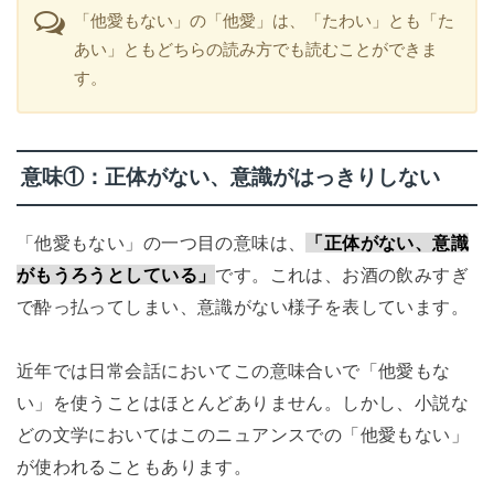
「他愛もない」の「他愛」は、「たわい」とも「た
あい」ともどちらの読み方でも読むことができま
す。
意味①：正体がない、意識がはっきりしない
「他愛もない」の一つ目の意味は、
「正体がない、意識
がもうろうとしている」
です。これは、お酒の飲みすぎ
で酔っ払ってしまい、意識がない様子を表しています。
近年では日常会話においてこの意味合いで「他愛もな
い」を使うことはほとんどありません。しかし、小説な
どの文学においてはこのニュアンスでの「他愛もない」
が使われることもあります。