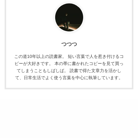
つつつ
この道10年以上の読書家。 短い言葉で人を惹き付けるコ
ピーが大好きです。 本の帯に書かれたコピーを見て買っ
てしまうこともしばしば。 読書で得た文章力を活かし
て、日常生活でよく使う言葉を中心に執筆しています。