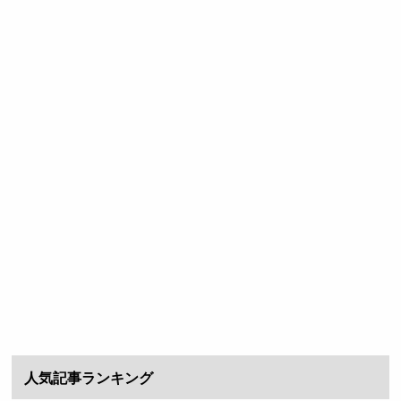
人気記事ランキング