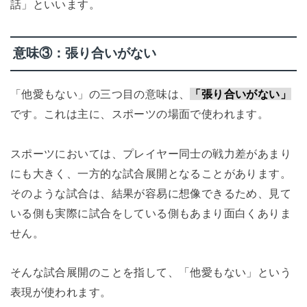
話」といいます。
意味③：張り合いがない
「他愛もない」の三つ目の意味は、
「張り合いがない」
です。これは主に、スポーツの場面で使われます。
スポーツにおいては、プレイヤー同士の戦力差があまり
にも大きく、一方的な試合展開となることがあります。
そのような試合は、結果が容易に想像できるため、見て
いる側も実際に試合をしている側もあまり面白くありま
せん。
そんな試合展開のことを指して、「他愛もない」という
表現が使われます。