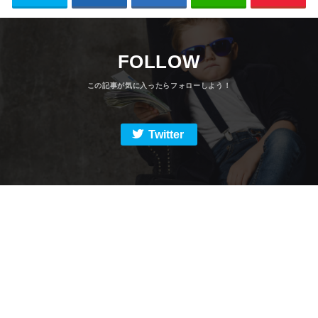
FOLLOW
Twitter