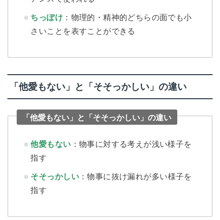
ちっぽけ
：物理的・精神的どちらの面でも小
さいことを表すことができる
「他愛もない」と「そそっかしい」の違い
「他愛もない」と「そそっかしい」の違い
他愛もない
：物事に対する考えが浅い様子を
指す
そそっかしい
：物事に抜け漏れが多い様子を
指す