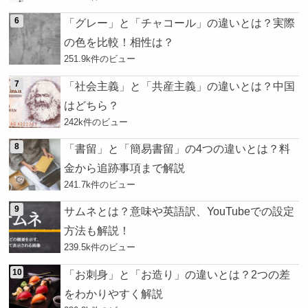
「グレー」と「チャコール」の違いとは？実際
の色を比較！相性は？
251.9k件のビュー
「社会主義」と「共産主義」の違いとは？中国
はどちら？
242k件のビュー
「書留」と「簡易書留」の4つの違いとは？料
金から追跡事項まで解説
241.7k件のビュー
サムネとは？意味や英語訳、YouTubeでの設定
方法も解説！
239.5k件のビュー
「お刺身」と「お造り」の違いとは？2つの差
をわかりやすく解説