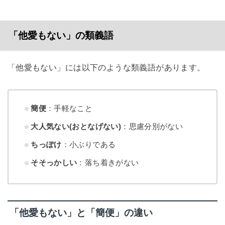
「他愛もない」の類義語
「他愛もない」には以下のような類義語があります。
簡便
：手軽なこと
大人気ない(おとなげない)
：思慮分別がない
ちっぽけ
：小ぶりである
そそっかしい
：落ち着きがない
「他愛もない」と「簡便」の違い