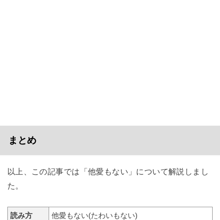
まとめ
以上、この記事では「他愛もない」について解説しまし
た。
読み方
他愛もない(たわいもない)