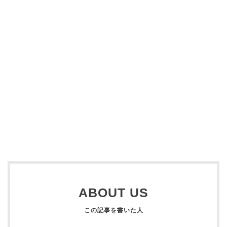
ABOUT US