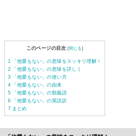
このページの目次
[
閉じる
]
1
「他愛もない」の意味をスッキリ理解！
2
「他愛もない」の意味を詳しく
3
「他愛もない」の使い方
4
「他愛もない」の由来
5
「他愛もない」の類義語
6
「他愛もない」の英語訳
7
まとめ