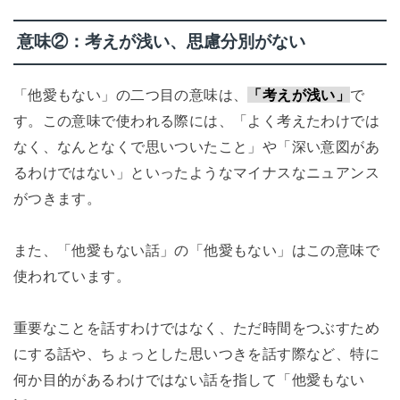
意味②：考えが浅い、思慮分別がない
「他愛もない」の二つ目の意味は、
「考えが浅い」
で
す。この意味で使われる際には、「よく考えたわけでは
なく、なんとなくで思いついたこと」や「深い意図があ
るわけではない」といったようなマイナスなニュアンス
がつきます。
また、「他愛もない話」の「他愛もない」はこの意味で
使われています。
重要なことを話すわけではなく、ただ時間をつぶすため
にする話や、ちょっとした思いつきを話す際など、特に
何か目的があるわけではない話を指して「他愛もない