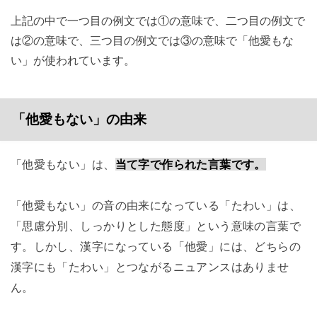
上記の中で一つ目の例文では①の意味で、二つ目の例文で
は②の意味で、三つ目の例文では③の意味で「他愛もな
い」が使われています。
「他愛もない」の由来
「他愛もない」は、
当て字で作られた言葉です。
「他愛もない」の音の由来になっている「たわい」は、
「思慮分別、しっかりとした態度」という意味の言葉で
す。しかし、漢字になっている「他愛」には、どちらの
漢字にも「たわい」とつながるニュアンスはありませ
ん。