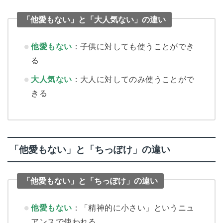
「他愛もない」と「大人気ない」の違い
他愛もない
：子供に対しても使うことができ
る
大人気ない
：大人に対してのみ使うことがで
きる
「他愛もない」と「ちっぽけ」の違い
「他愛もない」と「ちっぽけ」の違い
他愛もない
：「精神的に小さい」というニュ
アンスで使われる