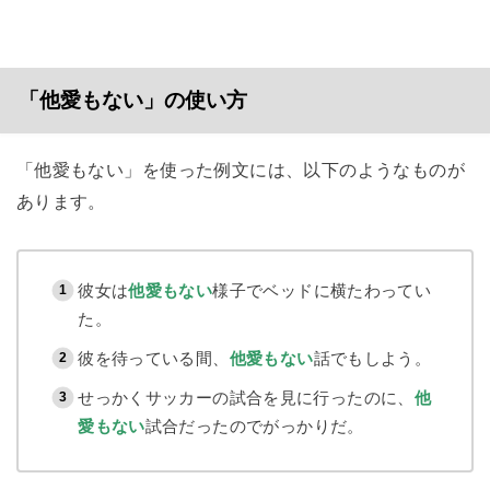
「他愛もない」の使い方
「他愛もない」を使った例文には、以下のようなものが
あります。
彼女は
他愛もない
様子でベッドに横たわってい
た。
彼を待っている間、
他愛もない
話でもしよう。
せっかくサッカーの試合を見に行ったのに、
他
愛もない
試合だったのでがっかりだ。