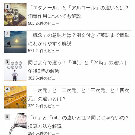
「エタノール」と「アルコール」の違いとは？
消毒作用についても解説
583.2k件のビュー
「概念」の意味とは？例文付きで英語まで簡単
にわかりやすく解説
571.2k件のビュー
同じようで違う！「0時」と「24時」の違い｜
午後0時の解釈
382.5k件のビュー
「一次元」と「二次元」と「三次元」と「四次
元」の違いとは？
329.2k件のビュー
「cc」と「ml」の違いとは？同じじゃないの？
換算方法を解説
294.5k件のビュー