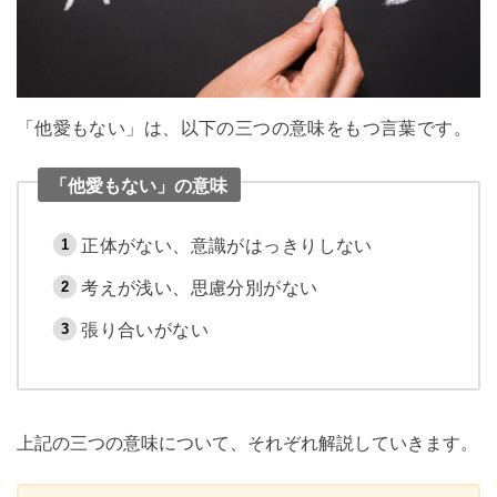
「他愛もない」は、以下の三つの意味をもつ言葉です。
「他愛もない」の意味
正体がない、意識がはっきりしない
考えが浅い、思慮分別がない
張り合いがない
上記の三つの意味について、それぞれ解説していきます。