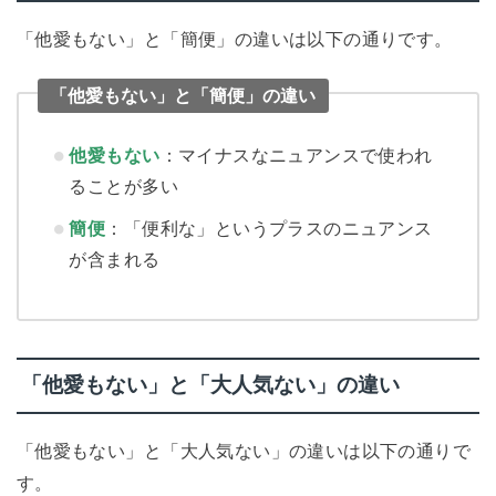
「他愛もない」と「簡便」の違いは以下の通りです。
「他愛もない」と「簡便」の違い
他愛もない
：マイナスなニュアンスで使われ
ることが多い
簡便
：「便利な」というプラスのニュアンス
が含まれる
「他愛もない」と「大人気ない」の違い
「他愛もない」と「大人気ない」の違いは以下の通りで
す。