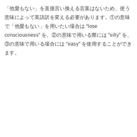
「他愛もない」を直接言い換える言葉はないため、使う
意味によって英語訳を変える必要があります。①の意味
で「他愛もない」を用いたい場合は “lose
consciousness” を、②の意味で用いる際には “silly” を、
③の意味で用いる場合には “easy” を使用することができ
ます。