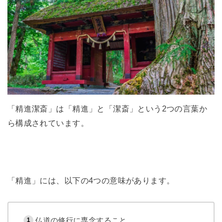
「精進潔斎」は「精進」と「潔斎」という2つの言葉か
ら構成されています。
「精進」には、以下の4つの意味があります。
仏道の修行に専念すること