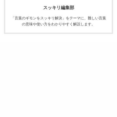
スッキリ編集部
「言葉のギモンをスッキリ解決」をテーマに、難しい言葉
の意味や使い方をわかりやすく解説します。