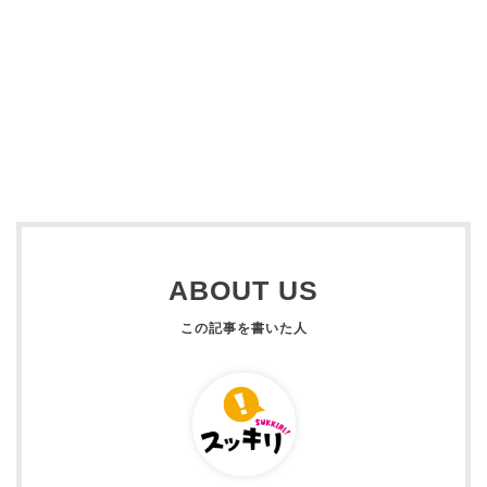
ABOUT US