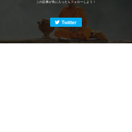
Twitter