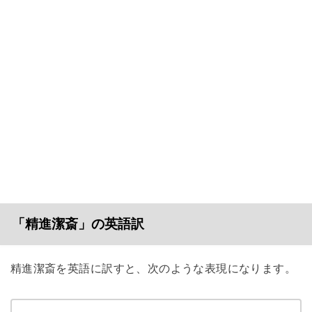
「精進潔斎」の英語訳
精進潔斎を英語に訳すと、次のような表現になります。