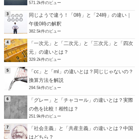
571.2k件のビュー
同じようで違う！「0時」と「24時」の違い｜
午後0時の解釈
382.5k件のビュー
「一次元」と「二次元」と「三次元」と「四次
元」の違いとは？
329.2k件のビュー
「cc」と「ml」の違いとは？同じじゃないの？
換算方法を解説
294.5k件のビュー
「グレー」と「チャコール」の違いとは？実際
の色を比較！相性は？
251.9k件のビュー
「社会主義」と「共産主義」の違いとは？中国
はどちら？