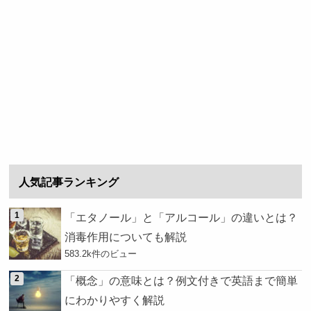
人気記事ランキング
「エタノール」と「アルコール」の違いとは？
消毒作用についても解説
583.2k件のビュー
「概念」の意味とは？例文付きで英語まで簡単
にわかりやすく解説