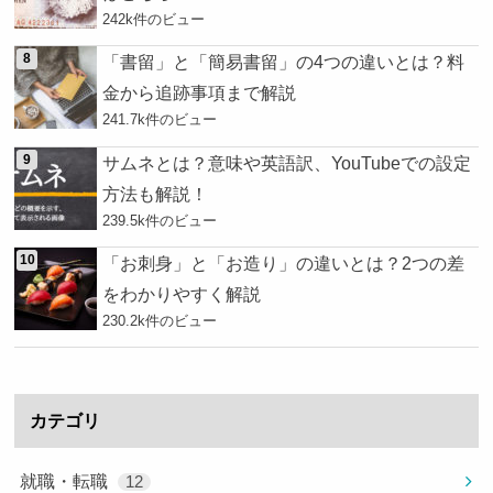
242k件のビュー
「書留」と「簡易書留」の4つの違いとは？料
金から追跡事項まで解説
241.7k件のビュー
サムネとは？意味や英語訳、YouTubeでの設定
方法も解説！
239.5k件のビュー
「お刺身」と「お造り」の違いとは？2つの差
をわかりやすく解説
230.2k件のビュー
カテゴリ
就職・転職
12