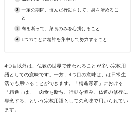
一定の期間、慎んだ行動をして、身を清めるこ
と
肉を断って、菜食のみを心掛けること
1つのことに精神を集中して努力すること
4つ目以外は、仏教の世界で使われることが多い宗教用
語としての意味です。一方、4つ目の意味は、は日常生
活でも用いることができます。「精進潔斎」における
「精進」は、「肉食を断ち、行動を慎み、仏道の修行に
専念する」という宗教用語としての意味で用いられてい
ます。