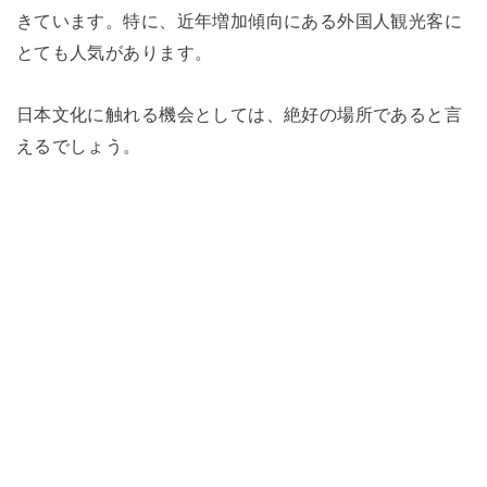
きています。特に、近年増加傾向にある外国人観光客に
とても人気があります。
日本文化に触れる機会としては、絶好の場所であると言
えるでしょう。