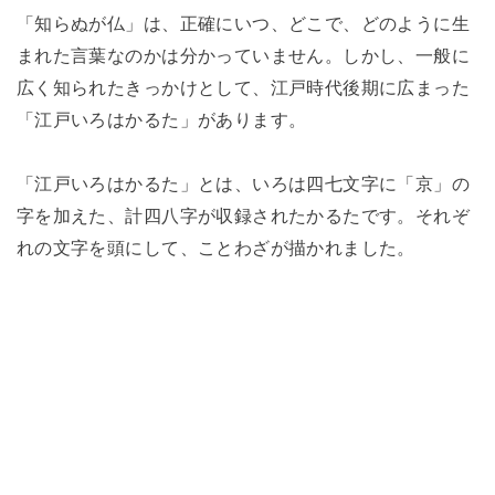
「知らぬが仏」は、正確にいつ、どこで、どのように生
まれた言葉なのかは分かっていません。しかし、一般に
広く知られたきっかけとして、江戸時代後期に広まった
「江戸いろはかるた」があります。
「江戸いろはかるた」とは、いろは四七文字に「京」の
字を加えた、計四八字が収録されたかるたです。それぞ
れの文字を頭にして、ことわざが描かれました。