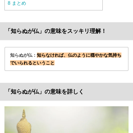
8
まとめ
「知らぬが仏」の意味をスッキリ理解！
知らぬが仏：
知らなければ、仏のように穏やかな気持ち
でいられるということ
「知らぬが仏」の意味を詳しく