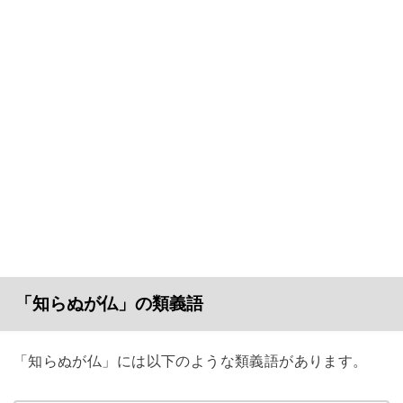
「知らぬが仏」の類義語
「知らぬが仏」には以下のような類義語があります。