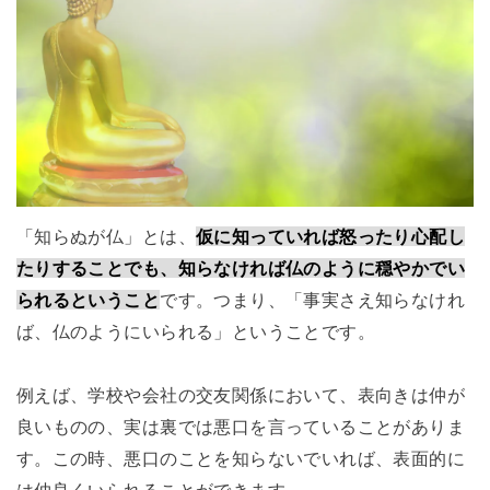
「知らぬが仏」とは、
仮に知っていれば怒ったり心配し
たりすることでも、知らなければ仏のように穏やかでい
られるということ
です。つまり、「事実さえ知らなけれ
ば、仏のようにいられる」ということです。
例えば、学校や会社の交友関係において、表向きは仲が
良いものの、実は裏では悪口を言っていることがありま
す。この時、悪口のことを知らないでいれば、表面的に
は仲良くいられることができます。