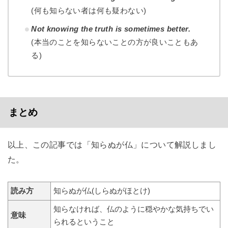
(何も知らない者は何も疑わない)
Not knowing the truth is sometimes better.
(本当のことを知らないことの方が良いこともあ
る)
まとめ
以上、この記事では「知らぬが仏」について解説しまし
た。
読み方
知らぬが仏(しらぬがほとけ)
知らなければ、仏のように穏やかな気持ちでい
意味
られるということ