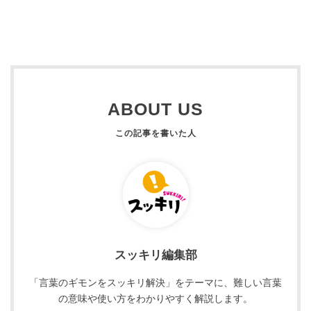
ABOUT US
スッキリ編集部
「言葉のギモンをスッキリ解決」をテーマに、難しい言葉
の意味や使い方をわかりやすく解説します。