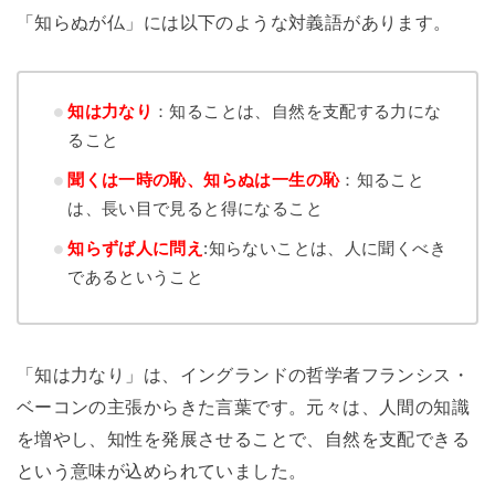
「知らぬが仏」には以下のような対義語があります。
知は力なり
：知ることは、自然を支配する力にな
ること
聞くは一時の恥、知らぬは一生の恥
：知ること
は、長い目で見ると得になること
知らずば人に問え
:知らないことは、人に聞くべき
であるということ
「知は力なり」は、イングランドの哲学者フランシス・
ベーコンの主張からきた言葉です。元々は、人間の知識
を増やし、知性を発展させることで、自然を支配できる
という意味が込められていました。