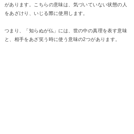
があります。こちらの意味は、気づいていない状態の人
をあざけり、いじる際に使用します。
つまり、「知らぬが仏」には、世の中の真理を表す意味
と、相手をあざ笑う時に使う意味の2つがあります。