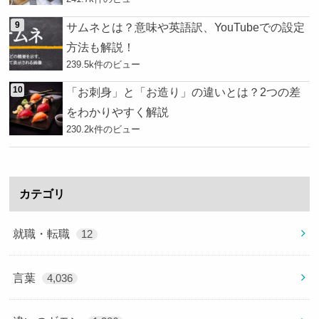
サムネとは？意味や英語訳、YouTubeでの設定
方法も解説！
239.5k件のビュー
「お刺身」と「お造り」の違いとは？2つの差
をわかりやすく解説
230.2k件のビュー
カテゴリ
就職・転職
12
言葉
4,036