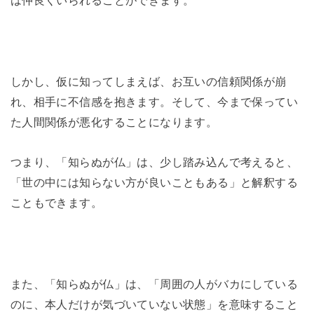
しかし、仮に知ってしまえば、お互いの信頼関係が崩
れ、相手に不信感を抱きます。そして、今まで保ってい
た人間関係が悪化することになります。
つまり、「知らぬが仏」は、少し踏み込んで考えると、
「世の中には知らない方が良いこともある」と解釈する
こともできます。
また、「知らぬが仏」は、「周囲の人がバカにしている
のに、本人だけが気づいていない状態」を意味すること