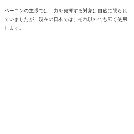
ベーコンの主張では、力を発揮する対象は自然に限られ
ていましたが、現在の日本では、それ以外でも広く使用
します。