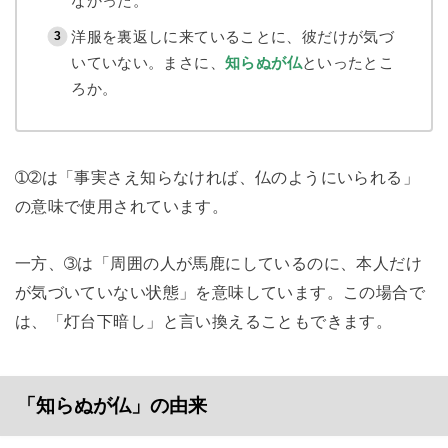
なかった。
洋服を裏返しに来ていることに、彼だけが気づ
いていない。まさに、
知らぬが仏
といったとこ
ろか。
➀➁は「事実さえ知らなければ、仏のようにいられる」
の意味で使用されています。
一方、➂は「周囲の人が馬鹿にしているのに、本人だけ
が気づいていない状態」を意味しています。この場合で
は、「灯台下暗し」と言い換えることもできます。
「知らぬが仏」の由来