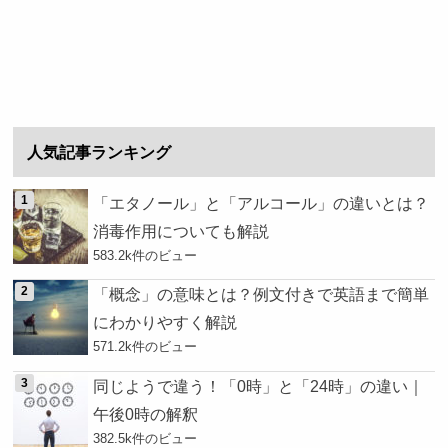
人気記事ランキング
「エタノール」と「アルコール」の違いとは？
消毒作用についても解説
583.2k件のビュー
「概念」の意味とは？例文付きで英語まで簡単
にわかりやすく解説
571.2k件のビュー
同じようで違う！「0時」と「24時」の違い｜
午後0時の解釈
382.5k件のビュー