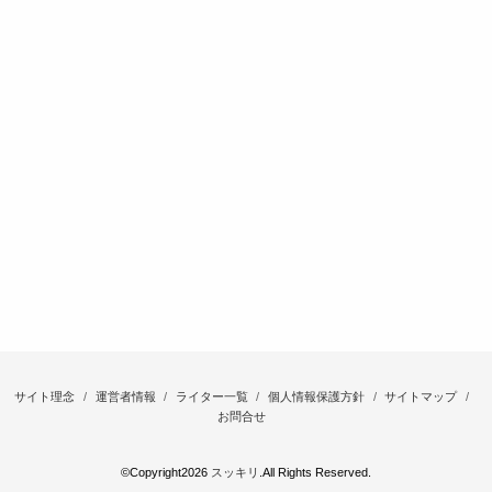
サイト理念
運営者情報
ライター一覧
個人情報保護方針
サイトマップ
お問合せ
©Copyright2026
スッキリ
.All Rights Reserved.