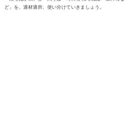
ど」を、適材適所、使い分けていきましょう。