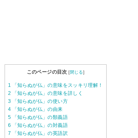
このページの目次
[
閉じる
]
1
「知らぬが仏」の意味をスッキリ理解！
2
「知らぬが仏」の意味を詳しく
3
「知らぬが仏」の使い方
4
「知らぬが仏」の由来
5
「知らぬが仏」の類義語
6
「知らぬが仏」の対義語
7
「知らぬが仏」の英語訳