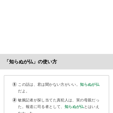
「知らぬが仏」の使い方
この話は、君は聞かない方がいい。
知らぬが仏
だよ。
敏腕記者が探し当てた真犯人は、実の母親だっ
た。報道に司る者として、
知らぬが仏
とはいえ