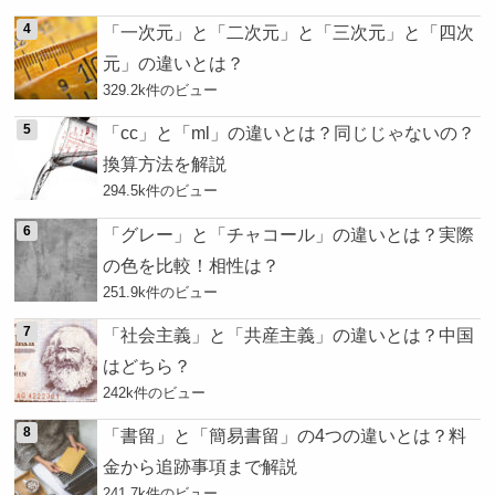
「一次元」と「二次元」と「三次元」と「四次
元」の違いとは？
329.2k件のビュー
「cc」と「ml」の違いとは？同じじゃないの？
換算方法を解説
294.5k件のビュー
「グレー」と「チャコール」の違いとは？実際
の色を比較！相性は？
251.9k件のビュー
「社会主義」と「共産主義」の違いとは？中国
はどちら？
242k件のビュー
「書留」と「簡易書留」の4つの違いとは？料
金から追跡事項まで解説
241.7k件のビュー