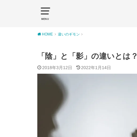
MENU
HOME
違いのギモン
「陰」と「影」の違いとは
2018年3月12日
2022年1月14日