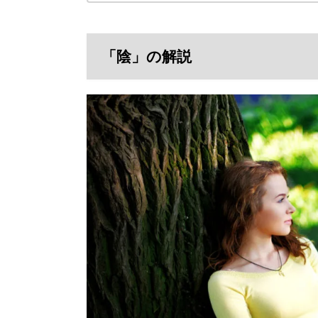
「陰」の解説