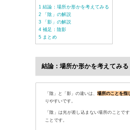
1
結論：場所か形かを考えてみる
2
「陰」の解説
3
「影」の解説
4
補足：陰影
5
まとめ
結論：場所か形かを考えてみる
「陰」と「影」の違いは、
場所のことを指
りやすいです。
「陰」は光が差し込まない場所のことです
ことです。