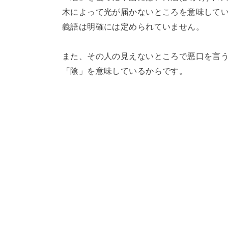
木によって光が届かないところを意味してい
義語は明確には定められていません。
また、その人の見えないところで悪口を言
「陰」を意味しているからです。