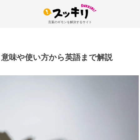
言葉のギモンを解決するサイト
？意味や使い方から英語まで解説