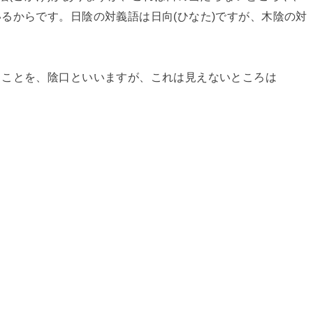
るからです。日陰の対義語は日向(ひなた)ですが、木陰の対
うことを、陰口といいますが、これは見えないところは