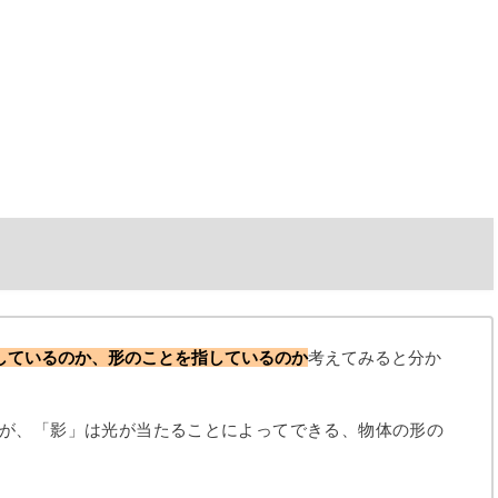
しているのか、形のことを指しているのか
考えてみると分か
が、「影」は光が当たることによってできる、物体の形の