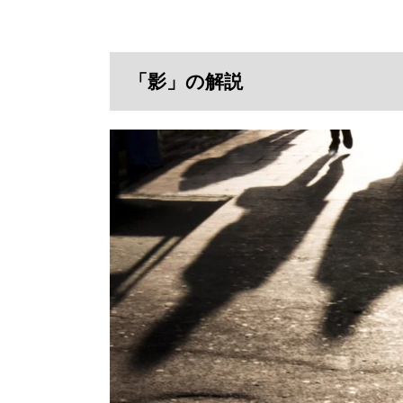
「影」の解説