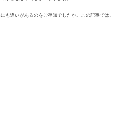
義にも違いがあるのをご存知でしたか。この記事では、
。