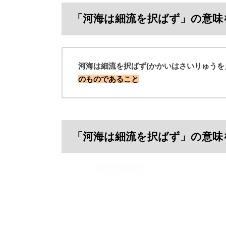
「河海は細流を択ばず」の意味
河海は細流を択ばず(かかいはさいりゅうを
のものであること
「河海は細流を択ばず」の意味