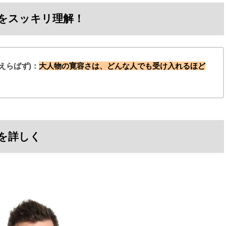
をスッキリ理解！
えらばず)：
大人物の寛容さは、どんな人でも受け入れるほど
を詳しく