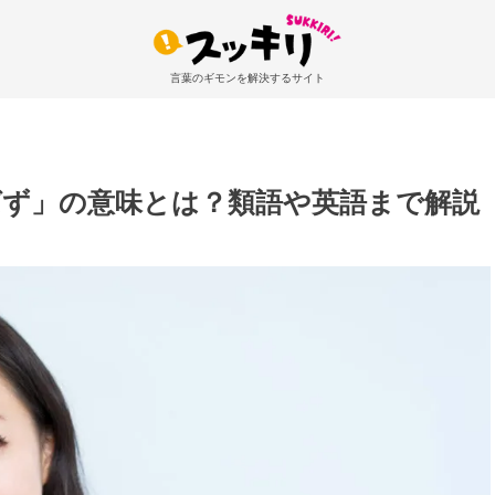
言葉のギモンを解決するサイト
ばず」の意味とは？類語や英語まで解説