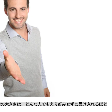
量の大きさは、どんな人でもえり好みせずに受け入れるほど