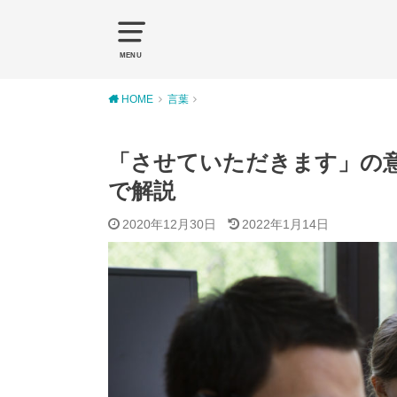
MENU
HOME
言葉
「させていただきます」の
で解説
2020年12月30日
2022年1月14日