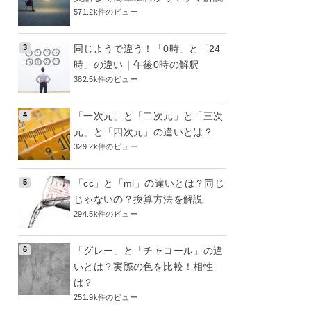
571.2k件のビュー
同じようで違う！「0時」と「24
時」の違い｜午後0時の解釈
382.5k件のビュー
「一次元」と「二次元」と「三次
元」と「四次元」の違いとは？
329.2k件のビュー
「cc」と「ml」の違いとは？同じ
じゃないの？換算方法を解説
294.5k件のビュー
「グレー」と「チャコール」の違
いとは？実際の色を比較！相性
は？
251.9k件のビュー