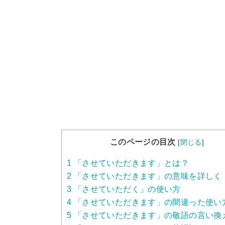
このページの目次
[
閉じる
]
1
「させていただきます」とは？
2
「させていただきます」の意味を詳しく
3
「させていただく」の使い方
4
「させていただきます」の間違った使い
5
「させていただきます」の敬語の言い換