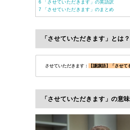
6
「させていただきます」の英語訳
7
「させていただきます」のまとめ
「させていただきます」とは？
させていただきます：
【謙譲語】「させて
「させていただきます」の意味