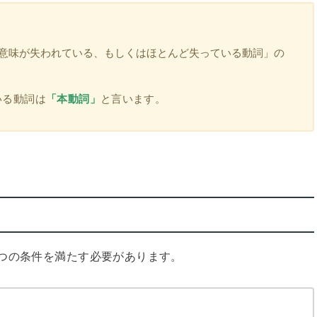
意味が失われている、もしくはほとんど失っている動詞」の
いる動詞は
「本動詞」
と言います。
つの条件を満たす必要があります。