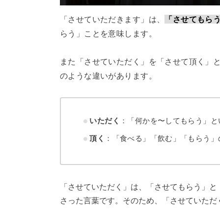
「させていただきます」は、
「させてもら
らう」ことを意味します。
また「させていただく」を「させて頂く」
のような違いがあります。
いただく
：「何かを〜してもらう」と
頂く
：「食べる」「飲む」「もらう」
「させていただく」は、「させてもらう」と
さった言葉です。そのため、「させていただ