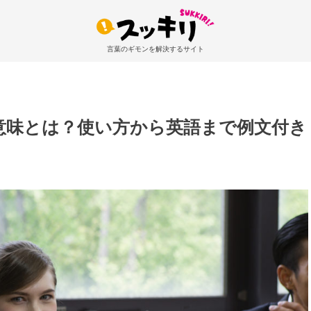
言葉のギモンを解決するサイト
意味とは？使い方から英語まで例文付き