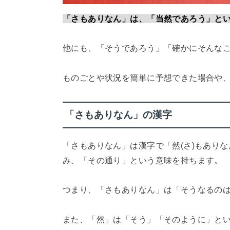
「さもありなん」は、「当然であろう」と
他にも、「そうであろう」「確かにそんな
ものごとや状況を簡単に予想できた場合や
「さもありなん」の漢字
「さもありなん」は漢字で「然(さ)もありな
み、「その通り」という意味を持ちます。
つまり、「さもありなん」は「そうなるの
また、「然」は「そう」「そのように」とい