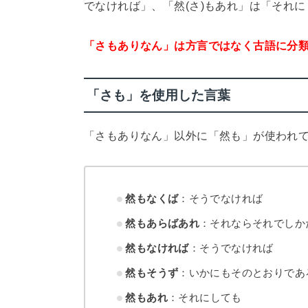
でなければ」、「然(さ)もあれ」は「それ
「さもありなん」は方言ではなく古語に分
「さも」を使用した言葉
「さもありなん」以外に「然も」が使われ
然もなくば
：そうでなければ
然もあらばあれ
：それならそれでしか
然もなければ
：そうでなければ
然もそうず
：いかにもそのとおりであ
然もあれ
：それにしても