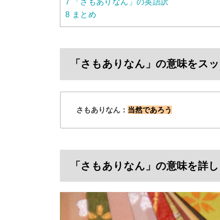
7
「さもありなん」の英語訳
8
まとめ
「さもありなん」の意味をスッ
さもありなん：
当然であろう
「さもありなん」の意味を詳し