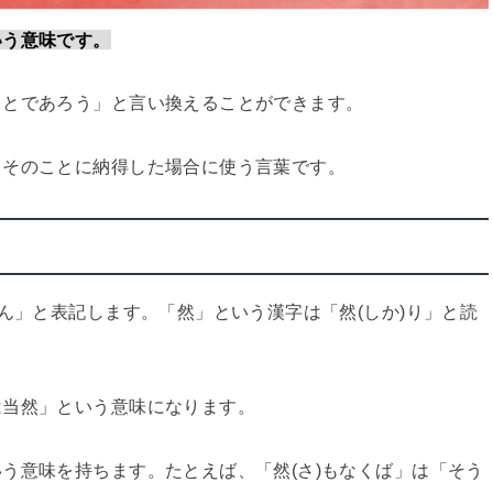
いう意味です。
ことであろう」と言い換えることができます。
、そのことに納得した場合に使う言葉です。
ん」と表記します。「然」という漢字は「然(しか)り」と読
は当然」という意味になります。
う意味を持ちます。たとえば、「然(さ)もなくば」は「そう