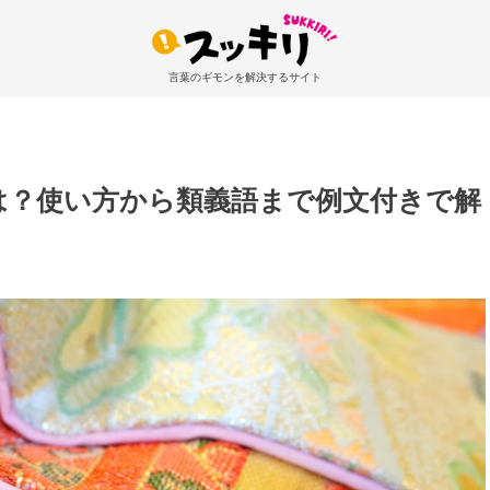
言葉のギモンを解決するサイト
は？使い方から類義語まで例文付きで解