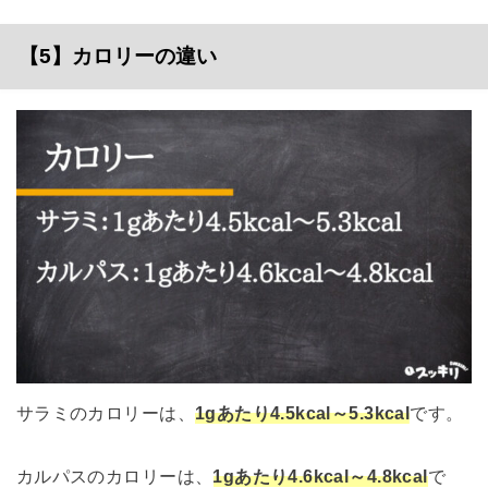
【5】カロリーの違い
サラミのカロリーは、
1gあたり4.5kcal～5.3kcal
です。
カルパスのカロリーは、
1gあたり4.6kcal～4.8kcal
で