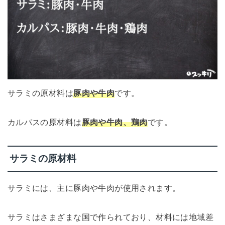
サラミの原材料は
豚肉や牛肉
です。
カルパスの原材料は
豚肉や牛肉、鶏肉
です。
サラミの原材料
サラミには、主に豚肉や牛肉が使用されます。
サラミはさまざまな国で作られており、材料には地域差