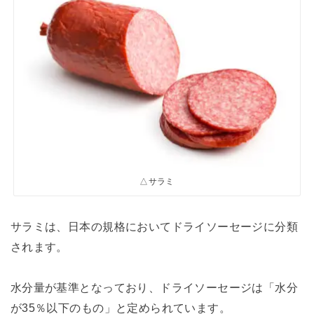
△サラミ
サラミは、日本の規格においてドライソーセージに分類
されます。
水分量が基準となっており、ドライソーセージは「水分
が35％以下のもの」と定められています。