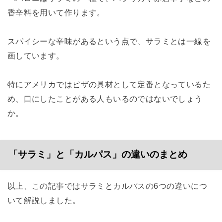
香辛料を用いて作ります。
スパイシーな辛味があるという点で、サラミとは一線を
画しています。
特にアメリカではピザの具材として定番となっているた
め、口にしたことがある人もいるのではないでしょう
か。
「サラミ」と「カルパス」の違いのまとめ
以上、この記事ではサラミとカルパスの6つの違いにつ
いて解説しました。