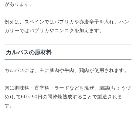
があります。
例えば、スペインではパプリカや赤唐辛子を入れ、ハン
ガリーではパプリカやニンニクを加えます。
カルパスの原材料
カルパスには、主に豚肉や牛肉、鶏肉が使用されます。
肉に調味料・香辛料・ラードなどを混ぜ、腸詰(ちょうづ
め)して60～90日の間乾燥熟成することで製造されま
す。