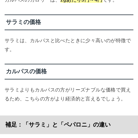
サラミの価格
サラミは、カルパスと比べたときに少々高いのが特徴で
す。
カルパスの価格
サラミよりもカルパスの方がリーズナブルな価格で買え
るため、こちらの方がより経済的と言えるでしょう。
補足：「サラミ」と「ペパロニ」の違い