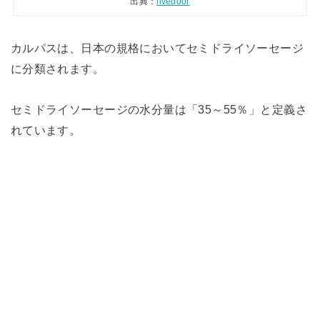
出典：
livedoor
カルパスは、日本の規格においてセミドライソーセージ
に分類されます。
セミドライソーセージの水分量は「35～55％」と定義さ
れています。