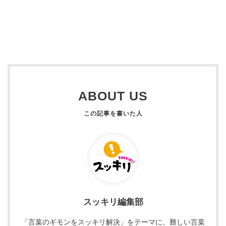
ABOUT US
スッキリ編集部
「言葉のギモンをスッキリ解決」をテーマに、難しい言葉