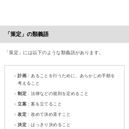
「策定」の類義語
「策定」には以下のような類義語があります。
計画
：あることを行うために、あらかじめ手順を
考えること
制定
：法律などの規則を定めること
立案
：案を立てること
改定
：改めて決め直すこと
決定
：はっきり決めること