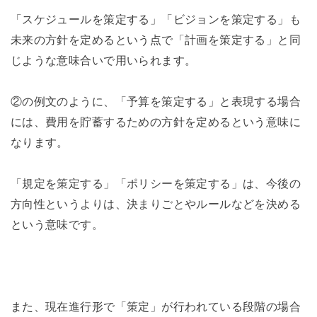
「スケジュールを策定する」「ビジョンを策定する」も
未来の方針を定めるという点で「計画を策定する」と同
じような意味合いで用いられます。
②の例文のように、「予算を策定する」と表現する場合
には、費用を貯蓄するための方針を定めるという意味に
なります。
「規定を策定する」「ポリシーを策定する」は、今後の
方向性というよりは、決まりごとやルールなどを決める
という意味です。
また、現在進行形で「策定」が行われている段階の場合