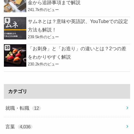
金から追跡事項まで解説
241.7k件のビュー
サムネとは？意味や英語訳、YouTubeでの設定
方法も解説！
239.5k件のビュー
「お刺身」と「お造り」の違いとは？2つの差
をわかりやすく解説
230.2k件のビュー
カテゴリ
就職・転職
12
言葉
4,036