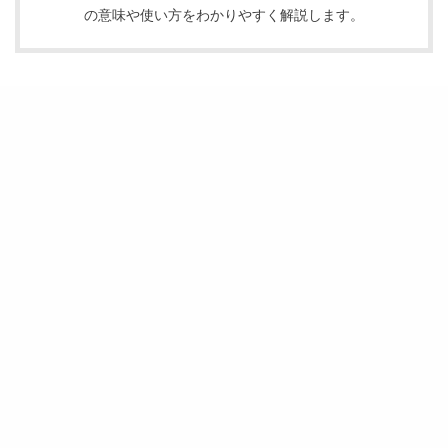
の意味や使い方をわかりやすく解説します。