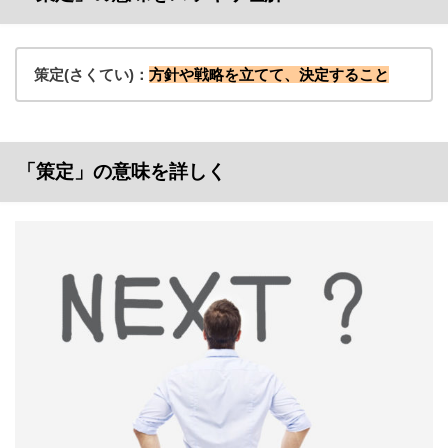
策定(さくてい)：
方針や戦略を立てて、決定すること
「策定」の意味を詳しく