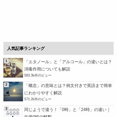
人気記事ランキング
「エタノール」と「アルコール」の違いとは？
消毒作用についても解説
583.3k件のビュー
「概念」の意味とは？例文付きで英語まで簡単
にわかりやすく解説
571.2k件のビュー
同じようで違う！「0時」と「24時」の違い｜
午後0時の解釈