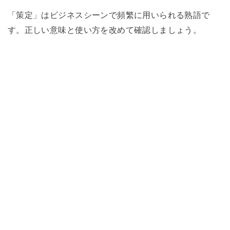
「策定」はビジネスシーンで頻繁に用いられる熟語で
す。正しい意味と使い方を改めて確認しましょう。