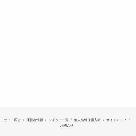
サイト理念
運営者情報
ライター一覧
個人情報保護方針
サイトマップ
お問合せ