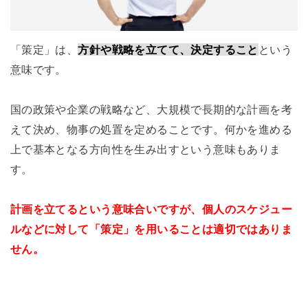
「策定」は、
方針や戦略を立てて、決定すること
という
意味です。
国の政策や企業の戦略など、大規模で長期的な計画を考
えて決め、物事の処置を定めることです。何かを進める
上で基本となる方向性を生み出すという意味もありま
す。
計画を立てるという意味合いですが、個人のスケジュー
ルなどに対して「策定」を用いることは適切ではありま
せん。