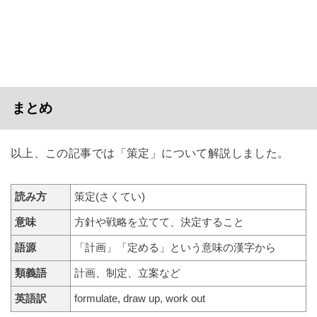
まとめ
以上、この記事では「策定」について解説しました。
読み方
策定(さくてい)
意味
方針や戦略を立てて、決定すること
語源
「計画」「定める」という意味の漢字から
類義語
計画、制定、立案など
英語訳
formulate, draw up, work out