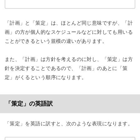
「計画」と「策定」は、ほとんど同じ意味ですが、「計
画」の方が個人的なスケジュールなどに対しても用いる
ことができるという規模の違いがあります。
また、「計画」は方針を考えるのに対し、「策定」は方
針を決定することであるので、「計画」のあとに「策
定」がくるという順序になります。
「策定」の英語訳
「策定」を英語に訳すと、次のような表現になります。