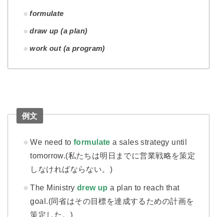
formulate
draw up (a plan)
work out (a program)
例文
We need to
formulate
a sales strategy until
tomorrow.(私たちは明日までに営業戦略を策定
しなければならない。)
The Ministry
drew up
a plan to reach that
goal.(同省はその目標を達成するための計画を
策定した。)