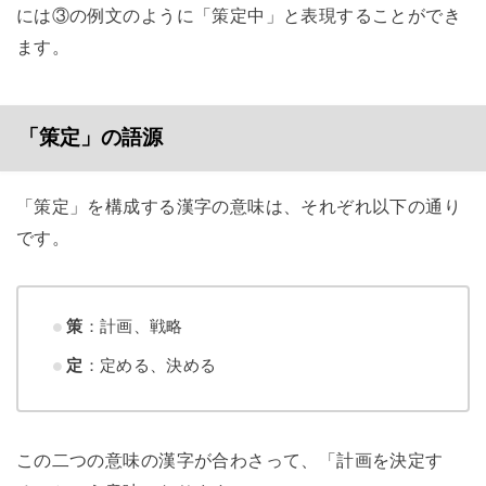
には③の例文のように「策定中」と表現することができ
ます。
「策定」の語源
「策定」を構成する漢字の意味は、それぞれ以下の通り
です。
策
：計画、戦略
定
：定める、決める
この二つの意味の漢字が合わさって、「計画を決定す