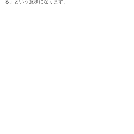
る」という意味になります。