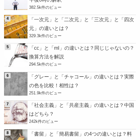
382.5k件のビュー
「一次元」と「二次元」と「三次元」と「四次
元」の違いとは？
329.3k件のビュー
「cc」と「ml」の違いとは？同じじゃないの？
換算方法を解説
294.5k件のビュー
「グレー」と「チャコール」の違いとは？実際
の色を比較！相性は？
251.9k件のビュー
「社会主義」と「共産主義」の違いとは？中国
はどちら？
242k件のビュー
「書留」と「簡易書留」の4つの違いとは？料