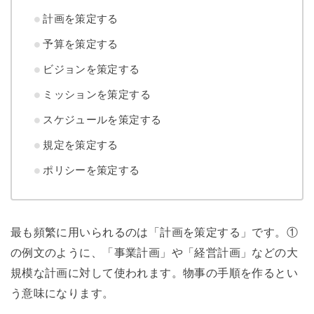
計画を策定する
予算を策定する
ビジョンを策定する
ミッションを策定する
スケジュールを策定する
規定を策定する
ポリシーを策定する
最も頻繁に用いられるのは「計画を策定する」です。①
の例文のように、「事業計画」や「経営計画」などの大
規模な計画に対して使われます。物事の手順を作るとい
う意味になります。