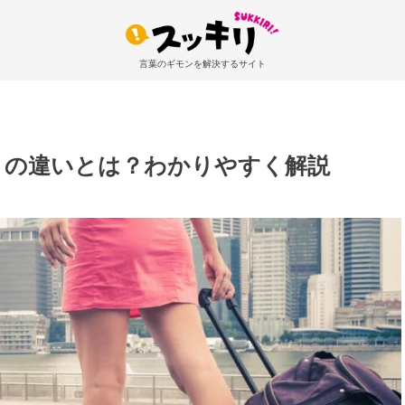
言葉のギモンを解決するサイト
」の違いとは？わかりやすく解説