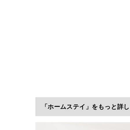
「ホームステイ」をもっと詳し