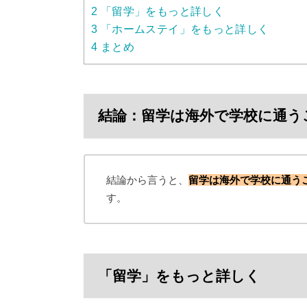
2
「留学」をもっと詳しく
3
「ホームステイ」をもっと詳しく
4
まとめ
結論：留学は海外で学校に通う
結論から言うと、
留学は海外で学校に通う
す。
「留学」をもっと詳しく