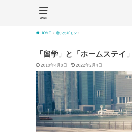
MENU
HOME
違いのギモン
「留学」と「ホームステイ
2018年4月8日
2022年2月4日