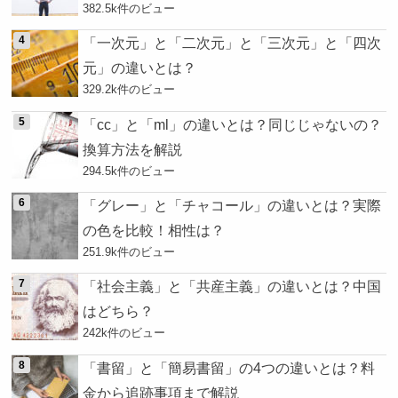
382.5k件のビュー
「一次元」と「二次元」と「三次元」と「四次
元」の違いとは？
329.2k件のビュー
「cc」と「ml」の違いとは？同じじゃないの？
換算方法を解説
294.5k件のビュー
「グレー」と「チャコール」の違いとは？実際
の色を比較！相性は？
251.9k件のビュー
「社会主義」と「共産主義」の違いとは？中国
はどちら？
242k件のビュー
「書留」と「簡易書留」の4つの違いとは？料
金から追跡事項まで解説