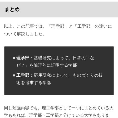
まとめ
以上、この記事では、「理学部」と「工学部」の違いに
ついて解説しました。
理学部
：基礎研究によって、日常の「な
ぜ？」を論理的に証明する学部
工学部
：応用研究によって、ものづくりの技
術を追求する学部
同じ勉強内容でも、理工学部として一つにまとめている大
学もあれば、理学部・工学部と分けている大学もありま