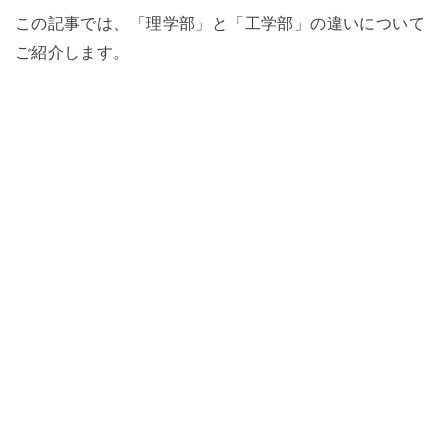
この記事では、「理学部」と「工学部」の違いについて
ご紹介します。