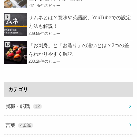
241.7k件のビュー
サムネとは？意味や英語訳、YouTubeでの設定
方法も解説！
239.5k件のビュー
「お刺身」と「お造り」の違いとは？2つの差
をわかりやすく解説
230.2k件のビュー
カテゴリ
就職・転職
12
言葉
4,036