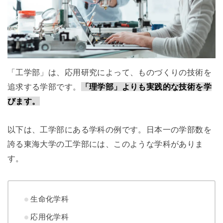
「工学部」は、応用研究によって、ものづくりの技術を
追求する学部です。
「理学部」よりも実践的な技術を学
びます。
以下は、工学部にある学科の例です。日本一の学部数を
誇る東海大学の工学部には、このような学科がありま
す。
生命化学科
応用化学科