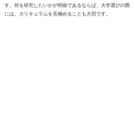
す。何を研究したいかが明確であるならば、大学選びの際
には、カリキュラムを見極めることも大切です。