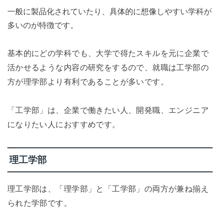
一般に製品化されていたり、具体的に想像しやすい学科が
多いのが特徴です。
基本的にどの学科でも、大学で得たスキルを元に企業で
活かせるような内容の研究をするので、就職は工学部の
方が理学部より有利であることが多いです。
「工学部」は、企業で働きたい人、開発職、エンジニア
になりたい人におすすめです。
理工学部
理工学部は、「理学部」と「工学部」の両方が兼ね揃え
られた学部です。