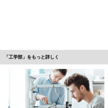
「工学部」をもっと詳しく