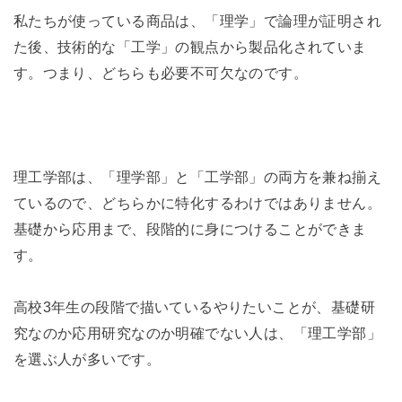
私たちが使っている商品は、「理学」で論理が証明され
た後、技術的な「工学」の観点から製品化されていま
す。つまり、どちらも必要不可欠なのです。
理工学部は、「理学部」と「工学部」の両方を兼ね揃え
ているので、どちらかに特化するわけではありません。
基礎から応用まで、段階的に身につけることができま
す。
高校3年生の段階で描いているやりたいことが、基礎研
究なのか応用研究なのか明確でない人は、「理工学部」
を選ぶ人が多いです。