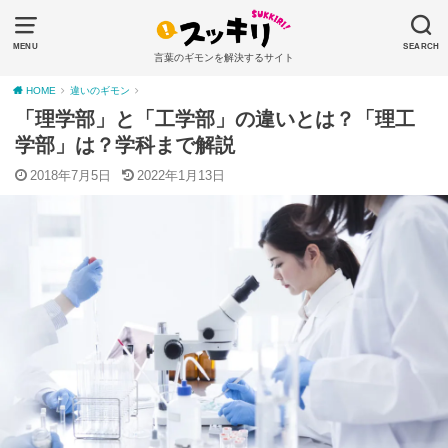
MENU
SEARCH
言葉のギモンを解決するサイト
HOME
違いのギモン
「理学部」と「工学部」の違いとは？「理工
学部」は？学科まで解説
2018年7月5日
2022年1月13日