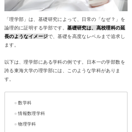
「理学部」は、基礎研究によって、日常の「なぜ？」を
論理的に証明する学部です。
基礎研究は、高校理科の延
長のようなイメージ
で、基礎を高度なレベルまで追求し
ます。
以下は、理学部にある学科の例です。日本一の学部数を
誇る東海大学の理学部には、このような学科がありま
す。
数学科
情報数理学科
物理学科