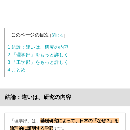
このページの目次
[
閉じる
]
1
結論：違いは、研究の内容
2
「理学部」をもっと詳しく
3
「工学部」をもっと詳しく
4
まとめ
結論：違いは、研究の内容
「理学部」は、
基礎研究によって、日常の「なぜ？」を
論理的に証明する学部
です。