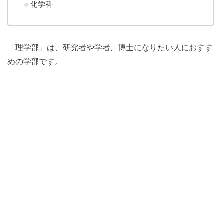
化学科
「理学部」は、研究者や学者、博士になりたい人におすす
めの学部です。