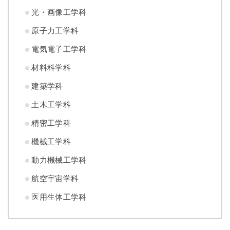
光・画像工学科
原子力工学科
電気電子工学科
材料科学科
建築学科
土木工学科
精密工学科
機械工学科
動力機械工学科
航空宇宙学科
医用生体工学科