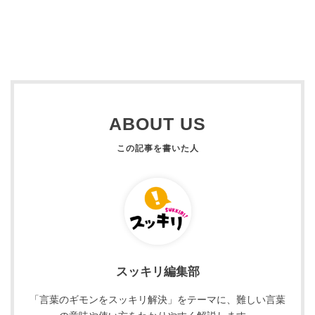
ABOUT US
スッキリ編集部
「言葉のギモンをスッキリ解決」をテーマに、難しい言葉