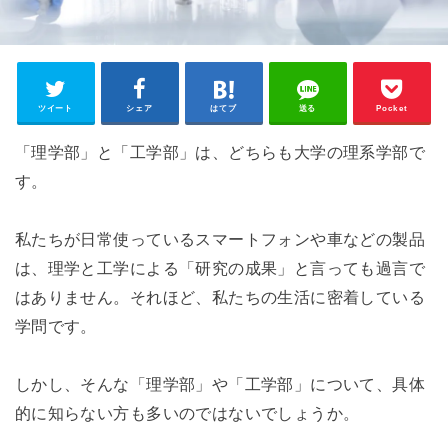
ツイート
シェア
はてブ
送る
Pocket
「理学部」と「工学部」は、どちらも大学の理系学部で
す。
私たちが日常使っているスマートフォンや車などの製品
は、理学と工学による「研究の成果」と言っても過言で
はありません。それほど、私たちの生活に密着している
学問です。
しかし、そんな「理学部」や「工学部」について、具体
的に知らない方も多いのではないでしょうか。