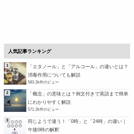
人気記事ランキング
「エタノール」と「アルコール」の違いとは？
消毒作用についても解説
583.2k件のビュー
「概念」の意味とは？例文付きで英語まで簡単
にわかりやすく解説
571.2k件のビュー
同じようで違う！「0時」と「24時」の違い｜
午後0時の解釈