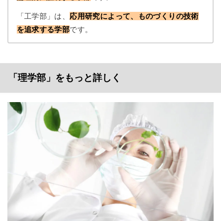
「工学部」は、
応用研究によって、ものづくりの技術
を追求する学部
です。
「理学部」をもっと詳しく