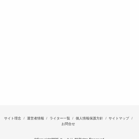
サイト理念
運営者情報
ライター一覧
個人情報保護方針
サイトマップ
お問合せ