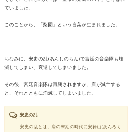
ていました。
このことから、「梨園」という言葉が生まれました。
ちなみに、安史の乱(あんしのらん)で宮廷の音楽隊も壊
滅してしまい、衰退してしまいました。
その後、宮廷音楽隊は再興されますが、唐が滅亡する
と、それとともに消滅してしまいました。
安史の乱
安史の乱とは、唐の末期の時代に安禄山(あんろく