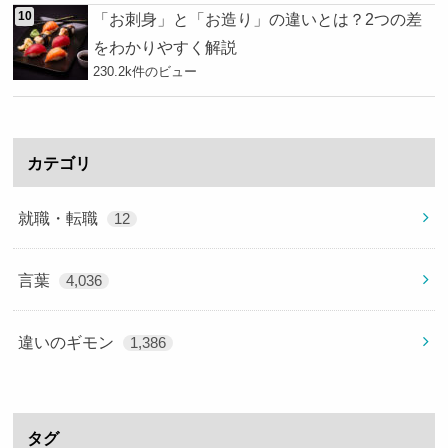
「お刺身」と「お造り」の違いとは？2つの差
をわかりやすく解説
230.2k件のビュー
カテゴリ
就職・転職
12
言葉
4,036
違いのギモン
1,386
タグ