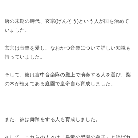
唐の末期の時代、玄宗(げんそう)という人が国を治めて
いました。
玄宗は音楽を愛し、なおかつ音楽について詳しい知識も
持っていました。
そして、彼は宮中音楽隊の殿上で演奏する人を選び、梨
の木が植えてある庭園で皇帝自ら育成しました。
また、彼は舞踏をする人も育成しました。
そして、これらの人々は「皇帝の梨園の弟子」と呼ばれ