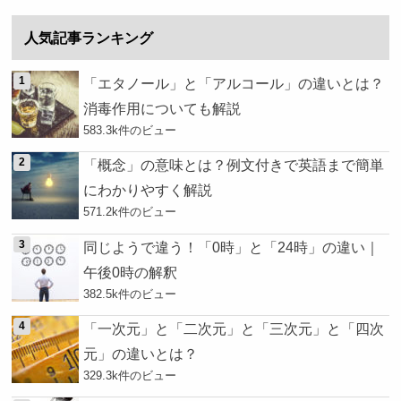
人気記事ランキング
「エタノール」と「アルコール」の違いとは？
消毒作用についても解説
583.3k件のビュー
「概念」の意味とは？例文付きで英語まで簡単
にわかりやすく解説
571.2k件のビュー
同じようで違う！「0時」と「24時」の違い｜
午後0時の解釈
382.5k件のビュー
「一次元」と「二次元」と「三次元」と「四次
元」の違いとは？
329.3k件のビュー