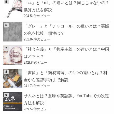
「cc」と「ml」の違いとは？同じじゃないの？
換算方法を解説
294.5k件のビュー
「グレー」と「チャコール」の違いとは？実際
の色を比較！相性は？
251.9k件のビュー
「社会主義」と「共産主義」の違いとは？中国
はどちら？
242k件のビュー
「書留」と「簡易書留」の4つの違いとは？料
金から追跡事項まで解説
241.7k件のビュー
サムネとは？意味や英語訳、YouTubeでの設定
方法も解説！
239.5k件のビュー