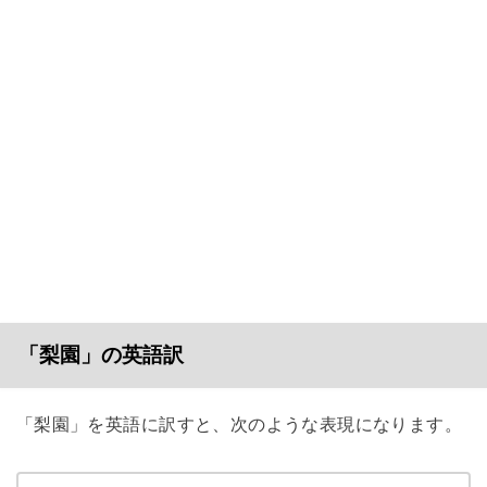
「梨園」の英語訳
「梨園」を英語に訳すと、次のような表現になります。