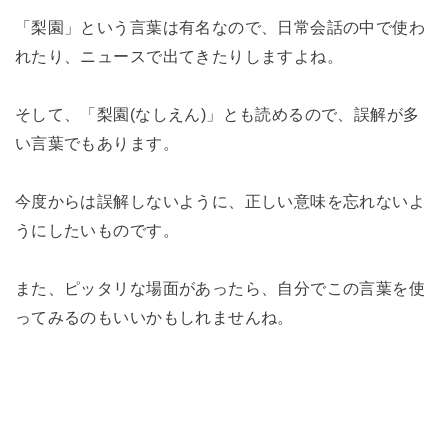
「梨園」という言葉は有名なので、日常会話の中で使わ
れたり、ニュースで出てきたりしますよね。
そして、「梨園(なしえん)」とも読めるので、誤解が多
い言葉でもあります。
今度からは誤解しないように、正しい意味を忘れないよ
うにしたいものです。
また、ピッタリな場面があったら、自分でこの言葉を使
ってみるのもいいかもしれませんね。