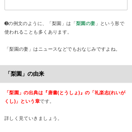
➌の例文のように、「梨園」は「
梨園の妻
」という形で
使われることも多くあります。
「梨園の妻」はニュースなどでもおなじみですよね。
「梨園」の由来
「梨園」の出典は『唐書(とうしょ)』の「礼楽志(れいが
くし)」という章
です。
詳しく見ていきましょう。