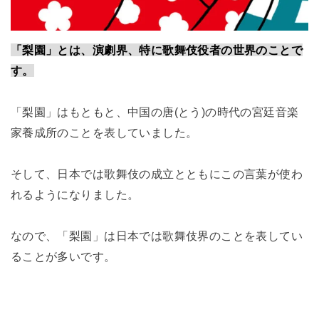
「梨園」とは、演劇界、特に歌舞伎役者の世界のことで
す。
「梨園」はもともと、中国の唐(とう)の時代の宮廷音楽
家養成所のことを表していました。
そして、日本では歌舞伎の成立とともにこの言葉が使わ
れるようになりました。
なので、「梨園」は日本では歌舞伎界のことを表してい
ることが多いです。