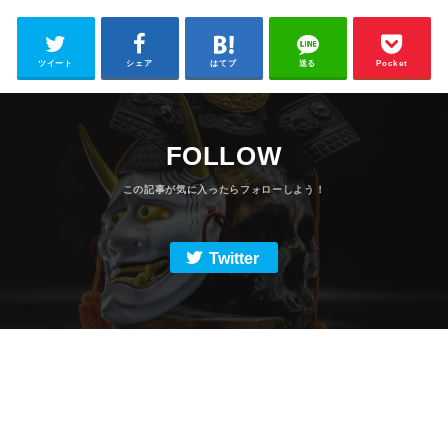
ツイート
シェア
はてブ
送る
Pocket
FOLLOW
Twitter