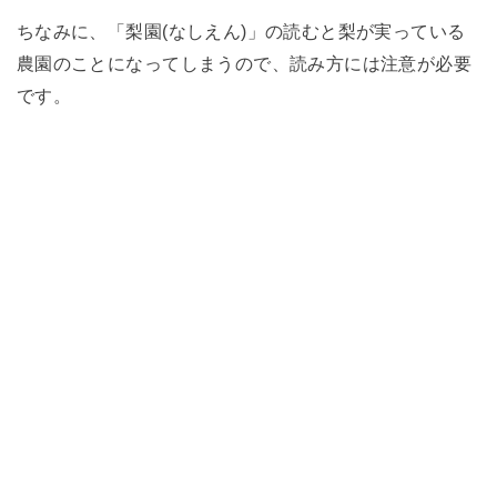
ちなみに、「梨園(なしえん)」の読むと梨が実っている
農園のことになってしまうので、読み方には注意が必要
です。