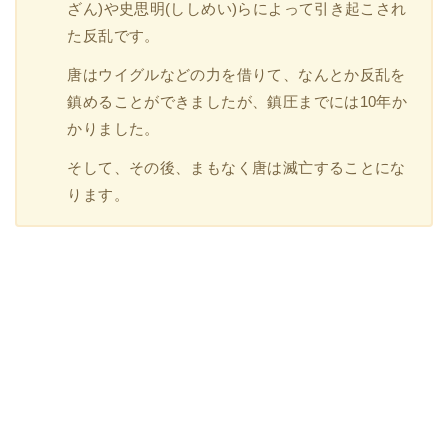
ざん)や史思明(ししめい)らによって引き起こされ
た反乱です。
唐はウイグルなどの力を借りて、なんとか反乱を
鎮めることができましたが、鎮圧までには10年か
かりました。
そして、その後、まもなく唐は滅亡することにな
ります。