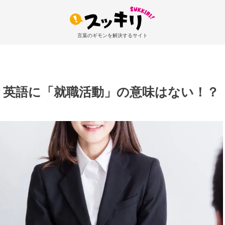
言葉のギモンを解決するサイト
？英語に「就職活動」の意味はない！？