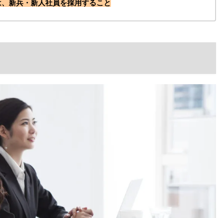
は、新兵・新人社員を採用すること