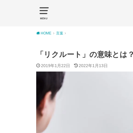
MENU
HOME
言葉
「リクルート」の意味とは
2019年1月22日
2022年1月13日