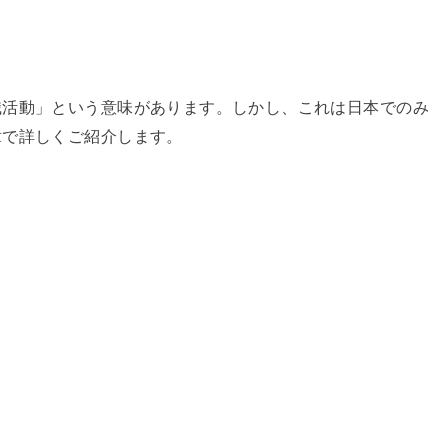
職活動」という意味があります。しかし、これは日本でのみ
章で詳しくご紹介します。