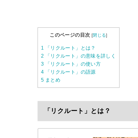
このページの目次
[
閉じる
]
1
「リクルート」とは？
2
「リクルート」の意味を詳しく
3
「リクルート」の使い方
4
「リクルート」の語源
5
まとめ
「リクルート」とは？