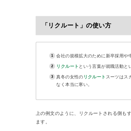
「リクルート」の使い方
会社の規模拡大のために新卒採用や
リクルート
という言葉が就職活動と
真冬の女性の
リクルート
スーツはス
なく本当に寒い。
上の例文のように、リクルートされる側も
ます。