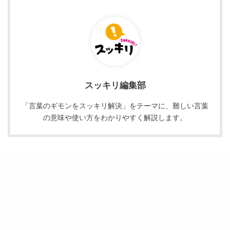
スッキリ編集部
「言葉のギモンをスッキリ解決」をテーマに、難しい言葉
の意味や使い方をわかりやすく解説します。