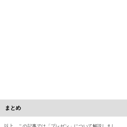
まとめ
以上、この記事では「プレゼン」について解説しまし