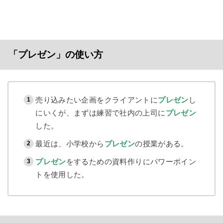
「プレゼン」の使い方
売り込みたい企画をクライアントに
プレゼン
し
にいくが、まずは練習で社内の上司に
プレゼン
した。
最近は、小学校から
プレゼン
の授業がある。
プレゼン
をするための資料作りにパワーポイン
トを使用した。