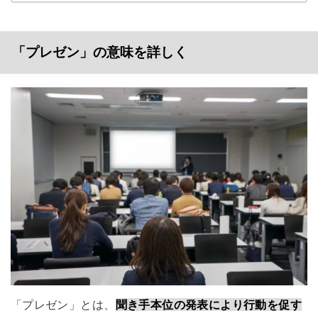
「プレゼン」の意味を詳しく
「プレゼン」とは、
聞き手本位の発表により行動を促す