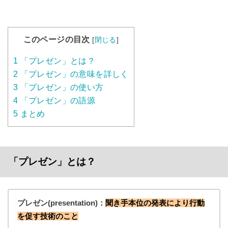
このページの目次
[
閉じる
]
1
「プレゼン」とは？
2
「プレゼン」の意味を詳しく
3
「プレゼン」の使い方
4
「プレゼン」の語源
5
まとめ
「プレゼン」とは？
プレゼン(presentation)：
聞き手本位の発表により行動
を促す技術のこと