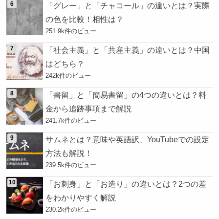
「グレー」と「チャコール」の違いとは？実際
の色を比較！相性は？
251.9k件のビュー
「社会主義」と「共産主義」の違いとは？中国
はどちら？
242k件のビュー
「書留」と「簡易書留」の4つの違いとは？料
金から追跡事項まで解説
241.7k件のビュー
サムネとは？意味や英語訳、YouTubeでの設定
方法も解説！
239.5k件のビュー
「お刺身」と「お造り」の違いとは？2つの差
をわかりやすく解説
230.2k件のビュー