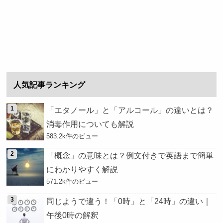
人気記事ランキング
「エタノール」と「アルコール」の違いとは？
消毒作用についても解説
583.2k件のビュー
「概念」の意味とは？例文付きで英語まで簡単
にわかりやすく解説
571.2k件のビュー
同じようで違う！「0時」と「24時」の違い｜
午後0時の解釈