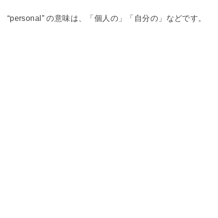
“personal” の意味は、「個人の」「自分の」などです。