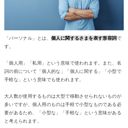
「パーソナル」とは、
個人に関するさまを表す形容詞
で
す。
「個人用」「私用」という意味で使われます。また、名
詞の前について「個人的な」「個人に関する」「小型で
手軽な」という意味でも使われます。
大人数が使用するものは大型で移動させられないものが
多いですが、個人用のものは手軽で小型なものである必
要があるため、「小型な」「手軽な」という意味がある
と考えられます。