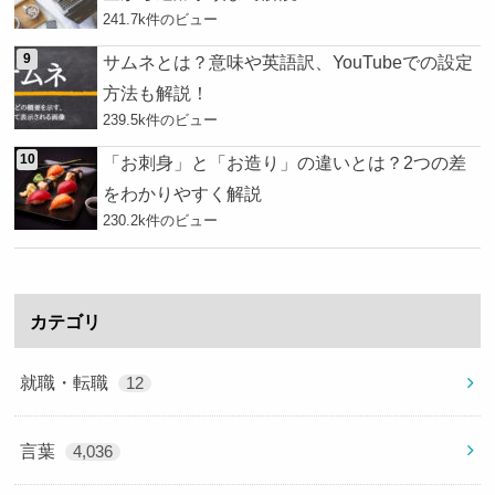
241.7k件のビュー
サムネとは？意味や英語訳、YouTubeでの設定
方法も解説！
239.5k件のビュー
「お刺身」と「お造り」の違いとは？2つの差
をわかりやすく解説
230.2k件のビュー
カテゴリ
就職・転職
12
言葉
4,036