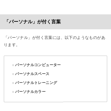
「パーソナル」が付く言葉
「パーソナル」が付く言葉には、以下のようなものがあ
ります。
パーソナルコンピューター
パーソナルスペース
パーソナルトレーニング
パーソナルカラー