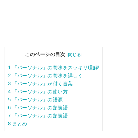
このページの目次
[
閉じる
]
1
「パーソナル」の意味をスッキリ理解!
2
「パーソナル」の意味を詳しく
3
「パーソナル」が付く言葉
4
「パーソナル」の使い方
5
「パーソナル」の語源
6
「パーソナル」の類義語
7
「パーソナル」の類義語
8
まとめ