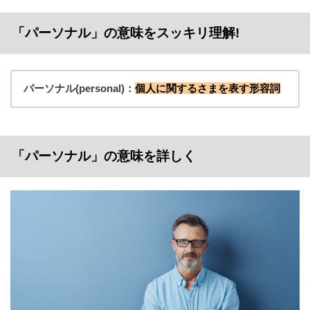
「パーソナル」の意味をスッキリ理解!
パーソナル(personal)：
個人に関するさまを表す形容詞
「パーソナル」の意味を詳しく