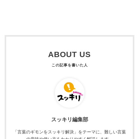
ABOUT US
スッキリ編集部
「言葉のギモンをスッキリ解決」をテーマに、難しい言葉