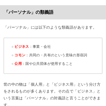
「パーソナル」の類義語
「パーソナル」には以下のような類義語があります。
ビジネス
：事業・会社
コモン
：共同の・共有のという意味の形容詞
公用
：国や公共団体が使用すること
世の中の物は「個人用」と「ビジネス用」という分け方
をされるものが多くあります。その点で「ビジネス」と
いう言葉は「パーソナル」の対義語と言うことができま
す。