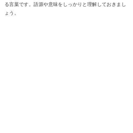
る言葉です。語源や意味をしっかりと理解しておきまし
ょう。