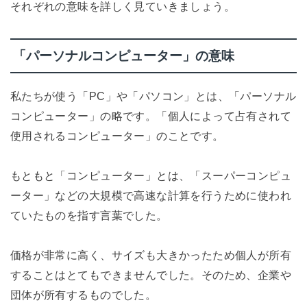
それぞれの意味を詳しく見ていきましょう。
「パーソナルコンピューター」の意味
私たちが使う「PC」や「パソコン」とは、「パーソナル
コンピューター」の略です。「個人によって占有されて
使用されるコンピューター」のことです。
もともと「コンピューター」とは、「スーパーコンピュ
ーター」などの大規模で高速な計算を行うために使われ
ていたものを指す言葉でした。
価格が非常に高く、サイズも大きかったため個人が所有
することはとてもできませんでした。そのため、企業や
団体が所有するものでした。