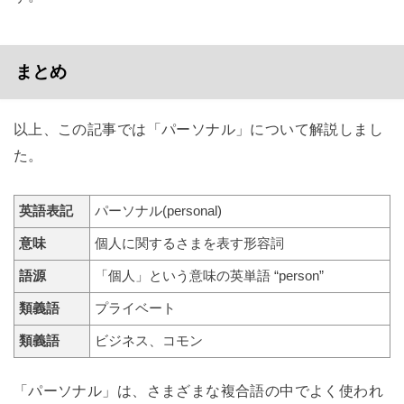
まとめ
以上、この記事では「パーソナル」について解説しまし
た。
英語表記
パーソナル(personal)
意味
個人に関するさまを表す形容詞
語源
「個人」という意味の英単語 “person”
類義語
プライベート
類義語
ビジネス、コモン
「パーソナル」は、さまざまな複合語の中でよく使われ