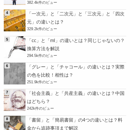
382.4k件のビュー
「一次元」と「二次元」と「三次元」と「四次
元」の違いとは？
329.2k件のビュー
「cc」と「ml」の違いとは？同じじゃないの？
換算方法を解説
294.5k件のビュー
「グレー」と「チャコール」の違いとは？実際
の色を比較！相性は？
251.9k件のビュー
「社会主義」と「共産主義」の違いとは？中国
はどちら？
242k件のビュー
「書留」と「簡易書留」の4つの違いとは？料
金から追跡事項まで解説