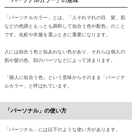
「パーソナルカラー」の意味
「パーソナルカラー」とは、「人それぞれの目、髪、肌
などの色調ともっとも調和して似合う色や配色」のこと
です。化粧や衣服を選ぶときに重要になります。
人には似合う色と似あわない色があり、それらは個人の
肌や髪の色、顔のパーツなどによって決まります。
「個人に似合う色」という意味からそのまま「パーソナ
ルカラー」と呼ばれています。
「パーソナル」の使い方
「パーソナル」には以下のような使い方があります。