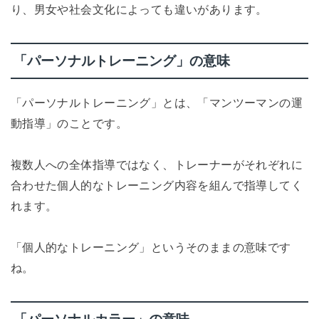
り、男女や社会文化によっても違いがあります。
「パーソナルトレーニング」の意味
「パーソナルトレーニング」とは、「マンツーマンの運
動指導」のことです。
複数人への全体指導ではなく、トレーナーがそれぞれに
合わせた個人的なトレーニング内容を組んで指導してく
れます。
「個人的なトレーニング」というそのままの意味です
ね。