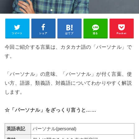
ツイート
シェア
はてブ
送る
Pocket
今回ご紹介する言葉は、カタカナ語の「パーソナル」で
す。
「パーソナル」の意味、「パーソナル」が付く言葉、使
い方、語源、類義語、対義語についてわかりやすく解説
します。
☆「パーソナル」をざっくり言うと……
英語表記
パーソナル(personal)