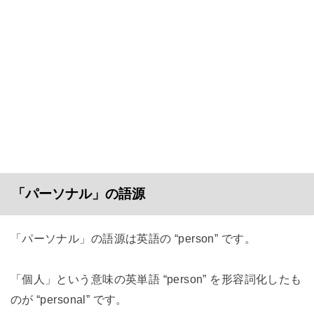
「パーソナル」の語源
「パーソナル」の語源は英語の “person” です。
「個人」という意味の英単語 “person” を形容詞化したも
のが “personal” です。