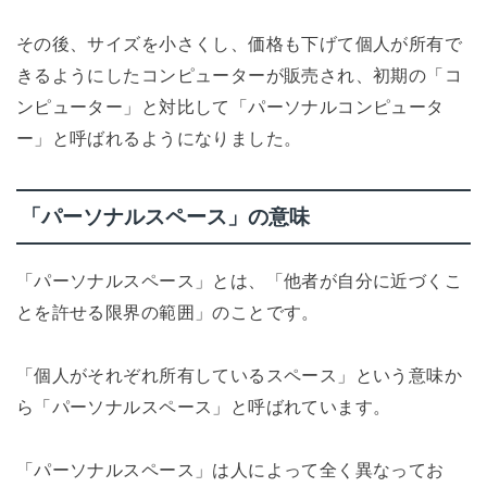
その後、サイズを小さくし、価格も下げて個人が所有で
きるようにしたコンピューターが販売され、初期の「コ
ンピューター」と対比して「パーソナルコンピュータ
ー」と呼ばれるようになりました。
「パーソナルスペース」の意味
「パーソナルスペース」とは、「他者が自分に近づくこ
とを許せる限界の範囲」のことです。
「個人がそれぞれ所有しているスペース」という意味か
ら「パーソナルスペース」と呼ばれています。
「パーソナルスペース」は人によって全く異なってお