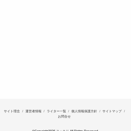
サイト理念
運営者情報
ライター一覧
個人情報保護方針
サイトマップ
お問合せ