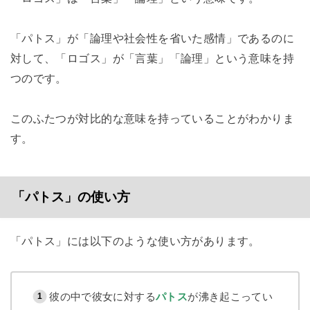
「パトス」が「論理や社会性を省いた感情」であるのに
対して、「ロゴス」が「言葉」「論理」という意味を持
つのです。
このふたつが対比的な意味を持っていることがわかりま
す。
「パトス」の使い方
「パトス」には以下のような使い方があります。
彼の中で彼女に対する
パトス
が沸き起こってい