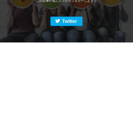
Twitter