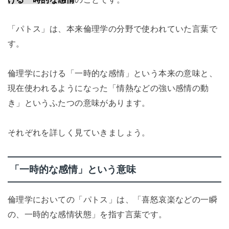
「パトス」は、本来倫理学の分野で使われていた言葉で
す。
倫理学における「一時的な感情」という本来の意味と、
現在使われるようになった「情熱などの強い感情の動
き」というふたつの意味があります。
それぞれを詳しく見ていきましょう。
「一時的な感情」という意味
倫理学においての「パトス」は、「喜怒哀楽などの一瞬
の、一時的な感情状態」を指す言葉です。