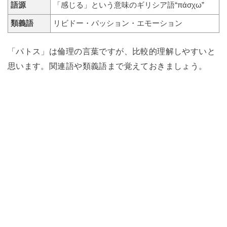
語源
「感じる」という意味のギリシア語“πάσχω”
類義語
リビドー・パッション・エモーション
「パトス」は倫理の言葉ですが、比較的理解しやすいと
思います。関連語や類義語まで覚えておきましょう。