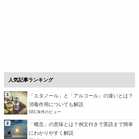
人気記事ランキング
「エタノール」と「アルコール」の違いとは？
消毒作用についても解説
583.3k件のビュー
「概念」の意味とは？例文付きで英語まで簡単
にわかりやすく解説