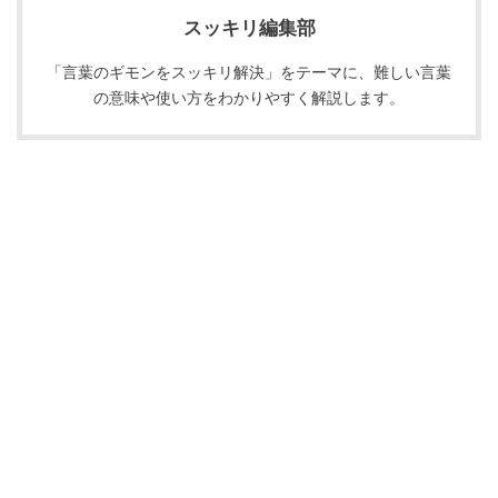
スッキリ編集部
「言葉のギモンをスッキリ解決」をテーマに、難しい言葉
の意味や使い方をわかりやすく解説します。