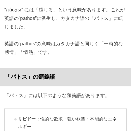
“πάσχω” には「感じる」という意味があります。これが
英語の”pathos”に派生し、カタカナ語の「パトス」に転
じました。
英語の”pathos”の意味はカタカナ語と同じく「一時的な
感情」「情熱」です。
「パトス」の類義語
「パトス」には以下のような類義語があります。
リビドー
：性的な欲求・強い欲望・本能的なエネ
ルギー