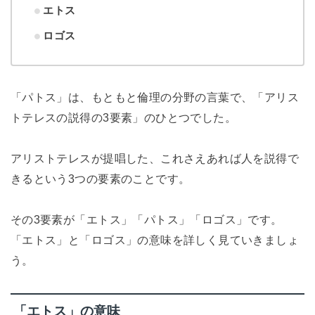
エトス
ロゴス
「パトス」は、もともと倫理の分野の言葉で、「アリス
トテレスの説得の3要素」のひとつでした。
アリストテレスが提唱した、これさえあれば人を説得で
きるという3つの要素のことです。
その3要素が「エトス」「パトス」「ロゴス」です。
「エトス」と「ロゴス」の意味を詳しく見ていきましょ
う。
「エトス」の意味