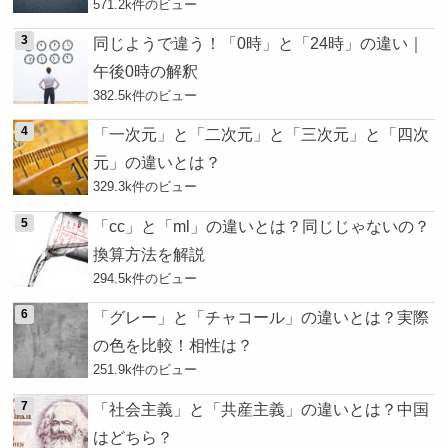
571.2k件のビュー
同じようで違う！「0時」と「24時」の違い｜
午後0時の解釈
382.5k件のビュー
「一次元」と「二次元」と「三次元」と「四次
元」の違いとは？
329.3k件のビュー
「cc」と「ml」の違いとは？同じじゃないの？
換算方法を解説
294.5k件のビュー
「グレー」と「チャコール」の違いとは？実際
の色を比較！相性は？
251.9k件のビュー
「社会主義」と「共産主義」の違いとは？中国
はどちら？