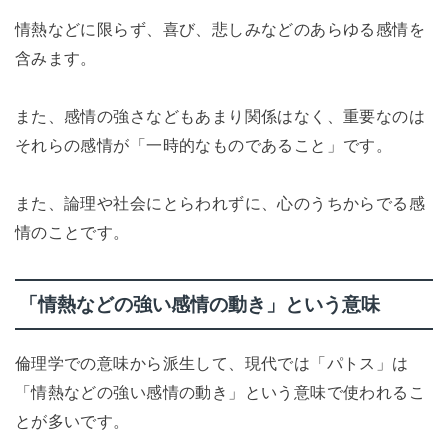
情熱などに限らず、喜び、悲しみなどのあらゆる感情を
含みます。
また、感情の強さなどもあまり関係はなく、重要なのは
それらの感情が「一時的なものであること」です。
また、論理や社会にとらわれずに、心のうちからでる感
情のことです。
「情熱などの強い感情の動き」という意味
倫理学での意味から派生して、現代では「パトス」は
「情熱などの強い感情の動き」という意味で使われるこ
とが多いです。