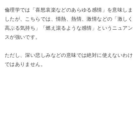
倫理学では「喜怒哀楽などのあらゆる感情」を意味しま
したが、こちらでは、情熱、熱情、激情などの「激しく
高ぶる気持ち」「燃え滾るような感情」というニュアン
スが強いです。
ただし、深い悲しみなどの意味では絶対に使えないわけ
ではありません。