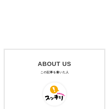
ABOUT US