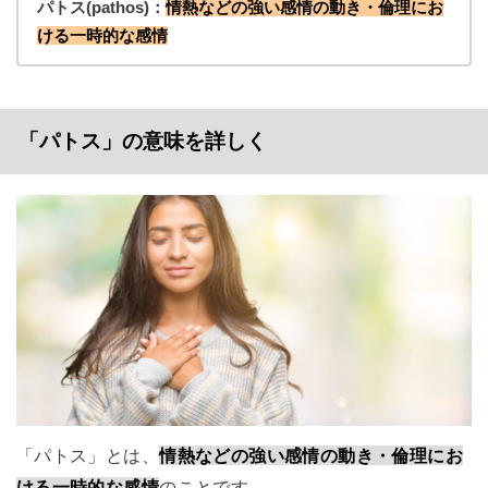
パトス(pathos)：
情熱などの強い感情の動き・倫理にお
ける一時的な感情
「パトス」の意味を詳しく
「パトス」とは、
情熱などの強い感情の動き・倫理にお
ける一時的な感情
のことです。