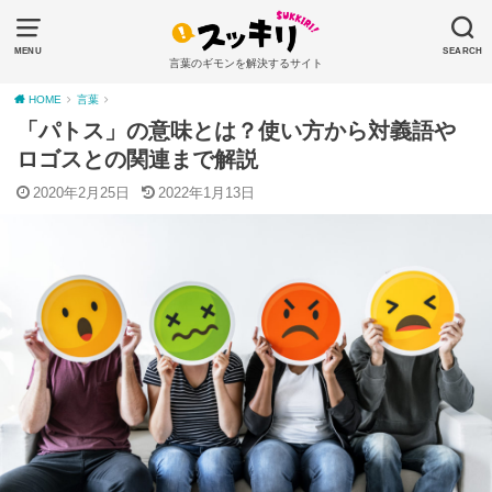
MENU
SEARCH
言葉のギモンを解決するサイト
HOME
言葉
「パトス」の意味とは？使い方から対義語や
ロゴスとの関連まで解説
2020年2月25日
2022年1月13日