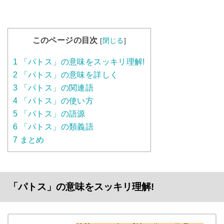
このページの目次
[
閉じる
]
1
「パトス」の意味をスッキリ理解!
2
「パトス」の意味を詳しく
3
「パトス」の関連語
4
「パトス」の使い方
5
「パトス」の語源
6
「パトス」の類義語
7
まとめ
「パトス」の意味をスッキリ理解!