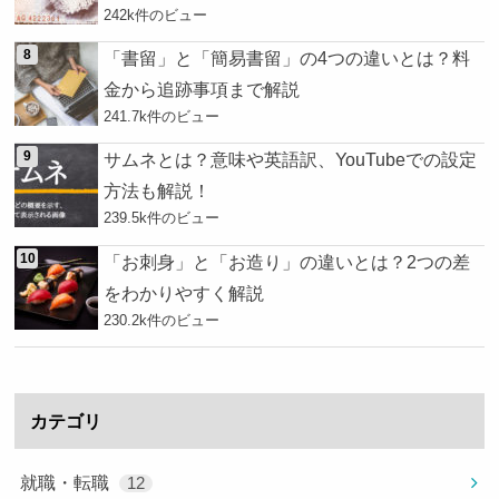
242k件のビュー
「書留」と「簡易書留」の4つの違いとは？料
金から追跡事項まで解説
241.7k件のビュー
サムネとは？意味や英語訳、YouTubeでの設定
方法も解説！
239.5k件のビュー
「お刺身」と「お造り」の違いとは？2つの差
をわかりやすく解説
230.2k件のビュー
カテゴリ
就職・転職
12