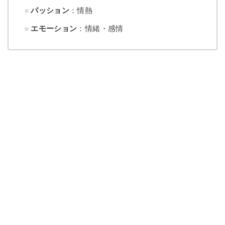
パッション
：情熱
エモーション
：情緒・感情