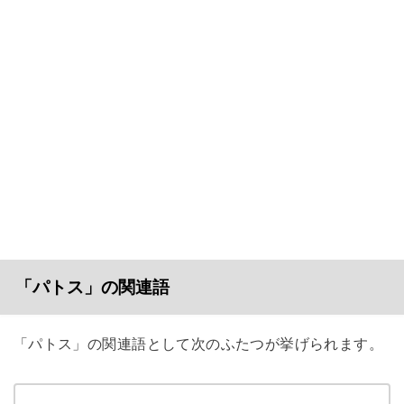
「パトス」の関連語
「パトス」の関連語として次のふたつが挙げられます。