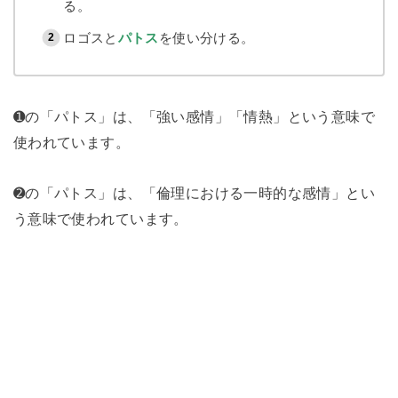
る。
ロゴスと
パトス
を使い分ける。
➊の「パトス」は、「強い感情」「情熱」という意味で
使われています。
➋の「パトス」は、「倫理における一時的な感情」とい
う意味で使われています。