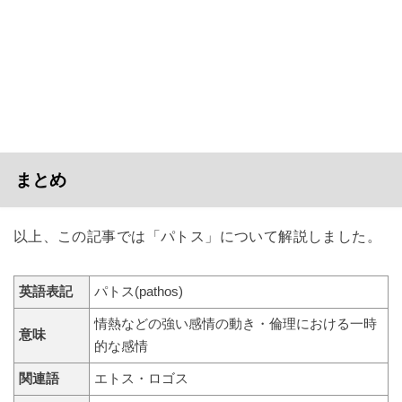
まとめ
以上、この記事では「パトス」について解説しました。
英語表記
パトス(pathos)
情熱などの強い感情の動き・倫理における一時
意味
的な感情
関連語
エトス・ロゴス