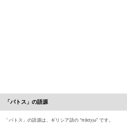
「パトス」の語源
「パトス」の語源は、ギリシア語の “πάσχω” です。