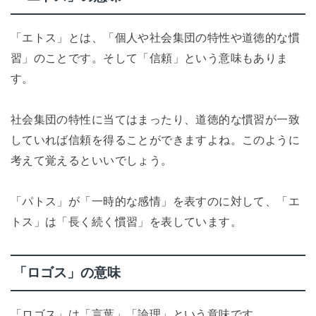
「エトス」とは、「個人や社会集団の特性や道徳的な慣
習」のことです。そして「信頼」という意味もありま
す。
社会集団の特性に当てはまったり、道徳的な慣習が一致
していれば信頼を得ることができますよね。このように
考えて覚えるといいでしょう。
「パトス」が「一時的な感情」を表すのに対して、「エ
トス」は「長く続く慣習」を表しています。
「ロゴス」の意味
「ロゴス」は「言葉」「論理」という意味です。