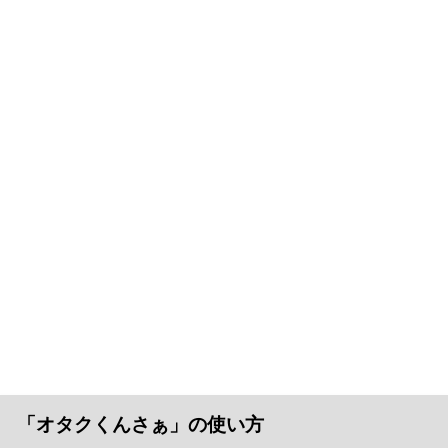
「オタクくんさぁ」の使い方