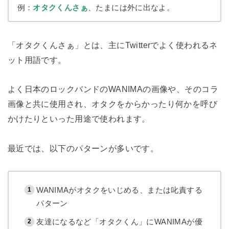
例：
オタクくんさぁ
、たまには外に出なよ。
「オタクくんさぁ」とは、主にTwitterでよく使われるネ
ット用語です。
よく日本のロックバンドのWANIMAの画像や、そのコラ
画像と共に使用され、オタクをからかったり何かを呼び
かけたりといった用途で使われます。
最近では、以下のパターンが多いです。
WANIMAがオタクをいじめる、または叱責する
パターン
友達になるなど「オタクくん」にWANIMAが優