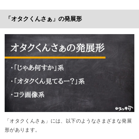
「オタクくんさぁ」の発展形
「オタクくんさぁ」には、以下のようなさまざまな発展
形があります。