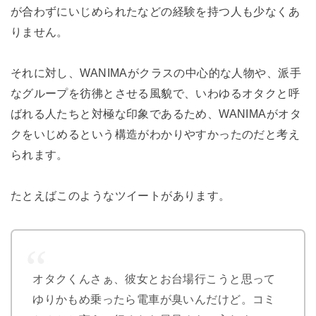
が合わずにいじめられたなどの経験を持つ人も少なくあ
りません。
それに対し、WANIMAがクラスの中心的な人物や、派手
なグループを彷彿とさせる風貌で、いわゆるオタクと呼
ばれる人たちと対極な印象であるため、WANIMAがオタ
クをいじめるという構造がわかりやすかったのだと考え
られます。
たとえばこのようなツイートがあります。
オタクくんさぁ、彼女とお台場行こうと思って
ゆりかもめ乗ったら電車が臭いんだけど。コミ