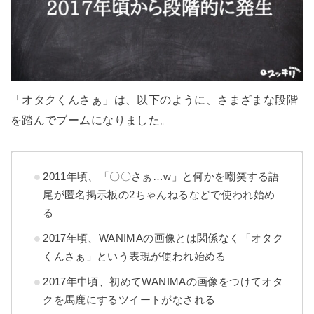
「オタクくんさぁ」は、以下のように、さまざまな段階
を踏んでブームになりました。
2011年頃、「〇〇さぁ…w」と何かを嘲笑する語
尾が匿名掲示板の2ちゃんねるなどで使われ始め
る
2017年頃、WANIMAの画像とは関係なく「オタク
くんさぁ」という表現が使われ始める
2017年中頃、初めてWANIMAの画像をつけてオタ
クを馬鹿にするツイートがなされる