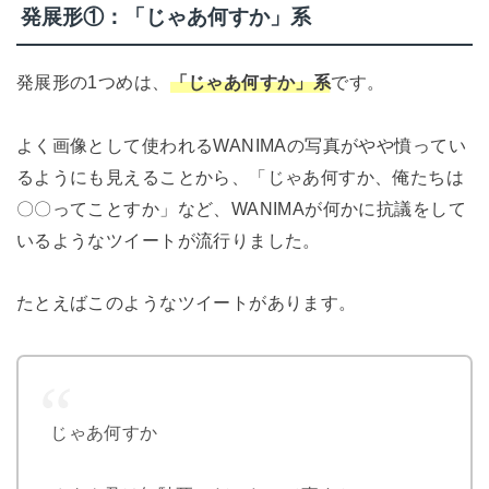
発展形①：「じゃあ何すか」系
発展形の1つめは、
「じゃあ何すか」系
です。
よく画像として使われるWANIMAの写真がやや憤ってい
るようにも見えることから、「じゃあ何すか、俺たちは
〇〇ってことすか」など、WANIMAが何かに抗議をして
いるようなツイートが流行りました。
たとえばこのようなツイートがあります。
じゃあ何すか