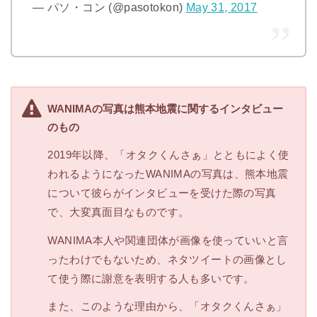
— パソ・コン (@pasotokon)
May 31, 2017
WANIMAの写真は熊本地震に関するインタビュー
のもの
2019年以降、「オタクくんさぁ」とともによく使
われるようになったWANIMAの写真は、熊本地震
について彼らがインタビューを受けた際の写真
で、大変真面目なものです。
WANIMA本人や関連団体が画像を使っていいと言
ったわけでもないため、ネタツイートの画像とし
て使う際に謝意を表明する人も多いです。
また、このような理由から、「オタクくんさぁ」