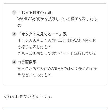
「じゃあ何すか」系
WANIMAが何かを抗議している様子を表したも
の
「オタクくん見てるー？」系
オタクの大事なもの(主に恋人)をWANIMAが奪
う様子を表したもの
こちらは画像なしでのツイートも流行している
コラ画像系
言っている本人がWANIMAではなく作品のキャ
ラなどになったもの
それぞれ見ていきましょう。