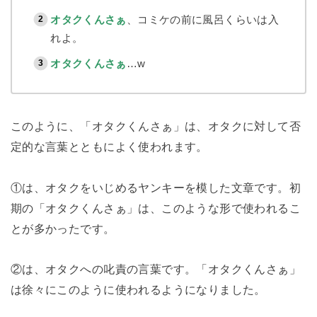
オタクくんさぁ
、コミケの前に風呂くらいは入
れよ。
オタクくんさぁ
…w
このように、「オタクくんさぁ」は、オタクに対して否
定的な言葉とともによく使われます。
①は、オタクをいじめるヤンキーを模した文章です。初
期の「オタクくんさぁ」は、このような形で使われるこ
とが多かったです。
②は、オタクへの叱責の言葉です。「オタクくんさぁ」
は徐々にこのように使われるようになりました。