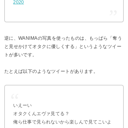
2020
逆に、WANIMAの写真を使ったものは、もっぱら「奪う
と見せかけてオタクに優しくする」というようなツイー
トが多いです。
たとえば以下のようなツイートがあります。
いえーい
オタクくんエヴァ見てる？
俺ら仕事で見られないから楽しんで見てこいよ