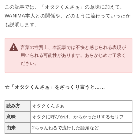
この記事では、「オタクくんさぁ」の意味に加えて、
WANIMA本人との関係や、どのように流行っていったか
も説明します。
言葉の性質上、本記事では不快と感じられる表現が
用いられる可能性があります。あらかじめご了承く
ださい。
☆「オタクくんさぁ」をざっくり言うと……
読み方
オタクくんさぁ
意味
オタクに呼びかけ、からかったりするセリフ
由来
2ちゃんねるで流行した語尾など