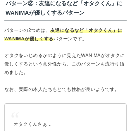
パターン②：友達になるなど「オタクくん」に
WANIMAが優しくするパターン
パターンの2つめは、
友達になるなど「オタクくん」に
WANIMAが優しくする
パターンです。
オタクをいじめるかのように見えたWANIMAがオタクに
優しくするという意外性から、このパターンも流行り始
めました。
なお、実際の本人たちもとても性格が良いようです。
オタクくんさぁ…