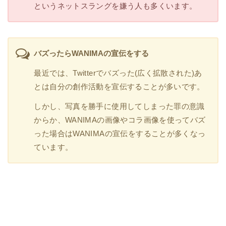
というネットスラングを嫌う人も多くいます。
バズったらWANIMAの宣伝をする
最近では、Twitterでバズった(広く拡散された)あ
とは自分の創作活動を宣伝することが多いです。
しかし、写真を勝手に使用してしまった罪の意識
からか、WANIMAの画像やコラ画像を使ってバズ
った場合はWANIMAの宣伝をすることが多くなっ
ています。