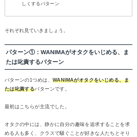
しくするパターン
それぞれ見ていきましょう。
パターン①：WANIMAがオタクをいじめる、ま
たは叱責するパターン
パターンの1つめは、
WANIMAがオタクをいじめる、ま
たは叱責する
パターンです。
最初はこちらが主流でした。
オタクの中には、静かに自分の趣味を追求することを求
める人も多く、クラスで騒ぐことが好きな人たちとそり