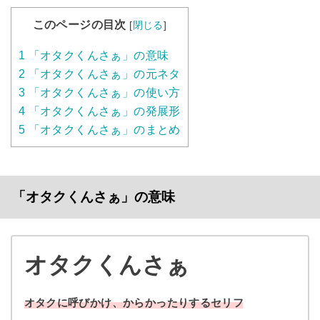
このページの目次
[
閉じる
]
1
「オタクくんさぁ」の意味
2
「オタクくんさぁ」の元ネタ
3
「オタクくんさぁ」の使い方
4
「オタクくんさぁ」の発展形
5
「オタクくんさぁ」のまとめ
「オタクくんさぁ」の意味
オタクくんさぁ
オタクに呼びかけ、からかったりするセリフ