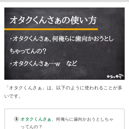
「オタクくんさぁ」は、以下のように使われることが多
いです。
オタクくんさぁ
、何俺らに歯向かおうとしちゃ
ってんの？