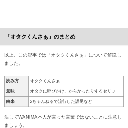
「オタクくんさぁ」のまとめ
以上、この記事では「オタクくんさぁ」について解説し
ました。
読み方
オタクくんさぁ
意味
オタクに呼びかけ、からかったりするセリフ
由来
2ちゃんねるで流行した語尾など
決してWANIMA本人が言った言葉ではないことに注意し
ましょう。