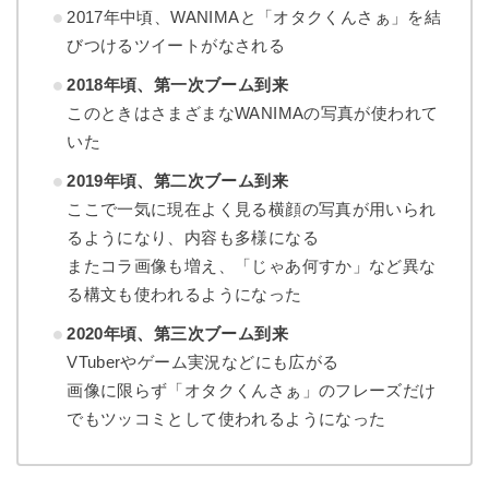
2017年中頃、WANIMAと「オタクくんさぁ」を結
びつけるツイートがなされる
2018年頃、第一次ブーム到来
このときはさまざまなWANIMAの写真が使われて
いた
2019年頃、第二次ブーム到来
ここで一気に現在よく見る横顔の写真が用いられ
るようになり、内容も多様になる
またコラ画像も増え、「じゃあ何すか」など異な
る構文も使われるようになった
2020年頃、第三次ブーム到来
VTuberやゲーム実況などにも広がる
画像に限らず「オタクくんさぁ」のフレーズだけ
でもツッコミとして使われるようになった