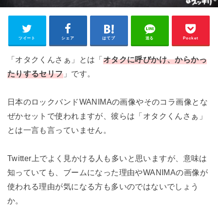
ツイート
シェア
はてブ
送る
Pocket
「オタクくんさぁ」とは「
オタクに呼びかけ、からかっ
たりするセリフ
」です。
日本のロックバンドWANIMAの画像やそのコラ画像とな
ぜかセットで使われますが、彼らは「オタクくんさぁ」
とは一言も言っていません。
Twitter上でよく見かける人も多いと思いますが、意味は
知っていても、ブームになった理由やWANIMAの画像が
使われる理由が気になる方も多いのではないでしょう
か。