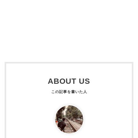
ABOUT US