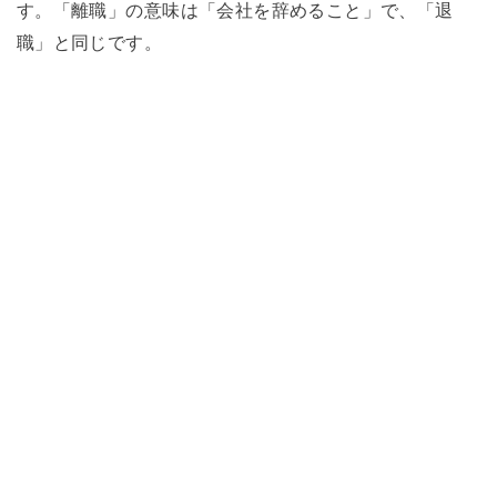
す。「離職」の意味は「会社を辞めること」で、「退
職」と同じです。