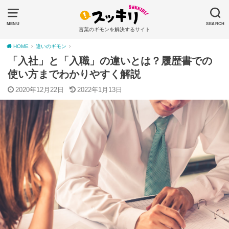
MENU
SEARCH
言葉のギモンを解決するサイト
HOME
違いのギモン
「入社」と「入職」の違いとは？履歴書での
使い方までわかりやすく解説
2020年12月22日
2022年1月13日