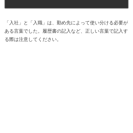
「入社」と「入職」は、勤め先によって使い分ける必要が
ある言葉でした。履歴書の記入など、正しい言葉で記入す
る際は注意してください。