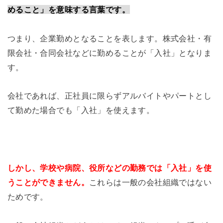
めること」を意味する言葉です。
つまり、企業勤めとなることを表します。株式会社・有
限会社・合同会社などに勤めることが「入社」となりま
す。
会社であれば、正社員に限らずアルバイトやパートとし
て勤めた場合でも「入社」を使えます。
しかし、学校や病院、役所などの勤務では「入社」を使
うことができません。
これらは一般の会社組織ではない
ためです。