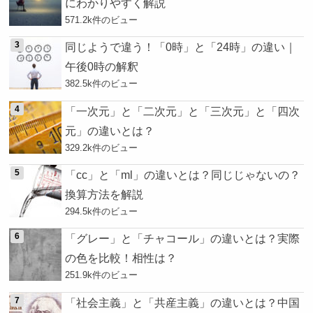
にわかりやすく解説
571.2k件のビュー
同じようで違う！「0時」と「24時」の違い｜
午後0時の解釈
382.5k件のビュー
「一次元」と「二次元」と「三次元」と「四次
元」の違いとは？
329.2k件のビュー
「cc」と「ml」の違いとは？同じじゃないの？
換算方法を解説
294.5k件のビュー
「グレー」と「チャコール」の違いとは？実際
の色を比較！相性は？
251.9k件のビュー
「社会主義」と「共産主義」の違いとは？中国