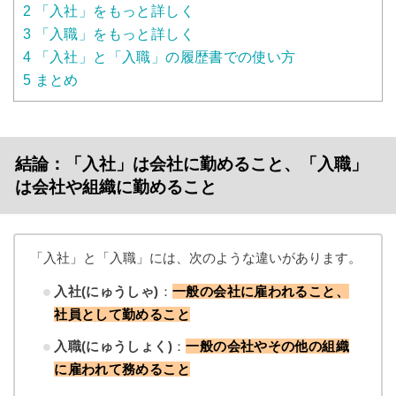
2
「入社」をもっと詳しく
3
「入職」をもっと詳しく
4
「入社」と「入職」の履歴書での使い方
5
まとめ
結論：「入社」は会社に勤めること、「入職」
は会社や組織に勤めること
「入社」と「入職」には、次のような違いがあります。
入社(にゅうしゃ)
：
一般の会社に雇われること、
社員として勤めること
入職(にゅうしょく)
：
一般の会社やその他の組織
に雇われて務めること