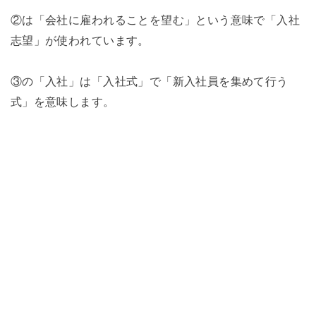
②は「会社に雇われることを望む」という意味で「入社
志望」が使われています。
③の「入社」は「入社式」で「新入社員を集めて行う
式」を意味します。