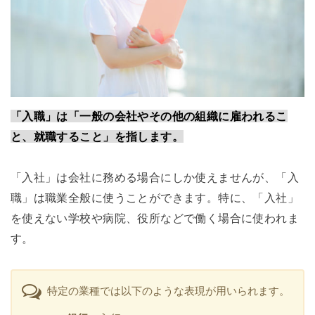
「入職」は「一般の会社やその他の組織に雇われるこ
と、就職すること」を指します。
「入社」は会社に務める場合にしか使えませんが、「入
職」は職業全般に使うことができます。特に、「入社」
を使えない学校や病院、役所などで働く場合に使われま
す。
特定の業種では以下のような表現が用いられます。