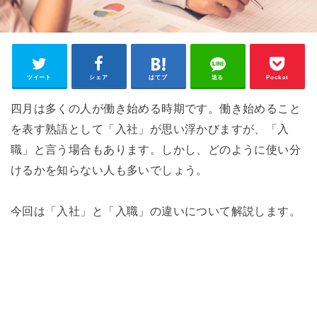
ツイート
シェア
はてブ
送る
Pocket
四月は多くの人が働き始める時期です。働き始めること
を表す熟語として「入社」が思い浮かびますが、「入
職」と言う場合もあります。しかし、どのように使い分
けるかを知らない人も多いでしょう。
今回は「入社」と「入職」の違いについて解説します。