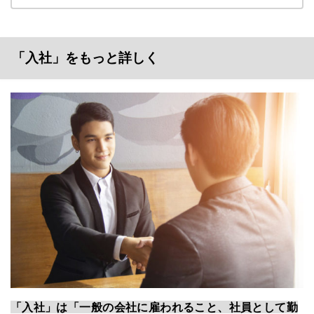
「入社」をもっと詳しく
「入社」は「一般の会社に雇われること、社員として勤