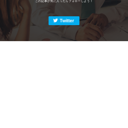
Twitter