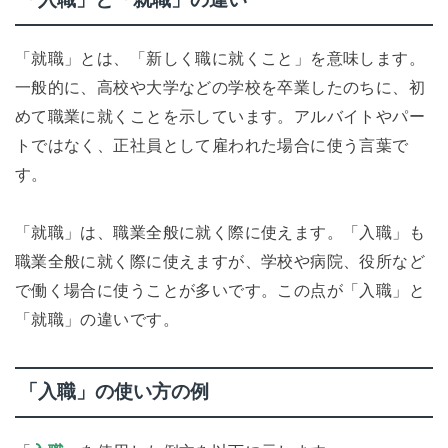
「就職」とは、「新しく職に就くこと」を意味します。
一般的に、高校や大学などの学校を卒業したのちに、初
めて職業に就くことを示しています。アルバイトやパー
トではなく、正社員として雇われた場合に使う言葉で
す。
「就職」は、職業全般に就く際に使えます。「入職」も
職業全般に就く際に使えますが、学校や病院、役所など
で働く場合に使うことが多いです。この点が「入職」と
「就職」の違いです。
「入職」の使い方の例