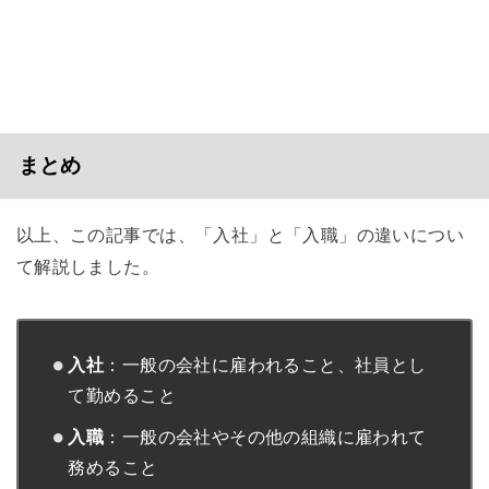
まとめ
以上、この記事では、「入社」と「入職」の違いについ
て解説しました。
入社
：一般の会社に雇われること、社員とし
て勤めること
入職
：一般の会社やその他の組織に雇われて
務めること