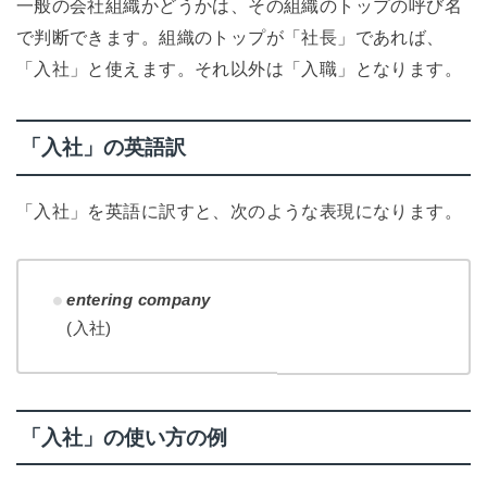
一般の会社組織かどうかは、その組織のトップの呼び名
で判断できます。組織のトップが「社長」であれば、
「入社」と使えます。それ以外は「入職」となります。
「入社」の英語訳
「入社」を英語に訳すと、次のような表現になります。
entering company
(入社)
「入社」の使い方の例