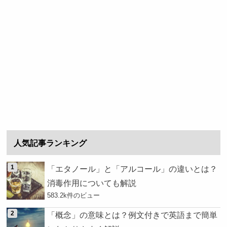
人気記事ランキング
「エタノール」と「アルコール」の違いとは？
消毒作用についても解説
583.2k件のビュー
「概念」の意味とは？例文付きで英語まで簡単