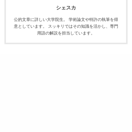
シェスカ
公的文章に詳しい大学院生。 学術論文や特許の執筆を得
意としています。 スッキリではその知識を活かし、専門
用語の解説を担当しています。