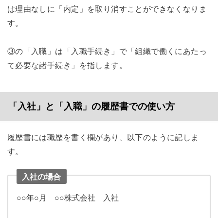
は理由なしに「内定」を取り消すことができなくなりま
す。
③の「入職」は「入職手続き」で「組織で働くにあたっ
て必要な諸手続き」を指します。
「入社」と「入職」の履歴書での使い方
履歴書には職歴を書く欄があり、以下のように記しま
す。
入社の場合
○○年○月 ○○株式会社 入社