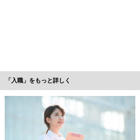
「入職」をもっと詳しく