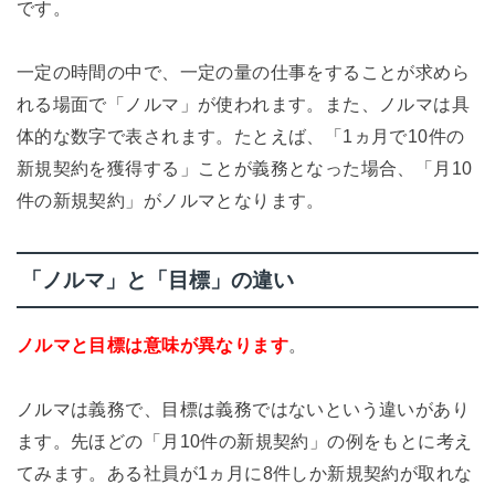
です。
一定の時間の中で、一定の量の仕事をすることが求めら
れる場面で「ノルマ」が使われます。また、ノルマは具
体的な数字で表されます。たとえば、「1ヵ月で10件の
新規契約を獲得する」ことが義務となった場合、「月10
件の新規契約」がノルマとなります。
「ノルマ」と「目標」の違い
ノルマと目標は意味が異なります
。
ノルマは義務で、目標は義務ではないという違いがあり
ます。先ほどの「月10件の新規契約」の例をもとに考え
てみます。ある社員が1ヵ月に8件しか新規契約が取れな