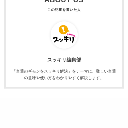
スッキリ編集部
「言葉のギモンをスッキリ解決」をテーマに、難しい言葉
の意味や使い方をわかりやすく解説します。