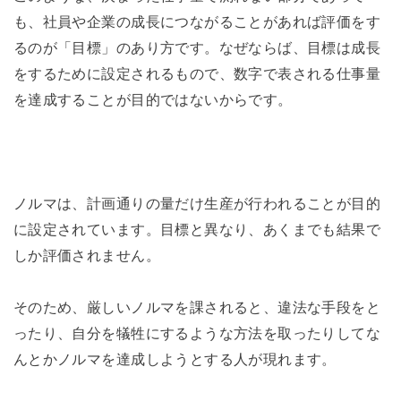
も、社員や企業の成長につながることがあれば評価をす
るのが「目標」のあり方です。なぜならば、目標は成長
をするために設定されるもので、数字で表される仕事量
を達成することが目的ではないからです。
ノルマは、計画通りの量だけ生産が行われることが目的
に設定されています。目標と異なり、あくまでも結果で
しか評価されません。
そのため、厳しいノルマを課されると、違法な手段をと
ったり、自分を犠牲にするような方法を取ったりしてな
んとかノルマを達成しようとする人が現れます。