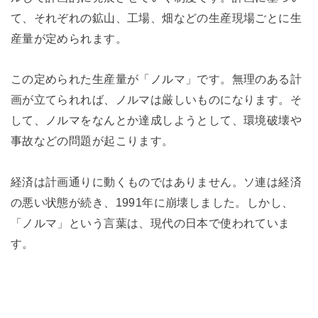
て、それぞれの鉱山、工場、畑などの生産現場ごとに生
産量が定められます。
この定められた生産量が「ノルマ」です。無理のある計
画が立てられれば、ノルマは厳しいものになります。そ
して、ノルマをなんとか達成しようとして、環境破壊や
事故などの問題が起こります。
経済は計画通りに動くものではありません。ソ連は経済
の悪い状態が続き、1991年に崩壊しました。しかし、
「ノルマ」という言葉は、現代の日本で使われていま
す。