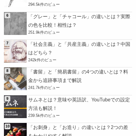
294.5k件のビュー
「グレー」と「チャコール」の違いとは？実際
の色を比較！相性は？
251.9k件のビュー
「社会主義」と「共産主義」の違いとは？中国
はどちら？
242k件のビュー
「書留」と「簡易書留」の4つの違いとは？料
金から追跡事項まで解説
241.7k件のビュー
サムネとは？意味や英語訳、YouTubeでの設定
方法も解説！
239.5k件のビュー
「お刺身」と「お造り」の違いとは？2つの差
をわかりやすく解説