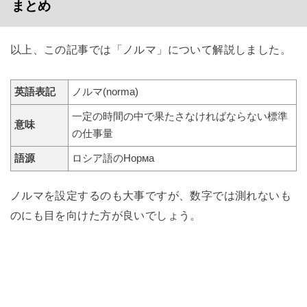
まとめ
以上、この記事では「ノルマ」について解説しました。
英語表記
ノルマ(norma)
一定の時間の中で果たさなければならない標準
意味
の仕事量
語源
ロシア語のНорма
ノルマを設定するのも大事ですが、数字では測れないも
のにも目を向けた方が良いでしょう。