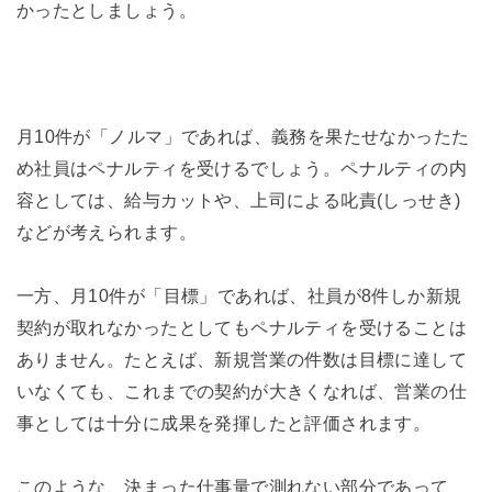
かったとしましょう。
月10件が「ノルマ」であれば、義務を果たせなかったた
め社員はペナルティを受けるでしょう。ペナルティの内
容としては、給与カットや、上司による叱責(しっせき)
などが考えられます。
一方、月10件が「目標」であれば、社員が8件しか新規
契約が取れなかったとしてもペナルティを受けることは
ありません。たとえば、新規営業の件数は目標に達して
いなくても、これまでの契約が大きくなれば、営業の仕
事としては十分に成果を発揮したと評価されます。
このような、決まった仕事量で測れない部分であって