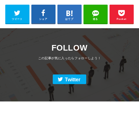
ツイート
シェア
はてブ
送る
Pocket
FOLLOW
Twitter