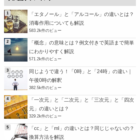
「エタノール」と「アルコール」の違いとは？
消毒作用についても解説
583.2k件のビュー
「概念」の意味とは？例文付きで英語まで簡単
にわかりやすく解説
571.2k件のビュー
同じようで違う！「0時」と「24時」の違い｜
午後0時の解釈
382.5k件のビュー
「一次元」と「二次元」と「三次元」と「四次
元」の違いとは？
329.2k件のビュー
「cc」と「ml」の違いとは？同じじゃないの？
換算方法を解説