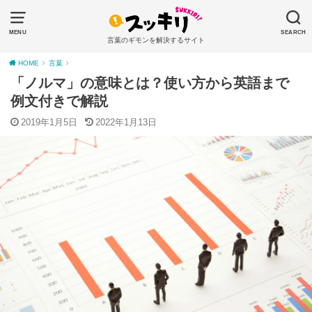
MENU
SEARCH
言葉のギモンを解決するサイト
HOME
言葉
「ノルマ」の意味とは？使い方から英語まで
例文付きで解説
2019年1月5日
2022年1月13日