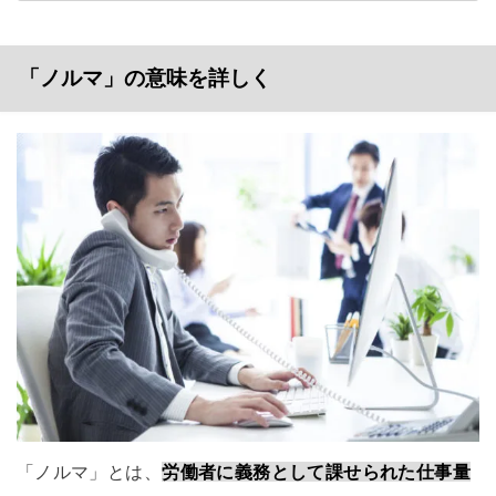
「ノルマ」の意味を詳しく
「ノルマ」とは、
労働者に義務として課せられた仕事量