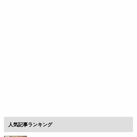
人気記事ランキング