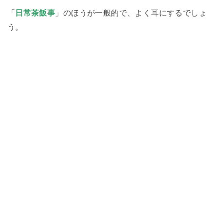
「
日常茶飯事
」のほうが一般的で、よく耳にするでしょ
う。