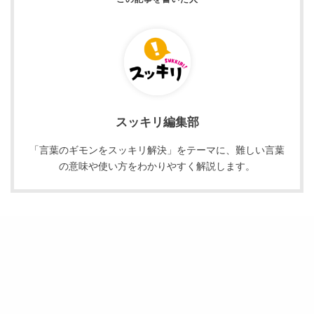
スッキリ編集部
「言葉のギモンをスッキリ解決」をテーマに、難しい言葉
の意味や使い方をわかりやすく解説します。