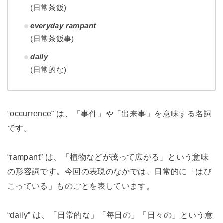
(日常茶飯)
everyday rampant
(日常茶飯事)
daily
(日常的な)
“occurrence” は、「事件」や「出来事」を意味する名詞
です。
“rampant” は、「植物などが茂って広がる」という意味
の形容詞です。今回の表現のなかでは、日常的に「はび
こっている」ものごとを表しています。
“daily” は、「日常的な」「毎日の」「日々の」という意