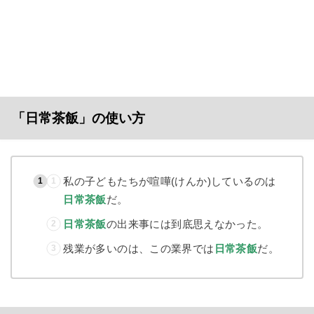
「日常茶飯」の使い方
私の子どもたちが喧嘩(けんか)しているのは
日常茶飯
だ。
日常茶飯
の出来事には到底思えなかった。
残業が多いのは、この業界では
日常茶飯
だ。