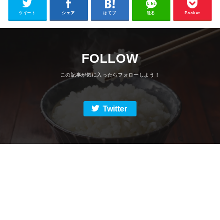
ツイート
シェア
はてブ
送る
Pocket
FOLLOW
Twitter