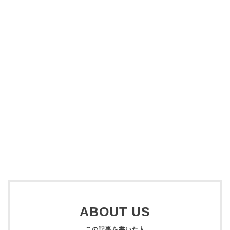
ABOUT US