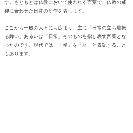
す。もともとは仏教において使われる言葉で、仏教の戒
律に合わせた日常の所作を表します。
ここから一般の人々にも広まり、主に「日常の立ち居振
る舞い」あるいは「日常」そのものを指し表す言葉とな
ったのです。現代では、「坐」を「座」と表記すること
もあります。