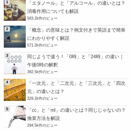
「エタノール」と「アルコール」の違いとは？
消毒作用についても解説
583.2k件のビュー
「概念」の意味とは？例文付きで英語まで簡単
にわかりやすく解説
571.2k件のビュー
同じようで違う！「0時」と「24時」の違い｜
午後0時の解釈
382.5k件のビュー
「一次元」と「二次元」と「三次元」と「四次
元」の違いとは？
329.2k件のビュー
「cc」と「ml」の違いとは？同じじゃないの？
換算方法を解説
294.5k件のビュー