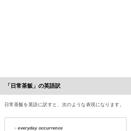
「日常茶飯」の英語訳
日常茶飯を英語に訳すと、次のような表現になります。
everyday occurrence