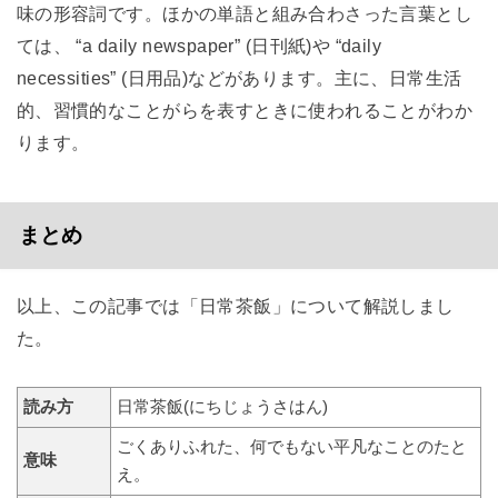
味の形容詞です。ほかの単語と組み合わさった言葉とし
ては、 “a daily newspaper” (日刊紙)や “daily
necessities” (日用品)などがあります。主に、日常生活
的、習慣的なことがらを表すときに使われることがわか
ります。
まとめ
以上、この記事では「日常茶飯」について解説しまし
た。
読み方
日常茶飯(にちじょうさはん)
ごくありふれた、何でもない平凡なことのたと
意味
え。