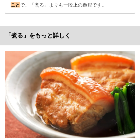
こと
で、「煮る」よりも一段上の過程です。
「煮る」をもっと詳しく