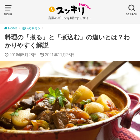
MENU
SEARCH
言葉のギモンを解決するサイト
HOME
違いのギモン
料理の「煮る」と「煮込む」の違いとは？わ
かりやすく解説
2018年5月28日
2021年11月26日