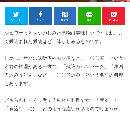
ツイート
シェア
はてブ
送る
Pocket
ジュワーっとダシのしみた煮物は美味しいですよね。よ
く煮込まれた煮物ほど、味がしみるものです。
しかし、サバの味噌煮やモツ煮など、「〇〇煮」という
名前の料理がある一方で、「煮込みハンバーグ」「味噌
煮込みうどん」など、「〇〇煮込み」という名前の料理
もあります。
どちらもじっくり煮て作られた料理です。「煮る」と
「煮込む」には、どのような違いがあるのでしょうか。