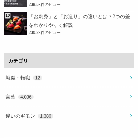
239.5k件のビュー
「お刺身」と「お造り」の違いとは？2つの差
をわかりやすく解説
230.2k件のビュー
カテゴリ
就職・転職
12
言葉
4,036
違いのギモン
1,386