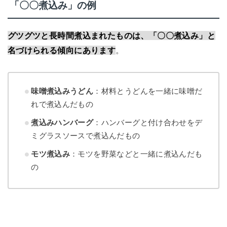
「〇〇煮込み」の例
グツグツと長時間煮込まれたものは、「〇〇煮込み」と
名づけられる傾向にあります
。
味噌煮込みうどん
：材料とうどんを一緒に味噌だ
れで煮込んだもの
煮込みハンバーグ
：ハンバーグと付け合わせをデ
ミグラスソースで煮込んだもの
モツ煮込み
：モツを野菜などと一緒に煮込んだも
の