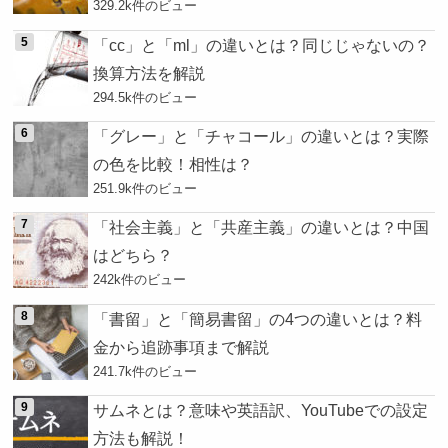
329.2k件のビュー
「cc」と「ml」の違いとは？同じじゃないの？
換算方法を解説
294.5k件のビュー
「グレー」と「チャコール」の違いとは？実際
の色を比較！相性は？
251.9k件のビュー
「社会主義」と「共産主義」の違いとは？中国
はどちら？
242k件のビュー
「書留」と「簡易書留」の4つの違いとは？料
金から追跡事項まで解説
241.7k件のビュー
サムネとは？意味や英語訳、YouTubeでの設定
方法も解説！