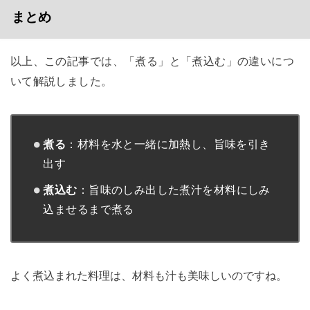
まとめ
以上、この記事では、「煮る」と「煮込む」の違いにつ
いて解説しました。
煮る
：材料を水と一緒に加熱し、旨味を引き
出す
煮込む
：旨味のしみ出した煮汁を材料にしみ
込ませるまで煮る
よく煮込まれた料理は、材料も汁も美味しいのですね。