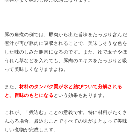
豚の角煮の例では、豚肉から出た旨味をたっぷり含んだ
煮汁が再び豚肉に吸収されることで、美味しそうな色を
した味のしみた豚肉になるのです。また、ゆで玉子やほ
うれん草などを入れても、豚肉のエキスをたっぷりと吸
って美味しくなりますよね。
また、
材料のタンパク質が水と結びついて分解される
と、旨味のもとになる
という効果もあります。
これが、「煮込む」ことの意義です。特に材料がたくさ
んある場合、煮込むことですべての味がまとまって美味
しい煮物が完成します。