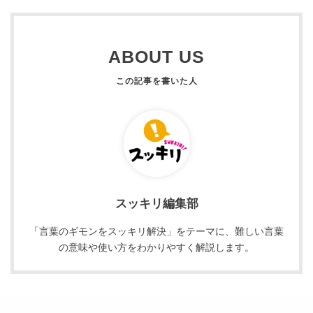
ABOUT US
スッキリ編集部
「言葉のギモンをスッキリ解決」をテーマに、難しい言葉
の意味や使い方をわかりやすく解説します。