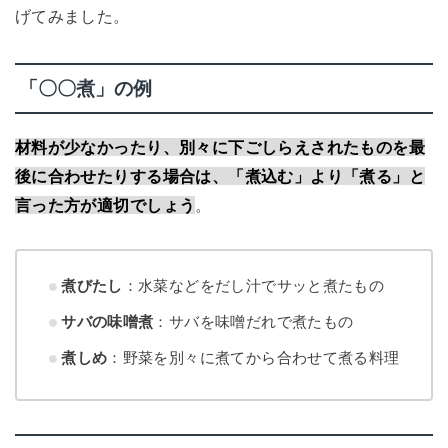
げてみました。
「〇〇煮」の例
材料が少なかったり、別々に下ごしらえされたものを最
後に合わせたりする場合は、「煮込む」より「煮る」と
言った方が適切でしょう
。
煮びたし
：水菜などをだし汁でサッと煮たもの
サバの味噌煮
：サバを味噌だれで煮たもの
煮しめ
：野菜を別々に煮てから合わせて煮る料理