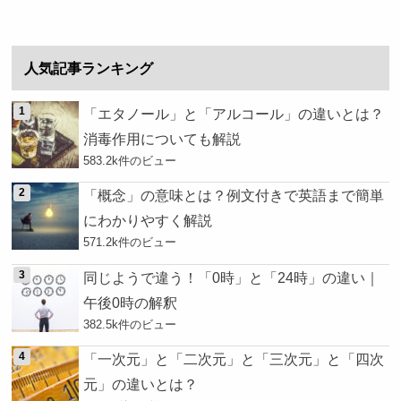
人気記事ランキング
「エタノール」と「アルコール」の違いとは？
消毒作用についても解説
583.2k件のビュー
「概念」の意味とは？例文付きで英語まで簡単
にわかりやすく解説
571.2k件のビュー
同じようで違う！「0時」と「24時」の違い｜
午後0時の解釈
382.5k件のビュー
「一次元」と「二次元」と「三次元」と「四次
元」の違いとは？