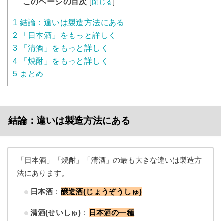
このページの目次
[
閉じる
]
1
結論：違いは製造方法にある
2
「日本酒」をもっと詳しく
3
「清酒」をもっと詳しく
4
「焼酎」をもっと詳しく
5
まとめ
結論：違いは製造方法にある
「日本酒」「焼酎」「清酒」の最も大きな違いは製造方
法にあります。
日本酒
：
醸造酒(じょうぞうしゅ)
清酒(せいしゅ)
：
日本酒の一種