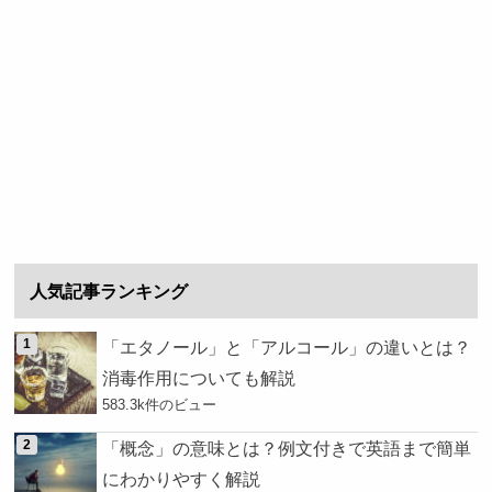
人気記事ランキング
「エタノール」と「アルコール」の違いとは？
消毒作用についても解説
583.3k件のビュー
「概念」の意味とは？例文付きで英語まで簡単
にわかりやすく解説