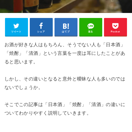
ツイート
シェア
はてブ
送る
Pocket
お酒が好きな人はもちろん、そうでない人も「日本酒」
「焼酎」「清酒」という言葉を一度は耳にしたことがあ
ると思います。
しかし、その違いとなると意外と曖昧な人も多いのでは
ないでしょうか。
そこでこの記事は「日本酒」「焼酎」「清酒」の違いに
ついてわかりやすく説明していきます。