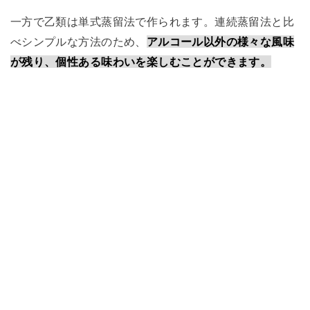
一方で乙類は単式蒸留法で作られます。連続蒸留法と比
べシンプルな方法のため、
アルコール以外の様々な風味
が残り、個性ある味わいを楽しむことができます。