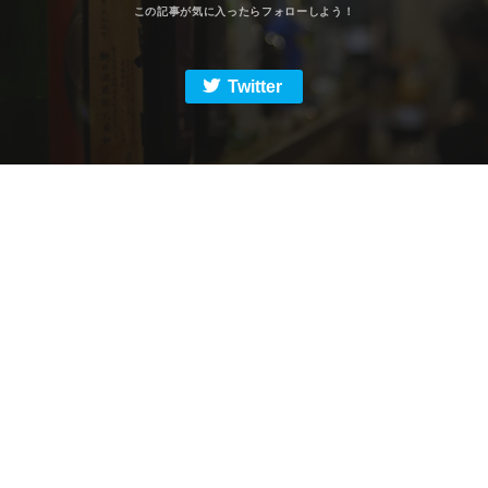
Twitter