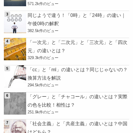
571.2k件のビュー
同じようで違う！「0時」と「24時」の違い｜
午後0時の解釈
382.5k件のビュー
「一次元」と「二次元」と「三次元」と「四次
元」の違いとは？
329.3k件のビュー
「cc」と「ml」の違いとは？同じじゃないの？
換算方法を解説
294.5k件のビュー
「グレー」と「チャコール」の違いとは？実際
の色を比較！相性は？
251.9k件のビュー
「社会主義」と「共産主義」の違いとは？中国
はどちら？