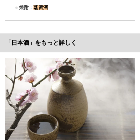
焼酎
：
蒸留酒
「日本酒」をもっと詳しく