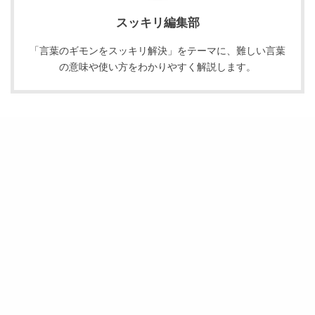
スッキリ編集部
「言葉のギモンをスッキリ解決」をテーマに、難しい言葉
の意味や使い方をわかりやすく解説します。