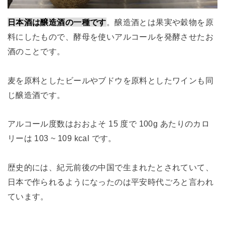
日本酒は醸造酒の一種です
。醸造酒とは果実や穀物を原
料にしたもので、酵母を使いアルコールを発酵させたお
酒のことです。
麦を原料としたビールやブドウを原料としたワインも同
じ醸造酒です。
アルコール度数はおおよそ 15 度で 100g あたりのカロ
リーは 103 ~ 109 kcal です。
歴史的には、紀元前後の中国で生まれたとされていて、
日本で作られるようになったのは平安時代ごろと言われ
ています。