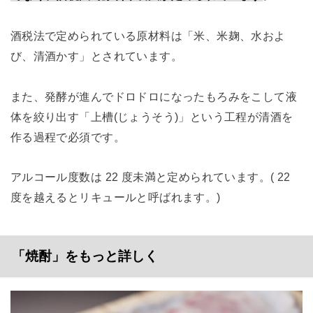
酒税法で定められている原材料は「米、米麹、水およ
び、清酒かす」とされています。
また、発酵が進んでドロドロになったもろみをこして液
体を絞り出す「上槽(じょうそう)」という工程が清酒を
作る過程で必須です。
アルコール度数は 22 度未満と定められています。( 22
度を越えるとリキュールと呼ばれます。)
「焼酎」をもっと詳しく