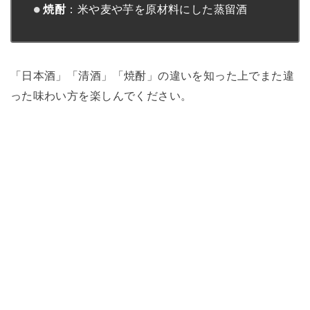
焼酎
：米や麦や芋を原材料にした蒸留酒
「日本酒」「清酒」「焼酎」の違いを知った上でまた違
った味わい方を楽しんでください。