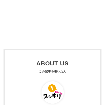
ABOUT US