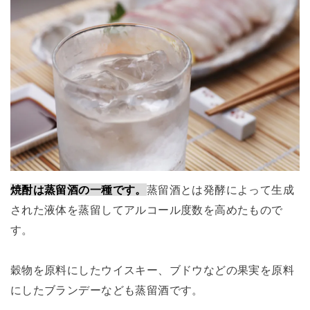
焼酎は蒸留酒の一種です。
蒸留酒とは発酵によって生成
された液体を蒸留してアルコール度数を高めたもので
す。
穀物を原料にしたウイスキー、ブドウなどの果実を原料
にしたブランデーなども蒸留酒です。