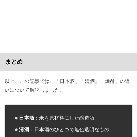
まとめ
以上、この記事では、「日本酒」「清酒」「焼酎」の違
いについて解説しました。
日本酒
：米を原材料にした醸造酒
清酒
：日本酒のひとつで無色透明なもの