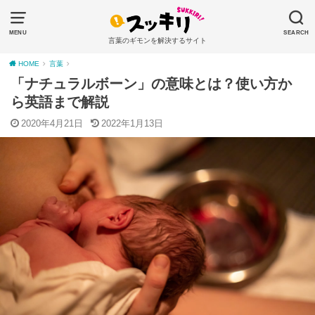
MENU
SEARCH
言葉のギモンを解決するサイト
HOME
言葉
「ナチュラルボーン」の意味とは？使い方か
ら英語まで解説
2020年4月21日
2022年1月13日