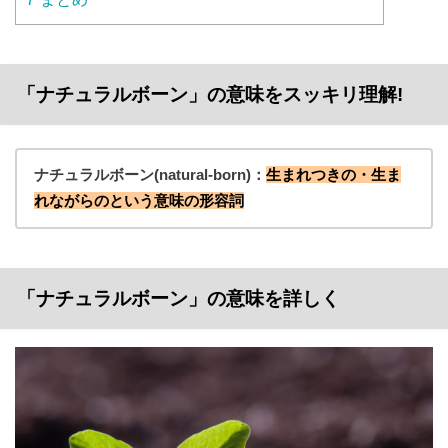
「ナチュラルボーン」の意味をスッキリ理解!
ナチュラルボーン(natural‐born)：
生まれつきの・生ま
れながらのという意味の形容詞
「ナチュラルボーン」の意味を詳しく