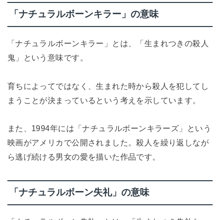
「ナチュラルボーンキラー」の意味
「ナチュラルボーンキラー」とは、「生まれつきの殺人
鬼」という意味です。
育ちによってではなく、生まれた時から殺人を犯してし
まうことが決まっているという考えを示しています。
また、1994年には「ナチュラルボーンキラーズ」という
映画がアメリカで公開されました。殺人を繰り返しなが
ら逃げ続ける男女の愛を描いた作品です。
「ナチュラルボーン失礼」の意味