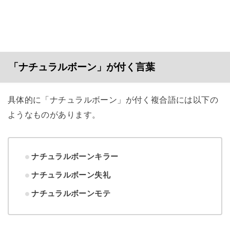
「ナチュラルボーン」が付く言葉
具体的に「ナチュラルボーン」が付く複合語には以下の
ようなものがあります。
ナチュラルボーンキラー
ナチュラルボーン失礼
ナチュラルボーンモテ