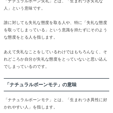
「ナチュラルボーン失礼」とは、「生まれつき失礼な
人」という意味です。
誰に対しても失礼な態度を取る人や、特に「失礼な態度
を取ってしまっている」という意識を持たずにそのよう
な態度をとる人を指します。
あえて失礼なことをしているわけではもちろんなく、そ
れどころか自分が失礼な態度をとっていないと思い込ん
でしまっているのです。
「ナチュラルボーンモテ」の意味
「ナチュラルボーンモテ」とは、「生まれつき異性に好
かれやすい人」を指します。