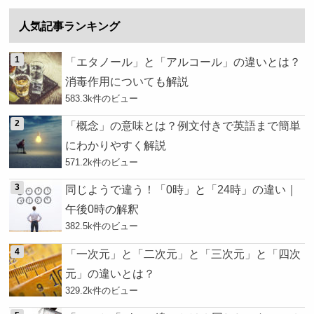
人気記事ランキング
「エタノール」と「アルコール」の違いとは？
消毒作用についても解説
583.3k件のビュー
「概念」の意味とは？例文付きで英語まで簡単
にわかりやすく解説
571.2k件のビュー
同じようで違う！「0時」と「24時」の違い｜
午後0時の解釈
382.5k件のビュー
「一次元」と「二次元」と「三次元」と「四次
元」の違いとは？
329.2k件のビュー