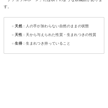
す。
天然
：人の手が加わらない自然のままの状態
天性
：天から与えられた性質・生まれつきの性質
生得
：生まれつき持っていること