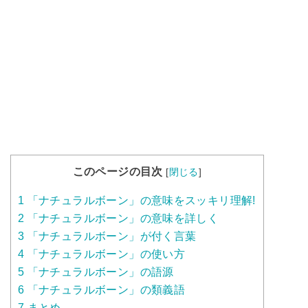
このページの目次
[
閉じる
]
1
「ナチュラルボーン」の意味をスッキリ理解!
2
「ナチュラルボーン」の意味を詳しく
3
「ナチュラルボーン」が付く言葉
4
「ナチュラルボーン」の使い方
5
「ナチュラルボーン」の語源
6
「ナチュラルボーン」の類義語
7
まとめ