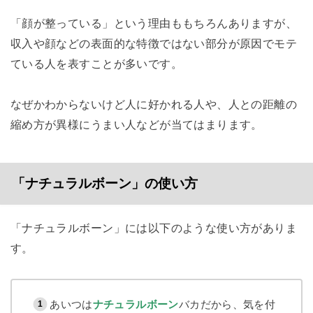
「顔が整っている」という理由ももちろんありますが、
収入や顔などの表面的な特徴ではない部分が原因でモテ
ている人を表すことが多いです。
なぜかわからないけど人に好かれる人や、人との距離の
縮め方が異様にうまい人などが当てはまります。
「ナチュラルボーン」の使い方
「ナチュラルボーン」には以下のような使い方がありま
す。
あいつは
ナチュラルボーン
バカだから、気を付