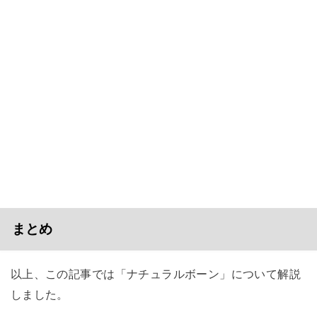
まとめ
以上、この記事では「ナチュラルボーン」について解説
しました。