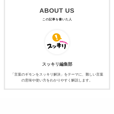
ABOUT US
スッキリ編集部
「言葉のギモンをスッキリ解決」をテーマに、難しい言葉
の意味や使い方をわかりやすく解説します。