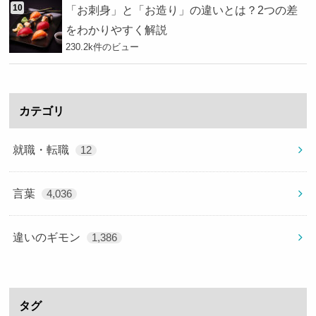
「お刺身」と「お造り」の違いとは？2つの差
をわかりやすく解説
230.2k件のビュー
カテゴリ
就職・転職
12
言葉
4,036
違いのギモン
1,386
タグ