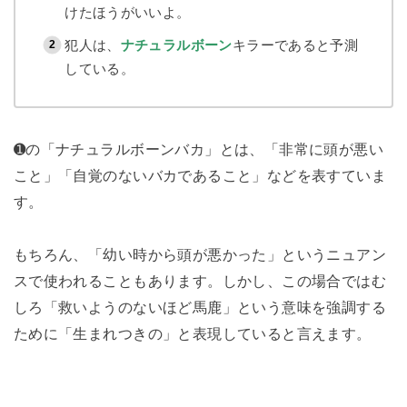
けたほうがいいよ。
犯人は、
ナチュラルボーン
キラーであると予測
している。
➊の「ナチュラルボーンバカ」とは、「非常に頭が悪い
こと」「自覚のないバカであること」などを表すていま
す。
もちろん、「幼い時から頭が悪かった」というニュアン
スで使われることもあります。しかし、この場合ではむ
しろ「救いようのないほど馬鹿」という意味を強調する
ために「生まれつきの」と表現していると言えます。