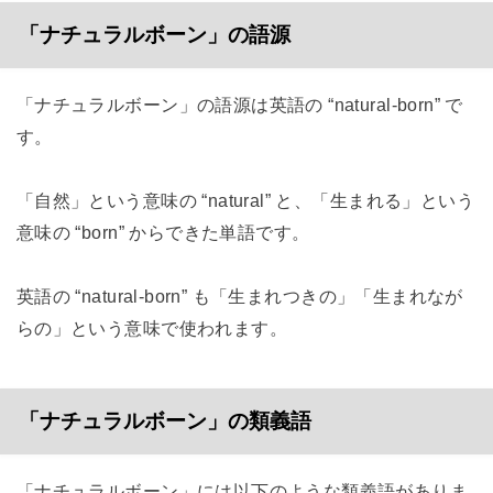
「ナチュラルボーン」の語源
「ナチュラルボーン」の語源は英語の “natural‐born” で
す。
「自然」という意味の “natural” と、「生まれる」という
意味の “born” からできた単語です。
英語の “natural‐born” も「生まれつきの」「生まれなが
らの」という意味で使われます。
「ナチュラルボーン」の類義語
「ナチュラルボーン」には以下のような類義語がありま