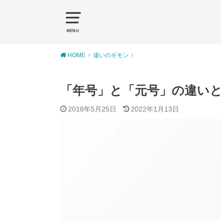
MENU
HOME
違いのギモン
「年号」と「元号」の違い
2018年5月25日
2022年1月13日