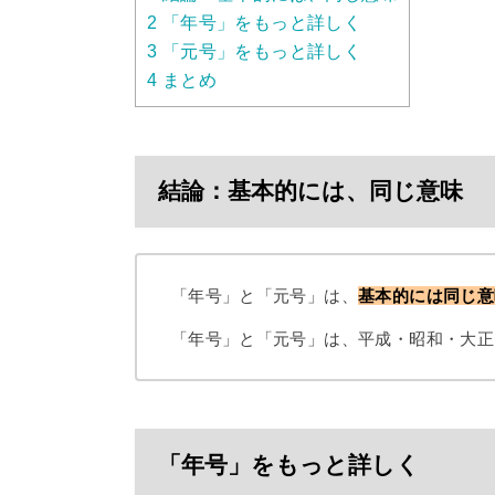
2
「年号」をもっと詳しく
3
「元号」をもっと詳しく
4
まとめ
結論：基本的には、同じ意味
「年号」と「元号」は、
基本的には同じ意
「年号」と「元号」は、平成・昭和・大正
「年号」をもっと詳しく