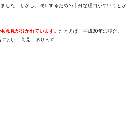
りました。しかし、廃止するための十分な理由がないことか
でも意見が分かれています。
たとえば、平成30年の場合、
指すという意見もあります。