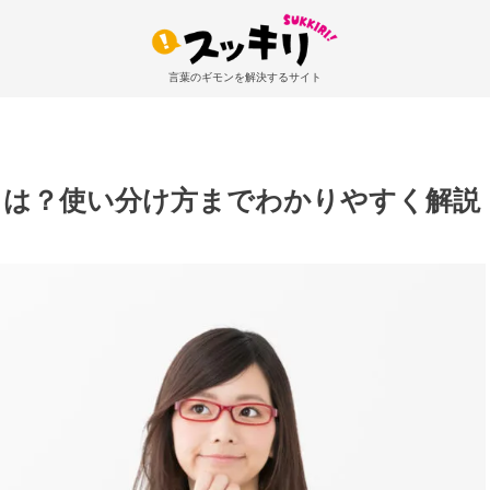
言葉のギモンを解決するサイト
とは？使い分け方までわかりやすく解説