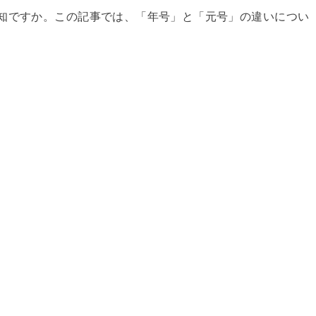
知ですか。この記事では、「年号」と「元号」の違いについ