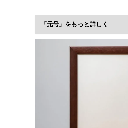
「元号」をもっと詳しく