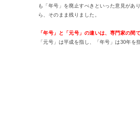
も「年号」を廃止すべきといった意見があ
ら、そのまま残りました。
「年号」と「元号」の違いは、専門家の間
「元号」は平成を指し、「年号」は30年を