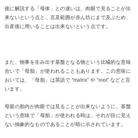
後に解説する「母体」との違いは、肉眼で見ることが出
来ないという点と、言及範囲が赤ん坊にまで及ぶため、
出産後に用いることは出来ないという点です。
また、物事を生み出す基盤となる物という比喩的な意味
合いで「母胎」が使われることもあります。この意味に
おいては、「母胎」は英語で “matrix” や “root” などと言
います。
母親の胎内が肉眼では見ることが出来ないように、基盤
という意味で「母胎」が使われる時は、それが目に見え
ない抽象的なものであることが暗に示されています。