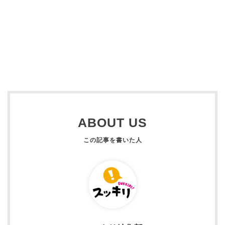
ABOUT US