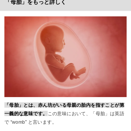
「母胎」をもっと詳しく
「母胎」とは、赤ん坊がいる母親の胎内を指すことが第
一義的な意味です。
この意味において、「母胎」は英語
で “womb” と言います。