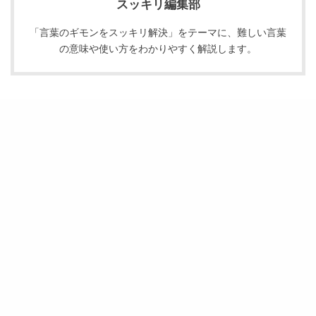
スッキリ編集部
「言葉のギモンをスッキリ解決」をテーマに、難しい言葉
の意味や使い方をわかりやすく解説します。