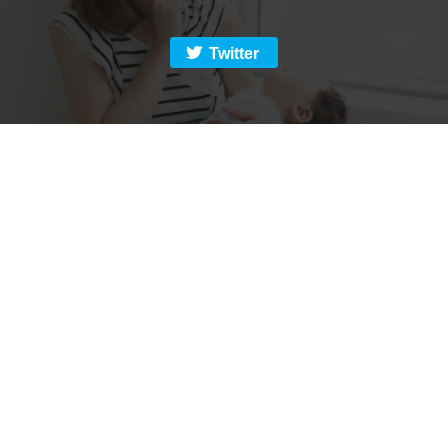
Twitter