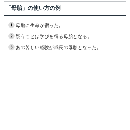
「母胎」の使い方の例
母胎に生命が宿った。
疑うことは学びを得る母胎となる。
あの苦しい経験が成長の母胎となった。