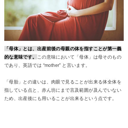
「母体」とは、出産前後の母親の体を指すことが第一義
的な意味です。
この意味において「母体」は母そのもの
であり、英語では “mother” と言います。
「母胎」との違いは、肉眼で見ることが出来る体全体を
指している点と、赤ん坊にまで言及範囲が及んでいない
ため、出産後にも用いることが出来るという点です。