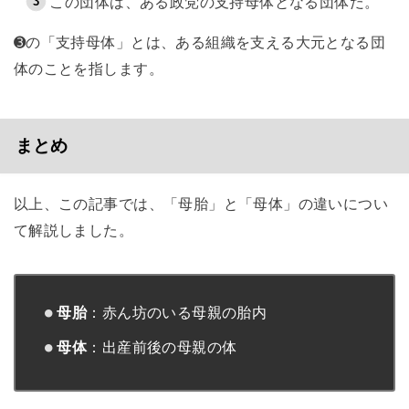
この団体は、ある政党の支持母体となる団体だ。
➌の「支持母体」とは、ある組織を支える大元となる団
体のことを指します。
まとめ
以上、この記事では、「母胎」と「母体」の違いについ
て解説しました。
母胎
：赤ん坊のいる母親の胎内
母体
：出産前後の母親の体