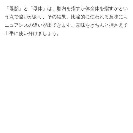
「母胎」と「母体」は、胎内を指すか体全体を指すかとい
う点で違いがあり、その結果、比喩的に使われる意味にも
ニュアンスの違いが出てきます。意味をきちんと押さえて
上手に使い分けましょう。