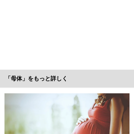
「母体」をもっと詳しく