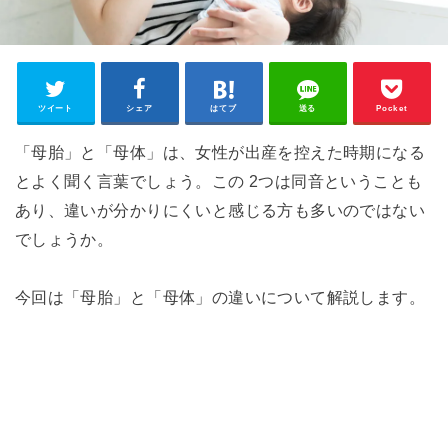
ツイート
シェア
はてブ
送る
Pocket
「母胎」と「母体」は、女性が出産を控えた時期になる
とよく聞く言葉でしょう。この 2つは同音ということも
あり、違いが分かりにくいと感じる方も多いのではない
でしょうか。
今回は「母胎」と「母体」の違いについて解説します。