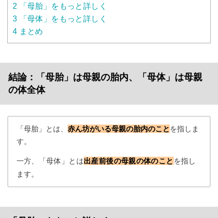
2
「母胎」をもっと詳しく
3
「母体」をもっと詳しく
4
まとめ
結論：「母胎」は母親の胎内、「母体」は母親
の体全体
「母胎」とは、
赤ん坊がいる母親の胎内のこと
を指しま
す。
一方、「母体」とは
出産前後の母親の体のこと
を指し
ます。