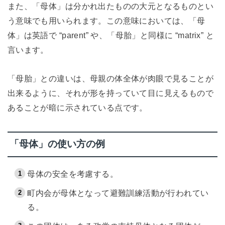
また、「母体」は分かれ出たものの大元となるものとい
う意味でも用いられます。この意味においては、「母
体」は英語で “parent” や、「母胎」と同様に “matrix” と
言います。
「母胎」との違いは、母親の体全体が肉眼で見ることが
出来るように、それが形を持っていて目に見えるもので
あることが暗に示されている点です。
「母体」の使い方の例
母体の安全を考慮する。
町内会が母体となって避難訓練活動が行われてい
る。