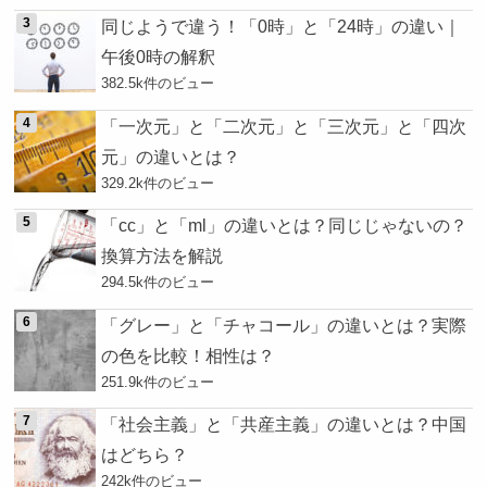
同じようで違う！「0時」と「24時」の違い｜
午後0時の解釈
382.5k件のビュー
「一次元」と「二次元」と「三次元」と「四次
元」の違いとは？
329.2k件のビュー
「cc」と「ml」の違いとは？同じじゃないの？
換算方法を解説
294.5k件のビュー
「グレー」と「チャコール」の違いとは？実際
の色を比較！相性は？
251.9k件のビュー
「社会主義」と「共産主義」の違いとは？中国
はどちら？
242k件のビュー