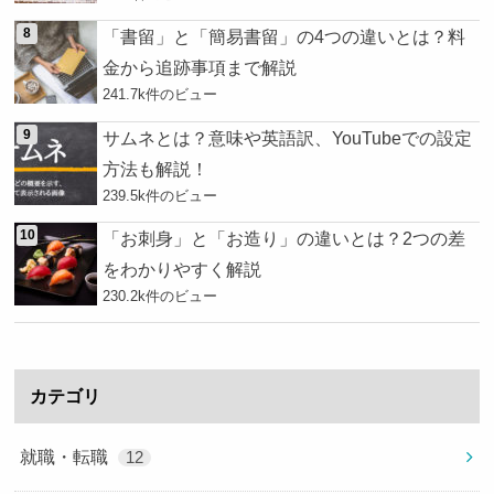
「書留」と「簡易書留」の4つの違いとは？料
金から追跡事項まで解説
241.7k件のビュー
サムネとは？意味や英語訳、YouTubeでの設定
方法も解説！
239.5k件のビュー
「お刺身」と「お造り」の違いとは？2つの差
をわかりやすく解説
230.2k件のビュー
カテゴリ
就職・転職
12