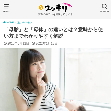
MENU
SEARCH
言葉のギモンを解決するサイト
HOME
違いのギモン
「母胎」と「母体」の違いとは？意味から使
い方までわかりやすく解説
2018年6月12日
2022年1月13日