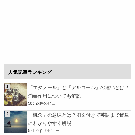
人気記事ランキング
「エタノール」と「アルコール」の違いとは？
消毒作用についても解説
583.2k件のビュー
「概念」の意味とは？例文付きで英語まで簡単
にわかりやすく解説
571.2k件のビュー