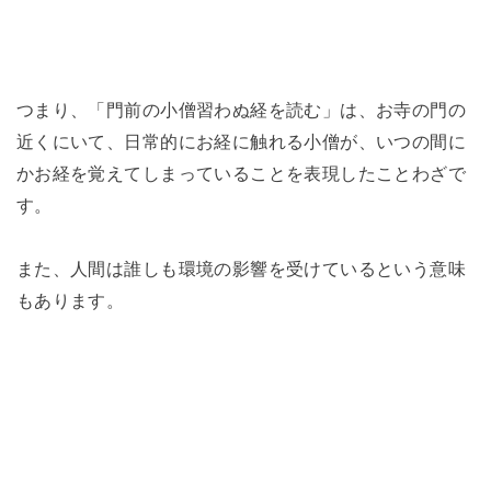
つまり、「門前の小僧習わぬ経を読む」は、お寺の門の
近くにいて、日常的にお経に触れる小僧が、いつの間に
かお経を覚えてしまっていることを表現したことわざで
す。
また、人間は誰しも環境の影響を受けているという意味
もあります。