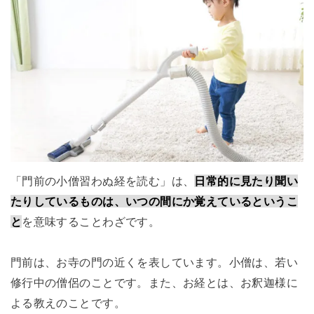
「門前の小僧習わぬ経を読む」は、
日常的に見たり聞い
たりしているものは、いつの間にか覚えているというこ
と
を意味することわざです。
門前は、お寺の門の近くを表しています。小僧は、若い
修行中の僧侶のことです。また、お経とは、お釈迦様に
よる教えのことです。