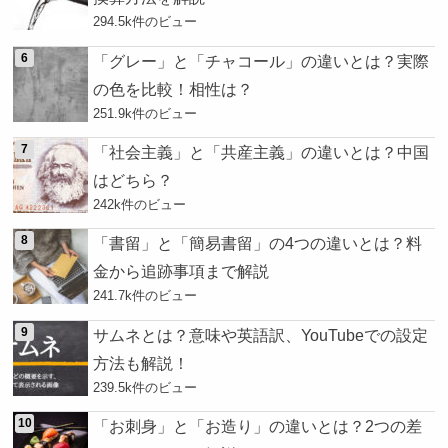
294.5k件のビュー
「グレー」と「チャコール」の違いとは？実際
の色を比較！相性は？
251.9k件のビュー
「社会主義」と「共産主義」の違いとは？中国
はどちら？
242k件のビュー
「書留」と「簡易書留」の4つの違いとは？料
金から追跡事項まで解説
241.7k件のビュー
サムネとは？意味や英語訳、YouTubeでの設定
方法も解説！
239.5k件のビュー
「お刺身」と「お造り」の違いとは？2つの差