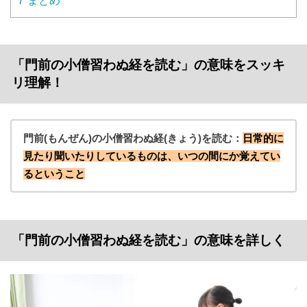
7
まとめ
「門前の小僧習わぬ経を読む」の意味をスッキ
リ理解！
門前(もんぜん)の小僧習わぬ経(きょう)を読む：
日常的に
見たり聞いたりしているものは、いつの間にか覚えてい
るということ
「門前の小僧習わぬ経を読む」の意味を詳しく