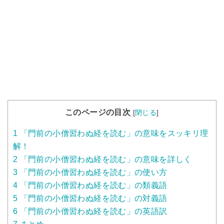
このページの目次
[
閉じる
]
1
「門前の小僧習わぬ経を読む」の意味をスッキリ理
解！
2
「門前の小僧習わぬ経を読む」の意味を詳しく
3
「門前の小僧習わぬ経を読む」の使い方
4
「門前の小僧習わぬ経を読む」の類義語
5
「門前の小僧習わぬ経を読む」の対義語
6
「門前の小僧習わぬ経を読む」の英語訳