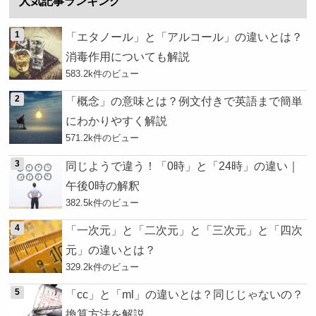
人気記事ランキング
「エタノール」と「アルコール」の違いとは？
消毒作用についても解説
583.2k件のビュー
「概念」の意味とは？例文付きで英語まで簡単
にわかりやすく解説
571.2k件のビュー
同じようで違う！「0時」と「24時」の違い｜
午後0時の解釈
382.5k件のビュー
「一次元」と「二次元」と「三次元」と「四次
元」の違いとは？
329.2k件のビュー
「cc」と「ml」の違いとは？同じじゃないの？
換算方法を解説