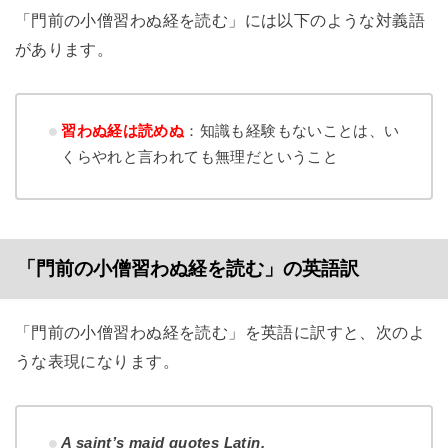
「門前の小僧習わぬ経を読む」には以下のような対義語
があります。
習わぬ経は読めぬ
：知識も経験もないことは、い
くらやれと言われても無理だということ
「門前の小僧習わぬ経を読む」の英語訳
「門前の小僧習わぬ経を読む」を英語に訳すと、次のよ
うな表現になります。
A saint’s maid quotes Latin.