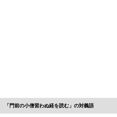
「門前の小僧習わぬ経を読む」の対義語