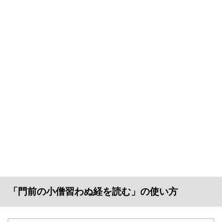
「門前の小僧習わぬ経を読む」の使い方