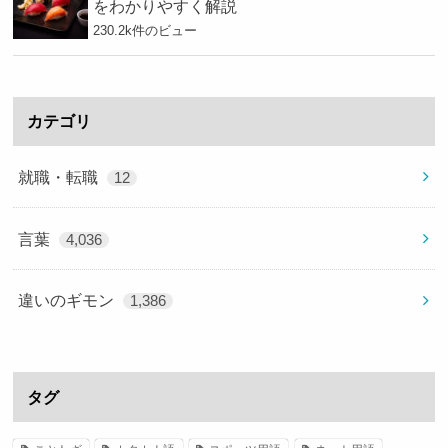
をわかりやすく解説
230.2k件のビュー
カテゴリ
就職・転職
12
言葉
4,036
違いのギモン
1,386
タグ