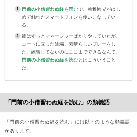
門前の小僧習わぬ経を読む
で、幼稚園児がはじ
めて触れたスマートフォンを使いこなしてい
る。
彼はずっとマネージャーばかりやっていたが、
コートに立った途端、素晴らしいプレーをし
た。練習してないのにここまでできるなんて、
門前の小僧習わぬ経を読む
とはこういうこと
だ。
「門前の小僧習わぬ経を読む」の類義語
「門前の小僧習わぬ経を読む」には以下のような類義語
があります。