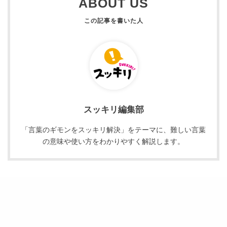
ABOUT US
スッキリ編集部
「言葉のギモンをスッキリ解決」をテーマに、難しい言葉
の意味や使い方をわかりやすく解説します。