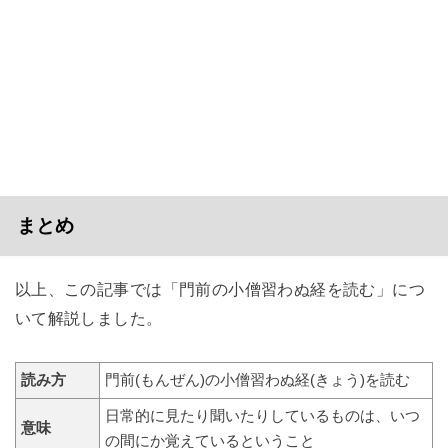
まとめ
以上、この記事では「門前の小僧習わぬ経を読む」につ
いて解説しました。
読み方
門前(もんぜん)の小僧習わぬ経(きょう)を読む
日常的に見たり聞いたりしているものは、いつ
意味
の間にか覚えているということ