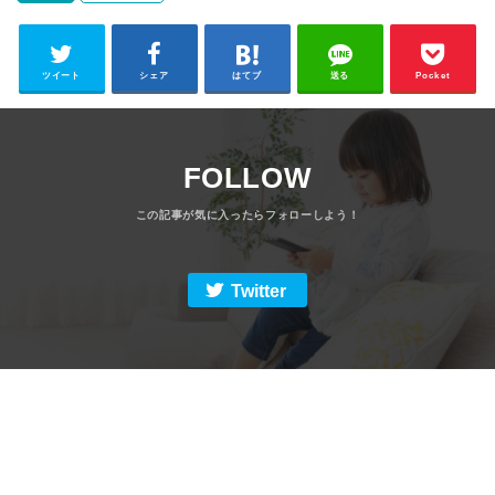
ツイート
シェア
はてブ
送る
Pocket
FOLLOW
Twitter