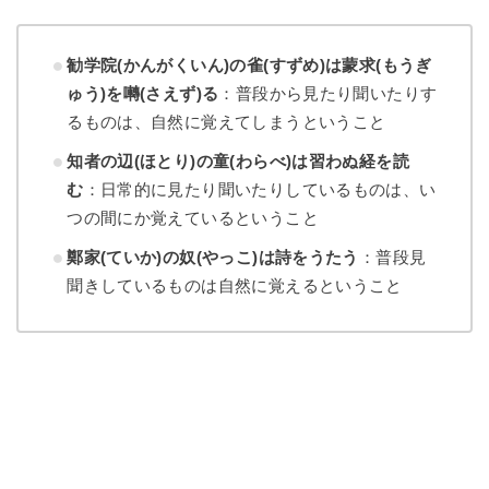
勧学院(かんがくいん)の雀(すずめ)は蒙求(もうぎ
ゅう)を囀(さえず)る
：普段から見たり聞いたりす
るものは、自然に覚えてしまうということ
知者の辺(ほとり)の童(わらべ)は習わぬ経を読
む
：日常的に見たり聞いたりしているものは、い
つの間にか覚えているということ
鄭家(ていか)の奴(やっこ)は詩をうたう
：普段見
聞きしているものは自然に覚えるということ