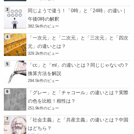
同じようで違う！「0時」と「24時」の違い｜
午後0時の解釈
382.5k件のビュー
「一次元」と「二次元」と「三次元」と「四次
元」の違いとは？
329.2k件のビュー
「cc」と「ml」の違いとは？同じじゃないの？
換算方法を解説
294.5k件のビュー
「グレー」と「チャコール」の違いとは？実際
の色を比較！相性は？
251.9k件のビュー
「社会主義」と「共産主義」の違いとは？中国
はどちら？