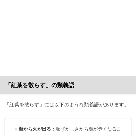
「紅葉を散らす」の類義語
「紅葉を散らす」には以下のような類義語があります。
顔から火が出る
：恥ずかしさから顔が赤くなるこ