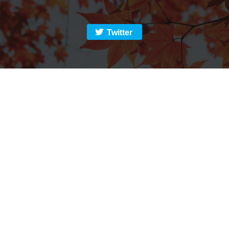
Twitter