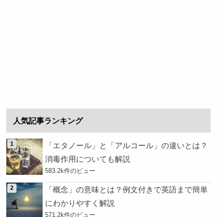
人気記事ランキング
「エタノール」と「アルコール」の違いとは？
消毒作用についても解説
583.2k件のビュー
「概念」の意味とは？例文付きで英語まで簡単
にわかりやすく解説
571.2k件のビュー