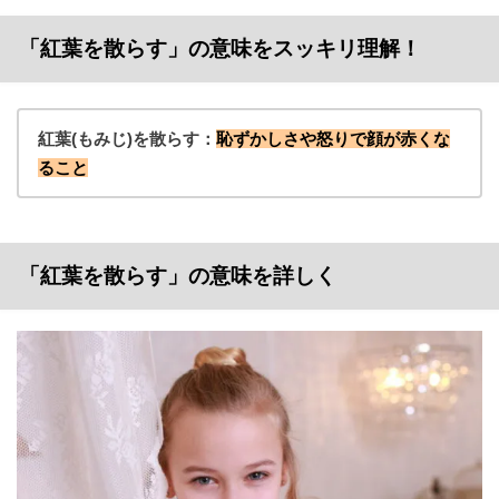
「紅葉を散らす」の意味をスッキリ理解！
紅葉(もみじ)を散らす：
恥ずかしさや怒りで顔が赤くな
ること
「紅葉を散らす」の意味を詳しく