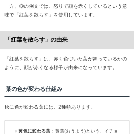
一方、③の例文では、怒りで顔を赤くしているという意
味で「紅葉を散らす」を使用しています。
「紅葉を散らす」の由来
「紅葉を散らす」は、赤く色づいた葉が舞っているかの
ように、顔が赤くなる様子が由来になっています。
葉の色が変わる仕組み
秋に色が変わる葉には、2種類あります。
黄色に変わる葉
：黄葉(おうよう)という。イチョ