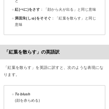
と
紅(べに)をさす
：「顔から火が出る」と同じ意味
満面朱(しゅ)をそそぐ
：「紅葉を散らす」と同じ
意味
「紅葉を散らす」の英語訳
「紅葉を散らす」を英語に訳すと、次のような表現にな
ります。
To blush
(顔を赤らめる)