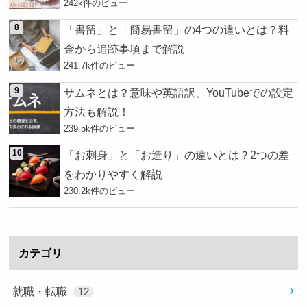
242k件のビュー
「書留」と「簡易書留」の4つの違いとは？料
金から追跡事項まで解説
241.7k件のビュー
サムネとは？意味や英語訳、YouTubeでの設定
方法も解説！
239.5k件のビュー
「お刺身」と「お造り」の違いとは？2つの差
をわかりやすく解説
230.2k件のビュー
カテゴリ
就職・転職
12