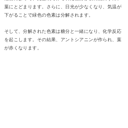
葉にとどまります。さらに、日光が少なくなり、気温が
下がることで緑色の色素は分解されます。
そして、分解された色素は糖分と一緒になり、化学反応
を起こします。その結果、アントシアニンが作られ、葉
が赤くなります。