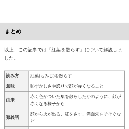
まとめ
以上、この記事では「紅葉を散らす」について解説しま
した。
読み方
紅葉(もみじ)を散らす
意味
恥ずかしさや怒りで顔が赤くなること
赤く色がついた葉を散らしたかのように、顔が
由来
赤くなる様子から
顔から火が出る、紅をさす、満面朱をそそぐな
類義語
ど