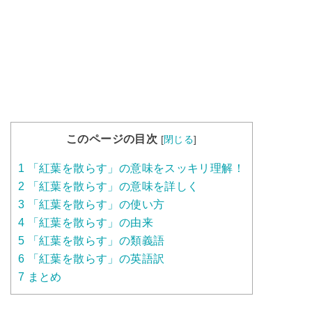
このページの目次
[
閉じる
]
1
「紅葉を散らす」の意味をスッキリ理解！
2
「紅葉を散らす」の意味を詳しく
3
「紅葉を散らす」の使い方
4
「紅葉を散らす」の由来
5
「紅葉を散らす」の類義語
6
「紅葉を散らす」の英語訳
7
まとめ