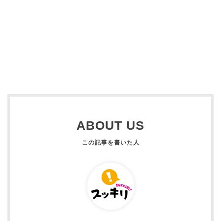
ABOUT US