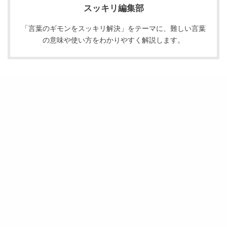
スッキリ編集部
「言葉のギモンをスッキリ解決」をテーマに、難しい言葉
の意味や使い方をわかりやすく解説します。