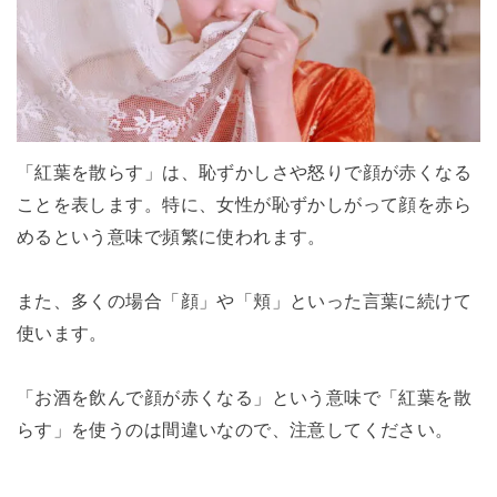
「紅葉を散らす」は、恥ずかしさや怒りで顔が赤くなる
ことを表します。特に、女性が恥ずかしがって顔を赤ら
めるという意味で頻繁に使われます。
また、多くの場合「顔」や「頬」といった言葉に続けて
使います。
「お酒を飲んで顔が赤くなる」という意味で「紅葉を散
らす」を使うのは間違いなので、注意してください。