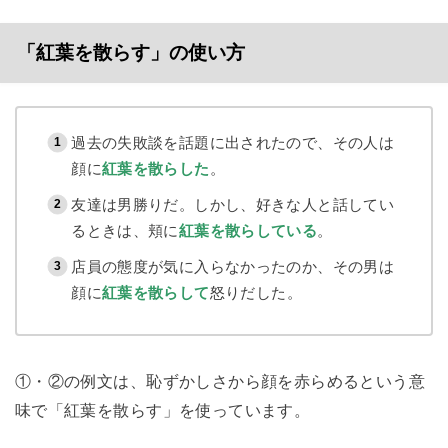
「紅葉を散らす」の使い方
過去の失敗談を話題に出されたので、その人は
顔に
紅葉を散らした
。
友達は男勝りだ。しかし、好きな人と話してい
るときは、頬に
紅葉を散らしている
。
店員の態度が気に入らなかったのか、その男は
顔に
紅葉を散らして
怒りだした。
①・②の例文は、恥ずかしさから顔を赤らめるという意
味で「紅葉を散らす」を使っています。