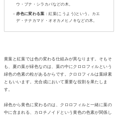
ウ・ブナ・シラカバなどの木。
赤色に変わる葉
：紅葉(こうよう)という。カエ
デ・ナナカマド・オオカメヒノキなどの木。
黄葉と紅葉では色の変わる仕組みが異なります。そもそ
も、夏の葉が緑色なのは、葉の中にクロロフィルという
緑色の色素の粒があるからです。クロロフィルは葉緑素
ともいいます。光合成において重要な役割を果たしま
す。
緑色から黄色に変わるのは、クロロフィルと一緒に葉の
中に含まれる、カロチノイドという黄色の色素が関係し