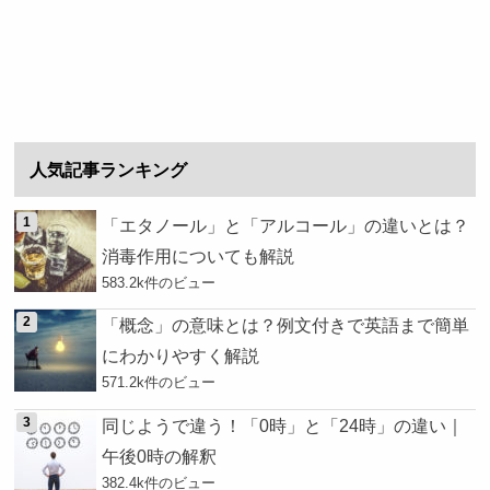
人気記事ランキング
「エタノール」と「アルコール」の違いとは？
消毒作用についても解説
583.2k件のビュー
「概念」の意味とは？例文付きで英語まで簡単
にわかりやすく解説
571.2k件のビュー
同じようで違う！「0時」と「24時」の違い｜
午後0時の解釈
382.4k件のビュー