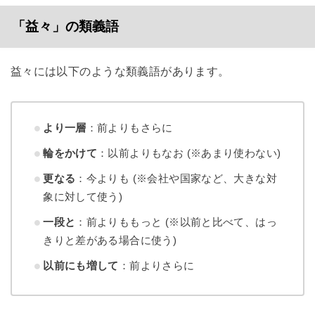
「益々」の類義語
益々には以下のような類義語があります。
より一層
：前よりもさらに
輪をかけて
：以前よりもなお (※あまり使わない)
更なる
：今よりも (※会社や国家など、大きな対
象に対して使う)
一段と
：前よりももっと (※以前と比べて、はっ
きりと差がある場合に使う)
以前にも増して
：前よりさらに