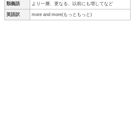
類義語
より一層、更なる、以前にも増してなど
英語訳
more and more(もっともっと)