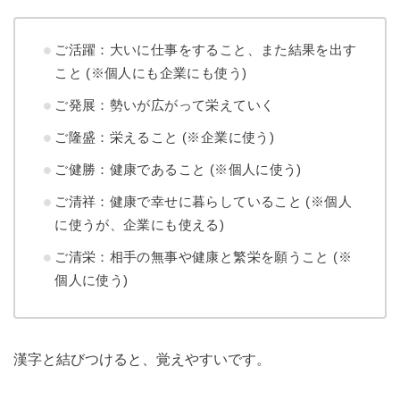
ご活躍：大いに仕事をすること、また結果を出す
こと (※個人にも企業にも使う)
ご発展：勢いが広がって栄えていく
ご隆盛：栄えること (※企業に使う)
ご健勝：健康であること (※個人に使う)
ご清祥：健康で幸せに暮らしていること (※個人
に使うが、企業にも使える)
ご清栄：相手の無事や健康と繁栄を願うこと (※
個人に使う)
漢字と結びつけると、覚えやすいです。