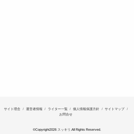
サイト理念
運営者情報
ライター一覧
個人情報保護方針
サイトマップ
お問合せ
©Copyright2026
スッキリ
.All Rights Reserved.