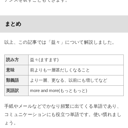
まとめ
以上、この記事では「益々」について解説しました。
読み方
益々(ますます)
意味
前よりも一層甚だしくなること
類義語
より一層、更なる、以前にも増してなど
英語訳
more and more(もっともっと)
手紙やメールなどでかなり頻繁に出てくる単語であり、
コミュニケーションにも役立つ単語です。使い慣れまし
ょう。