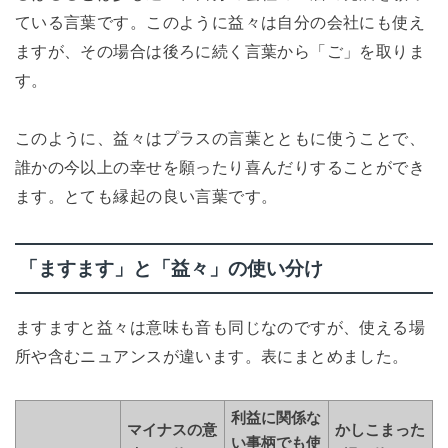
ている言葉です。このように益々は自分の会社にも使え
ますが、その場合は後ろに続く言葉から「ご」を取りま
す。
このように、益々はプラスの言葉とともに使うことで、
誰かの今以上の幸せを願ったり喜んだりすることができ
ます。とても縁起の良い言葉です。
「ますます」と「益々」の使い分け
ますますと益々は意味も音も同じなのですが、使える場
所や含むニュアンスが違います。表にまとめました。
利益に関係な
マイナスの意
かしこまった
い事柄でも使