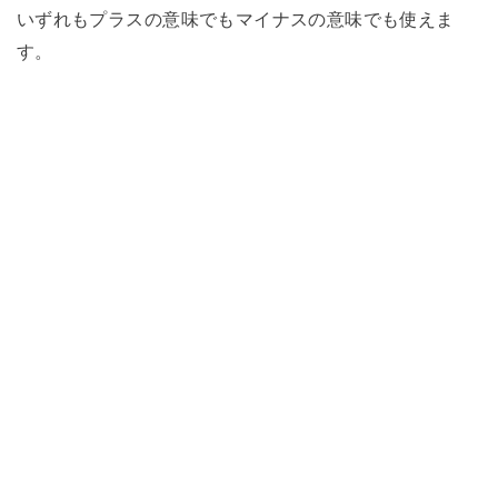
いずれもプラスの意味でもマイナスの意味でも使えま
す。