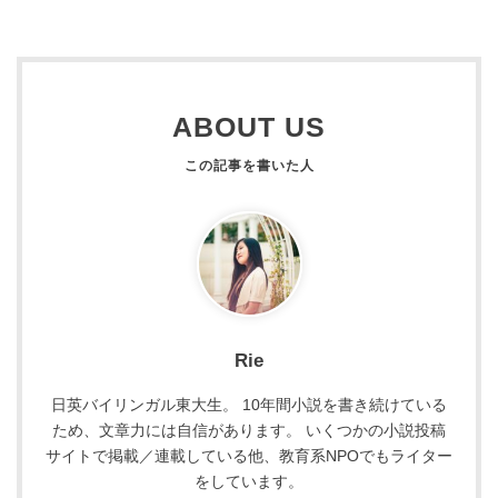
ABOUT US
Rie
日英バイリンガル東大生。 10年間小説を書き続けている
ため、文章力には自信があります。 いくつかの小説投稿
サイトで掲載／連載している他、教育系NPOでもライター
をしています。