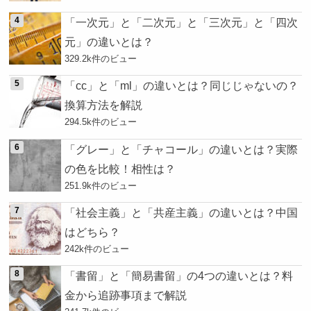
「一次元」と「二次元」と「三次元」と「四次
元」の違いとは？
329.2k件のビュー
「cc」と「ml」の違いとは？同じじゃないの？
換算方法を解説
294.5k件のビュー
「グレー」と「チャコール」の違いとは？実際
の色を比較！相性は？
251.9k件のビュー
「社会主義」と「共産主義」の違いとは？中国
はどちら？
242k件のビュー
「書留」と「簡易書留」の4つの違いとは？料
金から追跡事項まで解説