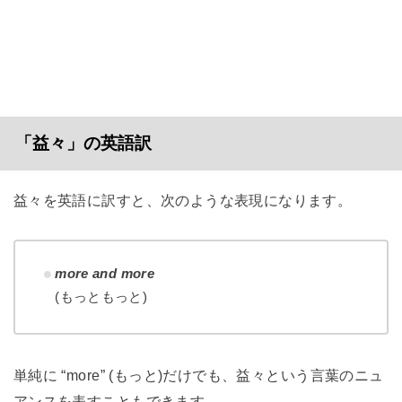
「益々」の英語訳
益々を英語に訳すと、次のような表現になります。
more and more
(もっともっと)
単純に “more” (もっと)だけでも、益々という言葉のニュ
アンスを表すこともできます。