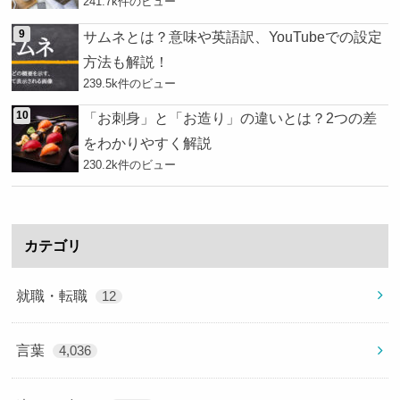
241.7k件のビュー
サムネとは？意味や英語訳、YouTubeでの設定
方法も解説！
239.5k件のビュー
「お刺身」と「お造り」の違いとは？2つの差
をわかりやすく解説
230.2k件のビュー
カテゴリ
就職・転職
12
言葉
4,036