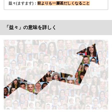
益々(ますます)：
前よりも一層甚だしくなること
「益々」の意味を詳しく