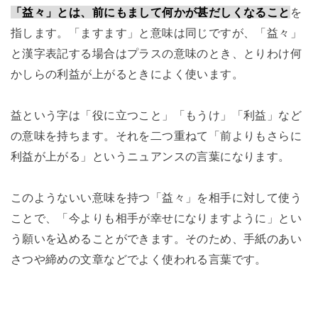
「益々」とは、前にもまして何かが甚だしくなること
を
指します。「ますます」と意味は同じですが、「益々」
と漢字表記する場合はプラスの意味のとき、とりわけ何
かしらの利益が上がるときによく使います。
益という字は「役に立つこと」「もうけ」「利益」など
の意味を持ちます。それを二つ重ねて「前よりもさらに
利益が上がる」というニュアンスの言葉になります。
このようないい意味を持つ「益々」を相手に対して使う
ことで、「今よりも相手が幸せになりますように」とい
う願いを込めることができます。そのため、手紙のあい
さつや締めの文章などでよく使われる言葉です。