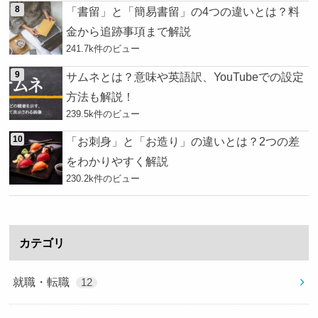
「書留」と「簡易書留」の4つの違いとは？料
金から追跡事項まで解説
241.7k件のビュー
サムネとは？意味や英語訳、YouTubeでの設定
方法も解説！
239.5k件のビュー
「お刺身」と「お造り」の違いとは？2つの差
をわかりやすく解説
230.2k件のビュー
カテゴリ
就職・転職
12