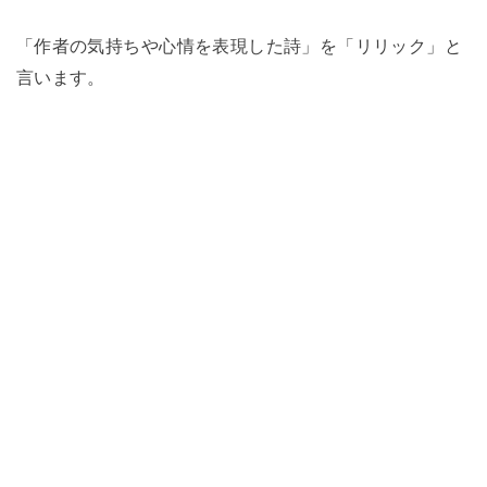
「作者の気持ちや心情を表現した詩」を「リリック」と
言います。