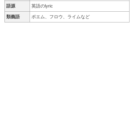
語源
英語のlyric
類義語
ポエム、フロウ、ライムなど