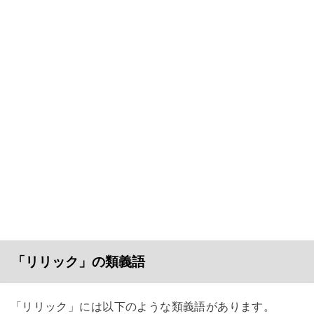
「リリック」の類義語
「リリック」には以下のような類義語があります。