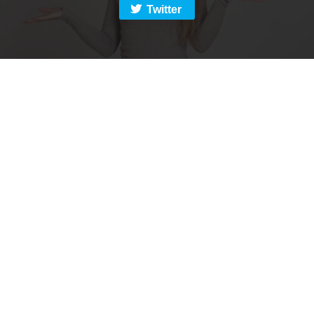
Twitter