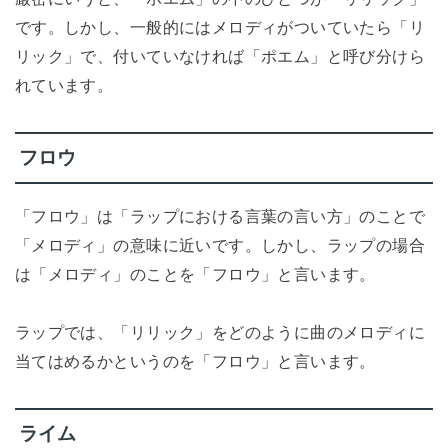
です。しかし、一般的にはメロディがついていたら「リ
リック」で、付いていなければ「ポエム」と呼び分けら
れています。
フロウ
「フロウ」は「ラップにおける言葉の言い方」のことで
「メロディ」の意味に近いです。しかし、ラップの場合
は「メロディ」のことを「フロウ」と言います。
ラップでは、「リリック」をどのように曲のメロディに
当てはめるかというのを「フロウ」と言います。
ライム