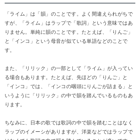
「ライム」は「韻」のことです。よく間違えられがちで
すが、「ライム」はラップで「歌詞」という意味ではあ
りません。単純に韻のことです。たとえば、「りんご」
と「インコ」という母音が似ている単語などのことで
す。
また、「リリック」の一部として「ライム」が入ってい
る場合もあります。たとえば、先ほどの「りんご」と
「インコ」では、「インコの咽頭にりんごが詰まる」と
いうように「リリック」の中で韻を踏んでいるものもあ
ります。
ちなみに、日本の歌では歌詞の中で韻を踏むことはなく
ラップのイメーシがありますが、洋楽などではラップで