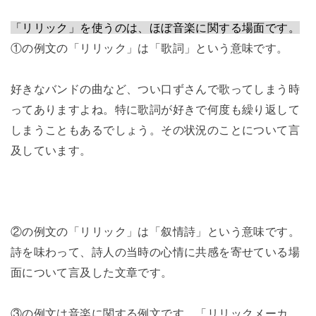
「リリック」を使うのは、ほぼ音楽に関する場面です。
①の例文の「リリック」は「歌詞」という意味です。
好きなバンドの曲など、つい口ずさんで歌ってしまう時
ってありますよね。特に歌詞が好きで何度も繰り返して
しまうこともあるでしょう。その状況のことについて言
及しています。
②の例文の「リリック」は「叙情詩」という意味です。
詩を味わって、詩人の当時の心情に共感を寄せている場
面について言及した文章です。
③の例文は音楽に関する例文です。「リリックメーカ