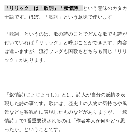
「リリック」は「歌詞」「叙情詩」
という意味のカタカ
ナ語です。ほぼ、「歌詞」という意味で使います。
「歌詞」というのは、歌の詩のことでどんな歌でも詩が
付いていれば「リリック」と呼ぶことができます。内容
は違いますが、流行ソングも国歌もどちらも同じ「リリ
ック」があります。
「叙情詩(じょじょうし)」とは、詩人が自分の感情を表
現した詩の事です。歌には、歴史上の人物の気持ちや風
景などを客観的に表現したものなどがありますが、「叙
情詩」で1番重要視されるのは「作者本人が何をどう思
ったか」ということです。