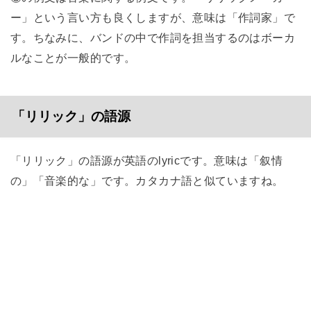
ー」という言い方も良くしますが、意味は「作詞家」で
す。ちなみに、バンドの中で作詞を担当するのはボーカ
ルなことが一般的です。
「リリック」の語源
「リリック」の語源が英語のlyricです。意味は「叙情
の」「音楽的な」です。カタカナ語と似ていますね。