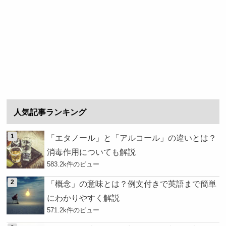
人気記事ランキング
「エタノール」と「アルコール」の違いとは？
消毒作用についても解説
583.2k件のビュー
「概念」の意味とは？例文付きで英語まで簡単
にわかりやすく解説
571.2k件のビュー