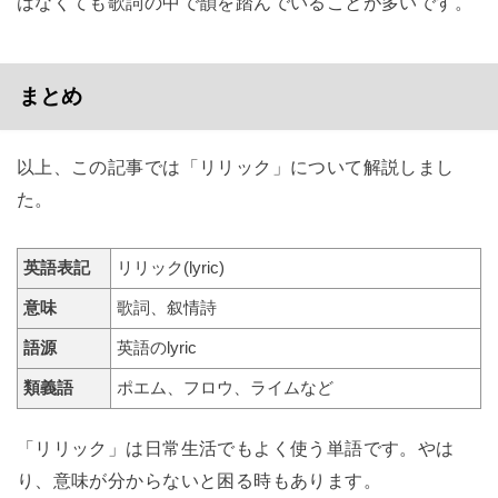
はなくても歌詞の中で韻を踏んでいることが多いです。
まとめ
以上、この記事では「リリック」について解説しまし
た。
英語表記
リリック(lyric)
意味
歌詞、叙情詩
語源
英語のlyric
類義語
ポエム、フロウ、ライムなど
「リリック」は日常生活でもよく使う単語です。やは
り、意味が分からないと困る時もあります。