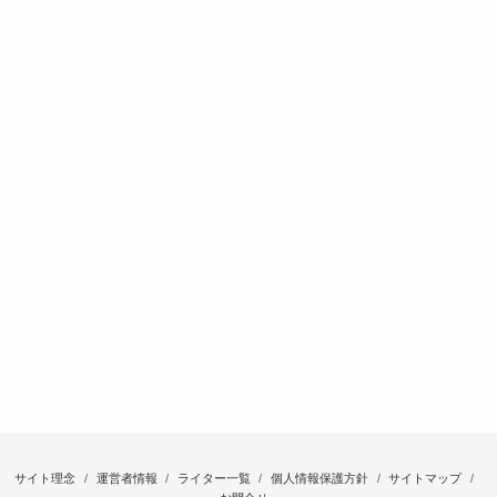
サイト理念
運営者情報
ライター一覧
個人情報保護方針
サイトマップ