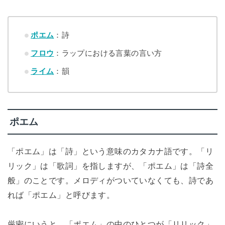
ポエム
：詩
フロウ
：ラップにおける言葉の言い方
ライム
：韻
ポエム
「ポエム」は「詩」という意味のカタカナ語です。「リ
リック」は「歌詞」を指しますが、「ポエム」は「詩全
般」のことです。メロディがついていなくても、詩であ
れば「ポエム」と呼びます。
厳密にいうと、「ポエム」の中のひとつが「リリック」