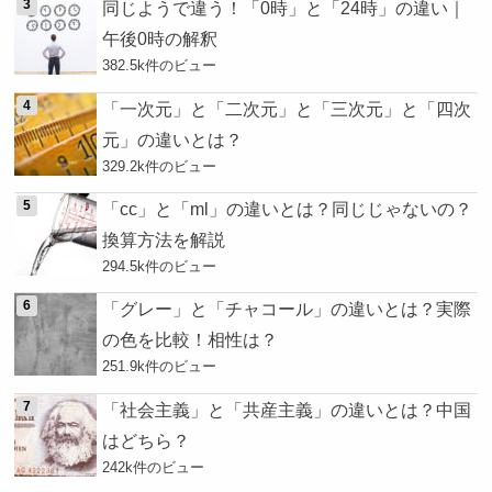
同じようで違う！「0時」と「24時」の違い｜
午後0時の解釈
382.5k件のビュー
「一次元」と「二次元」と「三次元」と「四次
元」の違いとは？
329.2k件のビュー
「cc」と「ml」の違いとは？同じじゃないの？
換算方法を解説
294.5k件のビュー
「グレー」と「チャコール」の違いとは？実際
の色を比較！相性は？
251.9k件のビュー
「社会主義」と「共産主義」の違いとは？中国
はどちら？
242k件のビュー