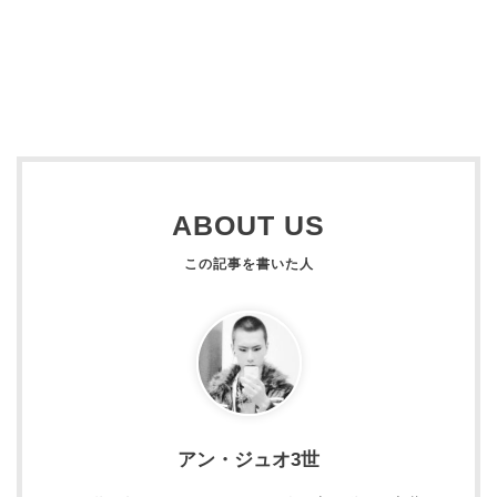
ABOUT US
アン・ジュオ3世