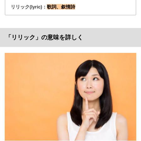
リリック(lyric)：
歌詞、叙情詩
「リリック」の意味を詳しく