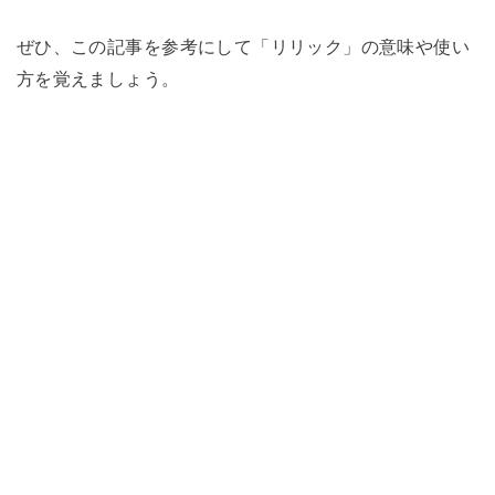
ぜひ、この記事を参考にして「リリック」の意味や使い
方を覚えましょう。