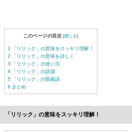
このページの目次
[
閉じる
]
1
「リリック」の意味をスッキリ理解！
2
「リリック」の意味を詳しく
3
「リリック」の使い方
4
「リリック」の語源
5
「リリック」の類義語
6
まとめ
「リリック」の意味をスッキリ理解！