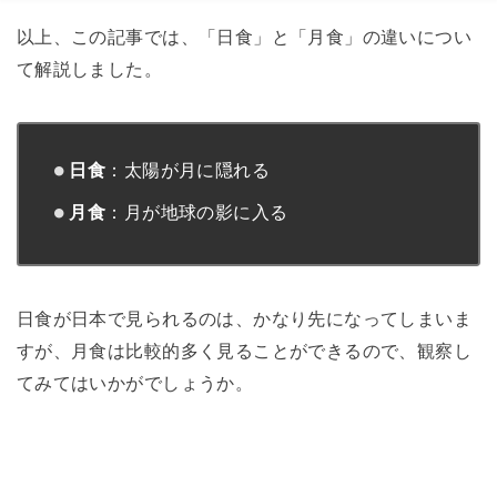
以上、この記事では、「日食」と「月食」の違いについ
て解説しました。
日食
：太陽が月に隠れる
月食
：月が地球の影に入る
日食が日本で見られるのは、かなり先になってしまいま
すが、月食は比較的多く見ることができるので、観察し
てみてはいかがでしょうか。