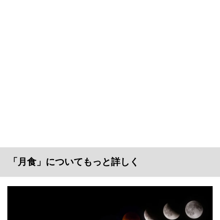
「月食」についてもっと詳しく