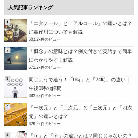
人気記事ランキング
「エタノール」と「アルコール」の違いとは？
消毒作用についても解説
583.2k件のビュー
「概念」の意味とは？例文付きで英語まで簡単
にわかりやすく解説
571.2k件のビュー
同じようで違う！「0時」と「24時」の違い｜
午後0時の解釈
382.5k件のビュー
「一次元」と「二次元」と「三次元」と「四次
元」の違いとは？
329.2k件のビュー
「cc」と「ml」の違いとは？同じじゃないの？