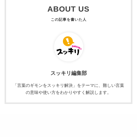
ABOUT US
スッキリ編集部
「言葉のギモンをスッキリ解決」をテーマに、難しい言葉
の意味や使い方をわかりやすく解説します。