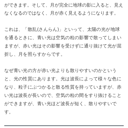
ができます。そして、月が完全に地球の影に入ると、見え
なくなるのではなく、月が赤く見えるようになります。
これは、「散乱(さんらん)」といって、太陽の光が地球
を通るときに、青い光は空気の粒の影響で散ってしまい
ますが、赤い光はその影響を受けずに通り抜けて光が屈
折し、月を照らすからです。
なぜ青い光の方が赤い光よりも散りやすいのかという
と、光の性質にあります。光は波長によって様々な色に
なり、粒子にぶつかると散る性質を持っていますが、赤
い光は波長が長いので、空気の粒の間をすり抜けること
ができますが、青い光ほど波長が短く、散りやすいで
す。