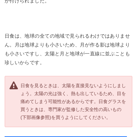
が付けられました。
日食は、地球の全ての地域で見られるわけではありませ
ん。月は地球よりも小さいため、月が作る影は地球より
も小さいですし、太陽と月と地球が一直線に並ぶことも
珍しいからです。
日食を見るときは、太陽を直接見ないようにしまし
ょう。太陽の光は強く、熱も出しているため、目を
痛めてしまう可能性があるからです。日食グラスを
買うときは、専門家が監修した安全性の高いもの
(下部画像参照)を買うようにしてください。