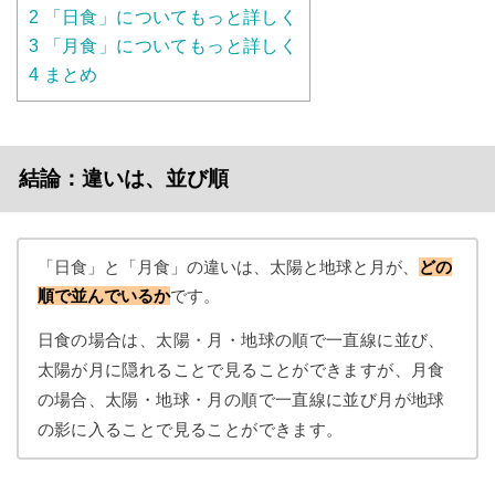
2
「日食」についてもっと詳しく
3
「月食」についてもっと詳しく
4
まとめ
結論：違いは、並び順
「日食」と「月食」の違いは、太陽と地球と月が、
どの
順で並んでいるか
です。
日食の場合は、太陽・月・地球の順で一直線に並び、
太陽が月に隠れることで見ることができますが、月食
の場合、太陽・地球・月の順で一直線に並び月が地球
の影に入ることで見ることができます。