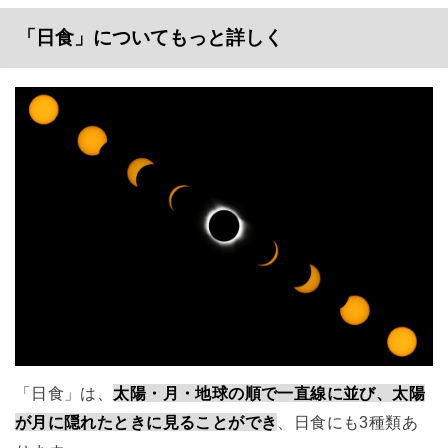
「日食」についてもっと詳しく
「日食」は、
太陽・月・地球の順で一直線に並び、太陽
が月に隠れたときに見ることができ
、日食にも3種類あ