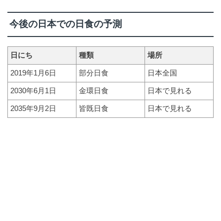
今後の日本での日食の予測
日にち
種類
場所
2019年1月6日
部分日食
日本全国
2030年6月1日
金環日食
日本で見れる
2035年9月2日
皆既日食
日本で見れる