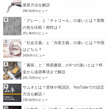
換算方法を解説
294.5k件のビュー
「グレー」と「チャコール」の違いとは？実際
の色を比較！相性は？
251.9k件のビュー
「社会主義」と「共産主義」の違いとは？中国
はどちら？
242k件のビュー
「書留」と「簡易書留」の4つの違いとは？料
金から追跡事項まで解説
241.7k件のビュー
サムネとは？意味や英語訳、YouTubeでの設定
方法も解説！
239.5k件のビュー