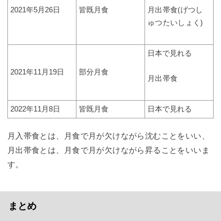
2021年5月26日
皆既月食
月出帯食(げつし
ゅつたいしょく)
日本で見れる
2021年11月19日
部分月食
月出帯食
2022年11月8日
皆既月食
日本で見れる
月入帯食とは、月食で月が欠けながら沈むことをいい、
月出帯食とは、月食で月が欠けながら昇ることをいいま
す。
まとめ