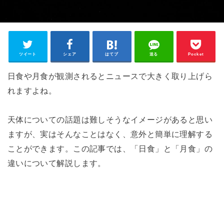
ツイート
シェア
はてブ
送る
Pocket
日食や月食が観測されるとニュースで大きく取り上げら
れますよね。
天体についての話題は難しそうなイメージがあると思い
ますが、実はそんなことはなく、意外と簡単に理解する
ことができます。この記事では、「日食」と「月食」の
違いについて解説します。