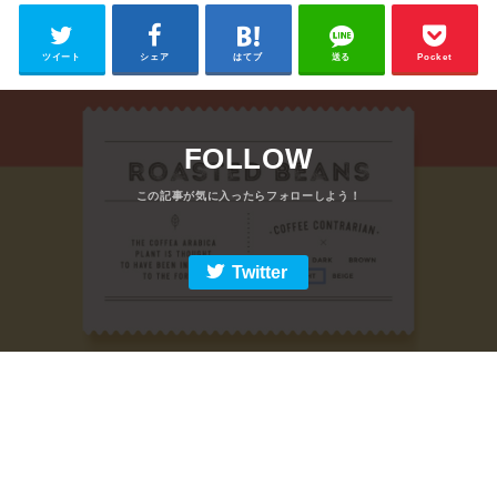
ツイート
シェア
はてブ
送る
Pocket
FOLLOW
Twitter