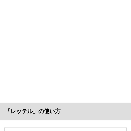
「レッテル」の使い方