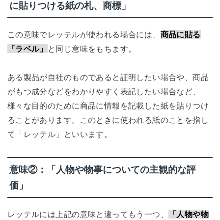
に貼りつける紙の札、商標」
この意味でレッテルが使われる場合には、
商品に貼る
「ラベル」
と同じ意味をもちます。
ある製品が自社のものであると証明したい場合や、商品
がもつ成分などをわかりやすく表記したい場合など、
様々な目的のために商品に情報を記載した紙を貼りつけ
ることがあります。このときに使われる紙のことを指し
て「レッテル」といいます。
意味②：「人物や物事についての主観的な評
価」
レッテルには上記の意味と違ってもう一つ、
「人物や物