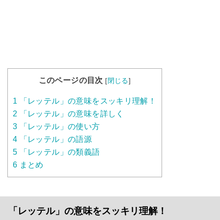
このページの目次
[
閉じる
]
1
「レッテル」の意味をスッキリ理解！
2
「レッテル」の意味を詳しく
3
「レッテル」の使い方
4
「レッテル」の語源
5
「レッテル」の類義語
6
まとめ
「レッテル」の意味をスッキリ理解！