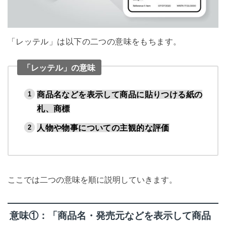
「レッテル」は以下の二つの意味をもちます。
「レッテル」の意味
商品名などを表示して商品に貼りつける紙の
札、商標
人物や物事についての主観的な評価
ここでは二つの意味を順に説明していきます。
意味①：「商品名・発売元などを表示して商品