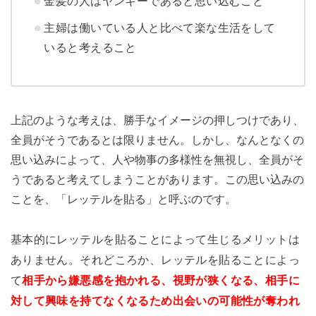
金髪の人はヤンキーであると思い込むこと
主婦は働いている人と比べて楽な生活をして
いると考えること
上記のような考えは、勝手なイメージの押しつけであり、
全員がそうであるとは限りません。しかし、なんとなくの
思い込みによって、人や物事の多様性を無視し、全員がそ
うであると考えてしまうことがあります。この思い込みの
ことを、「レッテルを貼る」と呼ぶのです。
基本的にレッテルを貼ることによって生じるメリットは
ありません。それどころか、レッテルを貼ることによっ
て
相手から嫌悪感を抱かれる、視野が狭くなる、相手に
対して興味を持てなくなるため出会いの可能性が奪われ