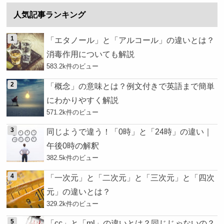
人気記事ランキング
「エタノール」と「アルコール」の違いとは？
消毒作用についても解説
583.2k件のビュー
「概念」の意味とは？例文付きで英語まで簡単
にわかりやすく解説
571.2k件のビュー
同じようで違う！「0時」と「24時」の違い｜
午後0時の解釈
382.5k件のビュー
「一次元」と「二次元」と「三次元」と「四次
元」の違いとは？
329.2k件のビュー
「cc」と「ml」の違いとは？同じじゃないの？