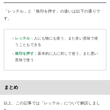
「レッテル」と「烙印を押す」の違いは以下の通りで
す。
レッテル
：人にも物にも使う、また良い意味で使
うこともできる
烙印を押す
：基本的に人に対して使う、また悪い
意味で使う
まとめ
以上、この記事では「レッテル」について解説しまし