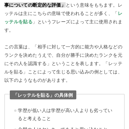
事についての断定的な評価」
という意味をもちます。レ
ッテルは主にこちらの意味で使われることが多く、「
レ
ッテルを貼る
」というフレーズによって主に使用されま
す。
この言葉は、「相手に対して一方的に能力や人格などの
ランクを決めたうえで、自分が勝手に決めたランクを元
にその人を認識する」ということを表します。「レッテ
ルを貼る」ことによって生じる思い込みの例としては、
以下のようなものがあります。
「レッテルを貼る」の具体例
学歴が低い人は学歴が高い人よりも劣ってい
ると考えること