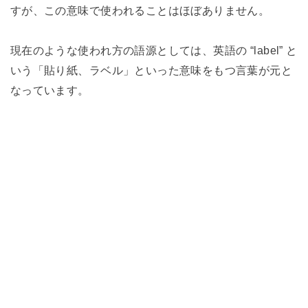
すが、この意味で使われることはほぼありません。
現在のような使われ方の語源としては、英語の “label” と
いう「貼り紙、ラベル」といった意味をもつ言葉が元と
なっています。