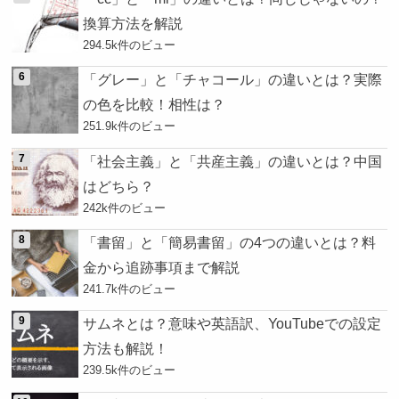
換算方法を解説
294.5k件のビュー
「グレー」と「チャコール」の違いとは？実際
の色を比較！相性は？
251.9k件のビュー
「社会主義」と「共産主義」の違いとは？中国
はどちら？
242k件のビュー
「書留」と「簡易書留」の4つの違いとは？料
金から追跡事項まで解説
241.7k件のビュー
サムネとは？意味や英語訳、YouTubeでの設定
方法も解説！
239.5k件のビュー