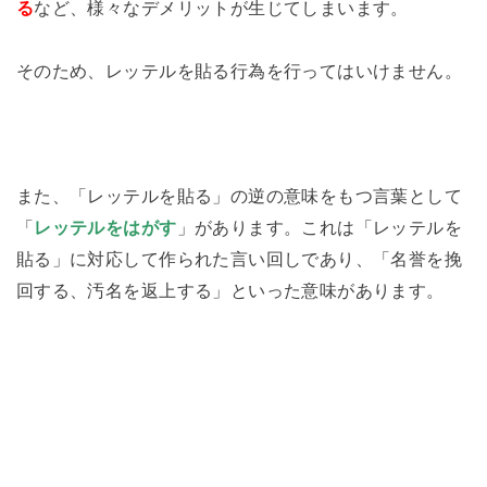
る
など、様々なデメリットが生じてしまいます。
そのため、レッテルを貼る行為を行ってはいけません。
また、「レッテルを貼る」の逆の意味をもつ言葉として
「
レッテルをはがす
」があります。これは「レッテルを
貼る」に対応して作られた言い回しであり、「名誉を挽
回する、汚名を返上する」といった意味があります。