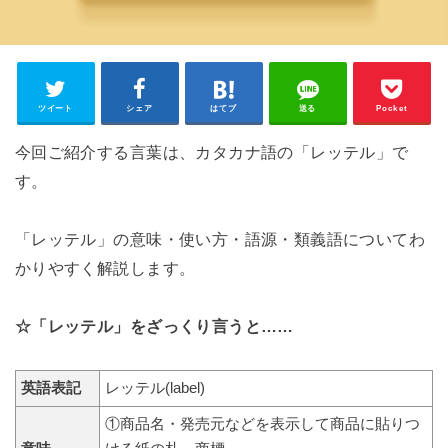
ツイート
シェア
はてブ
送る
Pocket
今回ご紹介する言葉は、カタカナ語の「レッテル」で
す。
「レッテル」の意味・使い方・語源・類義語についてわ
かりやすく解説します。
☆「レッテル」をざっくり言うと……
英語表記
レッテル(label)
①商品名・発売元などを表示して商品に貼りつ