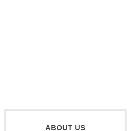
ABOUT US