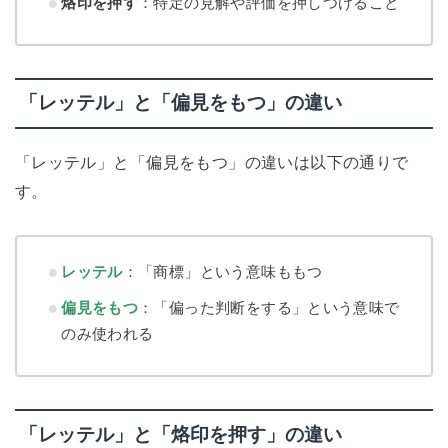
烙印を押す
：特定の見解や評価を押しつけること
「レッテル」と「偏見をもつ」の違い
「レッテル」と「偏見をもつ」の違いは以下の通りで
す。
レッテル
：「商標」という意味ももつ
偏見をもつ
：「偏った判断をする」という意味で
のみ使われる
「レッテル」と「烙印を押す」の違い