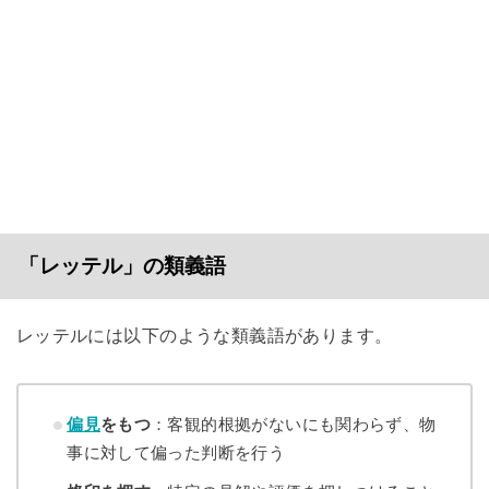
「レッテル」の類義語
レッテルには以下のような類義語があります。
偏見
をもつ
：客観的根拠がないにも関わらず、物
事に対して偏った判断を行う