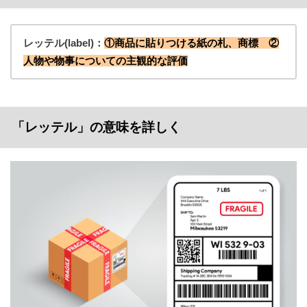
レッテル(label)：
①商品に貼りつける紙の札、商標 ②
人物や物事についての主観的な評価
「レッテル」の意味を詳しく