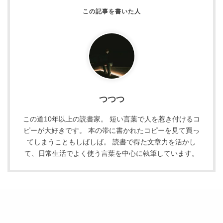
つつつ
この道10年以上の読書家。 短い言葉で人を惹き付けるコ
ピーが大好きです。 本の帯に書かれたコピーを見て買っ
てしまうこともしばしば。 読書で得た文章力を活かし
て、日常生活でよく使う言葉を中心に執筆しています。