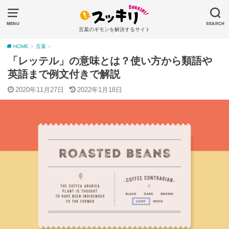
MENU
SEARCH
言葉のギモンを解決するサイト
HOME
言葉
「レッテル」の意味とは？使い方から類語や
英語まで例文付きで解説
2020年11月27日
2022年1月18日