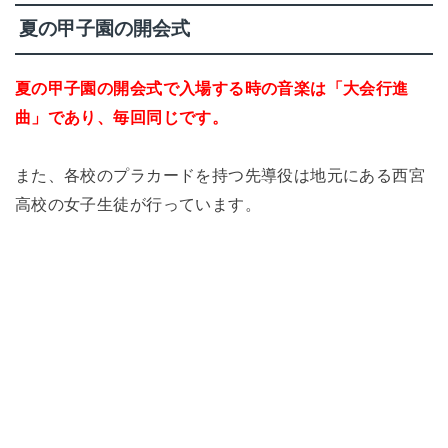
夏の甲子園の開会式
夏の甲子園の開会式で入場する時の音楽は「大会行進
曲」であり、毎回同じです。
また、各校のプラカードを持つ先導役は地元にある西宮
高校の女子生徒が行っています。