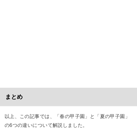
まとめ
以上、この記事では、「春の甲子園」と「夏の甲子園」
の6つの違いについて解説しました。