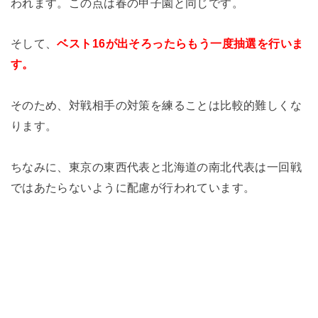
われます。この点は春の甲子園と同じです。
そして、
ベスト16が出そろったらもう一度抽選を行いま
す。
そのため、対戦相手の対策を練ることは比較的難しくな
ります。
ちなみに、東京の東西代表と北海道の南北代表は一回戦
ではあたらないように配慮が行われています。