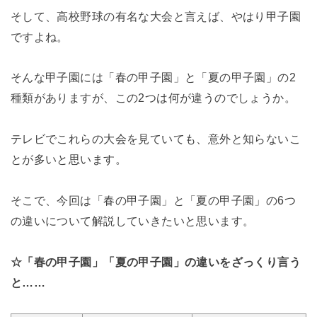
そして、高校野球の有名な大会と言えば、やはり甲子園
ですよね。
そんな甲子園には「春の甲子園」と「夏の甲子園」の2
種類がありますが、この2つは何が違うのでしょうか。
テレビでこれらの大会を見ていても、意外と知らないこ
とが多いと思います。
そこで、今回は「春の甲子園」と「夏の甲子園」の6つ
の違いについて解説していきたいと思います。
☆「春の甲子園」「夏の甲子園」の違いをざっくり言う
と……