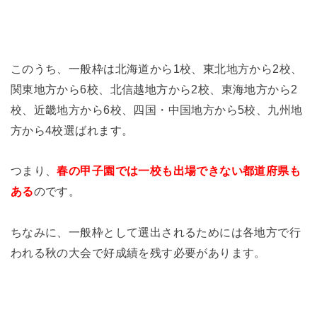
このうち、一般枠は北海道から1校、東北地方から2校、
関東地方から6校、北信越地方から2校、東海地方から2
校、近畿地方から6校、四国・中国地方から5校、九州地
方から4校選ばれます。
つまり、
春の甲子園では一校も出場できない都道府県も
ある
のです。
ちなみに、一般枠として選出されるためには各地方で行
われる秋の大会で好成績を残す必要があります。