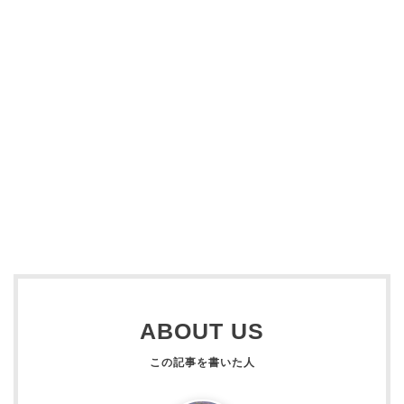
ABOUT US