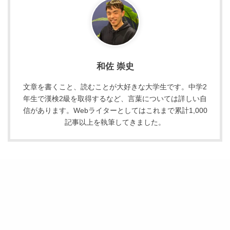
和佐 崇史
文章を書くこと、読むことが大好きな大学生です。中学2
年生で漢検2級を取得するなど、言葉については詳しい自
信があります。Webライターとしてはこれまで累計1,000
記事以上を執筆してきました。