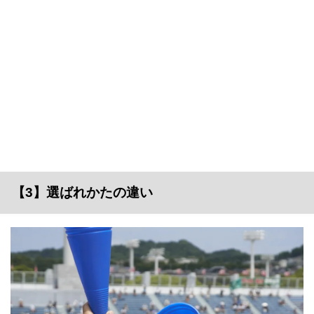
【3】選ばれかたの違い