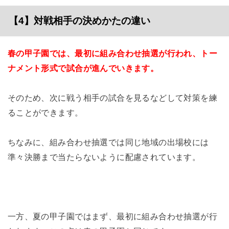
【4】対戦相手の決めかたの違い
春の甲子園では、最初に組み合わせ抽選が行われ、トー
ナメント形式で試合が進んでいきます。
そのため、次に戦う相手の試合を見るなどして対策を練
ることができます。
ちなみに、組み合わせ抽選では同じ地域の出場校には
準々決勝まで当たらないように配慮されています。
一方、夏の甲子園ではまず、最初に組み合わせ抽選が行