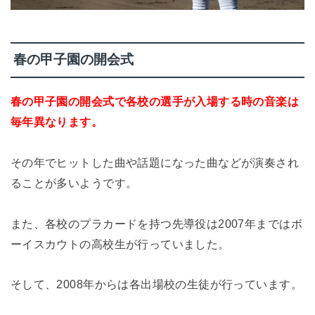
春の甲子園の開会式
春の甲子園の開会式で各校の選手が入場する時の音楽は
毎年異なります。
その年でヒットした曲や話題になった曲などが演奏され
ることが多いようです。
また、各校のプラカードを持つ先導役は2007年まではボ
ーイスカウトの高校生が行っていました。
そして、2008年からは各出場校の生徒が行っています。