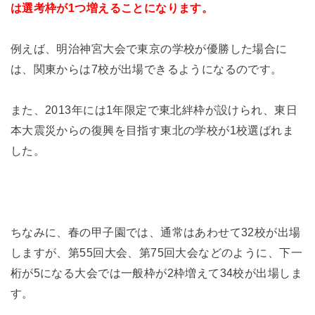
は選考枠が1つ増えることになります。
例えば、明治神宮大会で東京の学校が優勝した場合に
は、関東からは7校が出場できるようになるのです。
また、2013年には1年限定で東北絆枠が設けられ、東日
本大震災からの復興を目指す東北の学校が1校選ばれま
した。
ちなみに、春の甲子園では、通常はあわせて32校が出場
しますが、第55回大会、第75回大会などのように、下一
桁が5になる大会では一般枠が2枠増えて34校が出場しま
す。