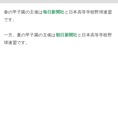
春の甲子園の主催は
毎日新聞社
と日本高等学校野球連盟
です。
一方、夏の甲子園の主催は
朝日新聞社
と日本高等学校野
球連盟です。