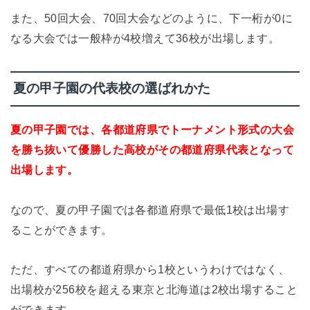
また、50回大会、70回大会などのように、下一桁が0に
なる大会では一般枠が4校増えて36校が出場します。
夏の甲子園の代表校の選ばれかた
夏の甲子園では、各都道府県でトーナメント形式の大会
を勝ち抜いて優勝した高校がその都道府県代表となって
出場します。
なので、夏の甲子園では各都道府県で最低1校は出場す
ることができます。
ただ、すべての都道府県から1校というわけではなく、
出場校が256校を超える東京と北海道は2校出場すること
ができます。