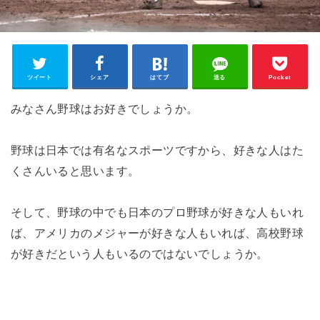
ツイート
シェア
はてブ
送る
Pocket
みなさん野球はお好きでしょうか。
野球は日本では有名なスポーツですから、好きな人はた
くさんいると思います。
そして、野球の中でも日本のプロ野球が好きな人もいれ
ば、アメリカのメジャーが好きな人もいれば、高校野球
が好きだという人もいるのではないでしょうか。