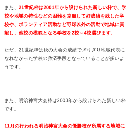
また、
21世紀枠は2001年から設けられた新しい枠で、学
校や地域の特性などの困難を克服して好成績を残した学
校や、ボランティア活動など野球以外の活動で地域に貢
献し、他校の模範となる学校を2校～4校選びます。
ただ、21世紀枠は秋の大会の成績でぎりぎり地域代表に
なれなかった学校の救済手段となっていることが多いよ
うです。
また、明治神宮大会枠は2003年から設けられた新しい枠
です。
11月の行われる明治神宮大会の優勝校が所属する地域に