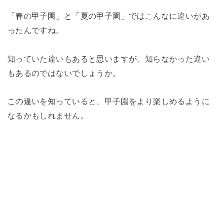
「春の甲子園」と「夏の甲子園」ではこんなに違いがあ
ったんですね。
知っていた違いもあると思いますが、知らなかった違い
もあるのではないでしょうか。
この違いを知っていると、甲子園をより楽しめるように
なるかもしれません。