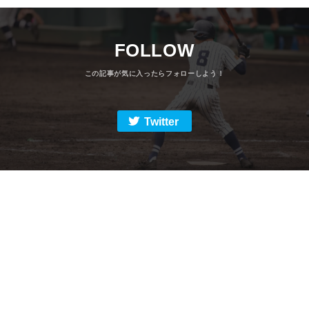
FOLLOW
Twitter