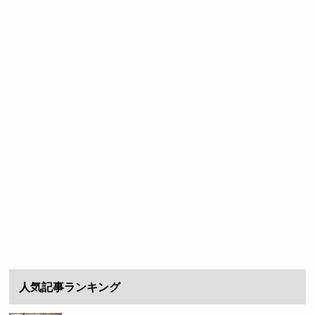
人気記事ランキング