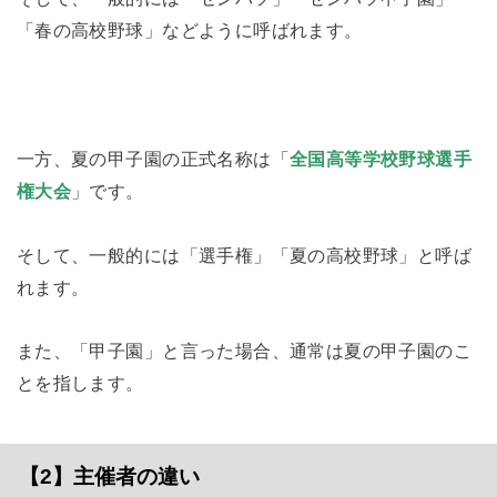
「春の高校野球」などように呼ばれます。
一方、夏の甲子園の正式名称は「
全国高等学校野球選手
権大会
」です。
そして、一般的には「選手権」「夏の高校野球」と呼ば
れます。
また、「甲子園」と言った場合、通常は夏の甲子園のこ
とを指します。
【2】主催者の違い