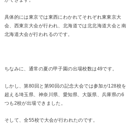
具体的には東京では東西にわかれてそれぞれ東東京大
会、西東京大会が行われ、北海道では北北海道大会と南
北海道大会が行われるのです。
ちなみに、通常の夏の甲子園の出場校数は49です。
しかし、第80回と第90回の記念大会では参加が128校を
超える埼玉県、神奈川県、愛知県、大阪県、兵庫県の6
つも2校が出場できました。
そして、全55校で大会が行われたのです。